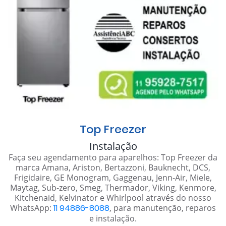
Top Freezer
Instalação
Faça seu agendamento para aparelhos: Top Freezer da
marca Amana, Ariston, Bertazzoni, Bauknecht, DCS,
Frigidaire, GE Monogram, Gaggenau, Jenn-Air, Miele,
Maytag, Sub-zero, Smeg, Thermador, Viking, Kenmore,
Kitchenaid, Kelvinator e Whirlpool através do nosso
WhatsApp:
11 94886-8088
, para manutenção, reparos
e instalação.