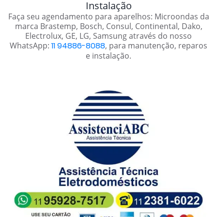
Instalação
Faça seu agendamento para aparelhos: Microondas da
marca Brastemp, Bosch, Consul, Continental, Dako,
Electrolux, GE, LG, Samsung através do nosso
WhatsApp:
11 94886-8088
, para manutenção, reparos
e instalação.