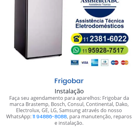
Frigobar
Instalação
Faça seu agendamento para aparelhos: Frigobar da
marca Brastemp, Bosch, Consul, Continental, Dako,
Electrolux, GE, LG, Samsung através do nosso
WhatsApp:
11 94886-8088
, para manutenção, reparos
e instalação.