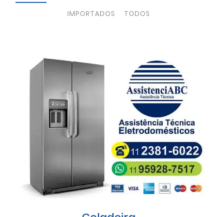
IMPORTADOS
TODOS