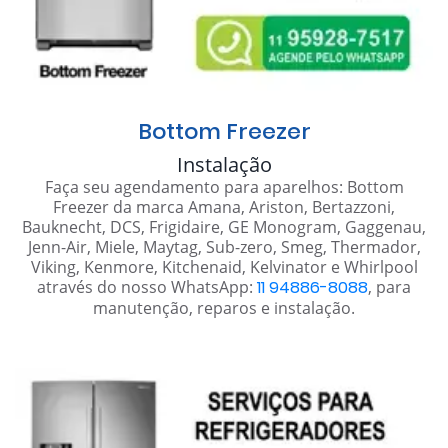
Bottom Freezer
Instalação
Faça seu agendamento para aparelhos: Bottom
Freezer da marca Amana, Ariston, Bertazzoni,
Bauknecht, DCS, Frigidaire, GE Monogram, Gaggenau,
Jenn-Air, Miele, Maytag, Sub-zero, Smeg, Thermador,
Viking, Kenmore, Kitchenaid, Kelvinator e Whirlpool
através do nosso WhatsApp:
11 94886-8088
, para
manutenção, reparos e instalação.