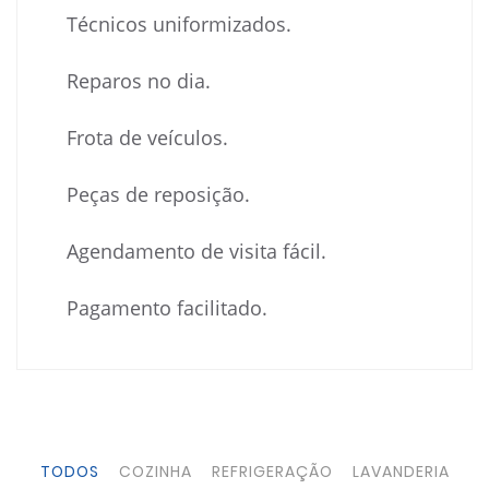
Técnicos uniformizados.
Reparos no dia.
Frota de veículos.
Peças de reposição.
Agendamento de visita fácil.
Pagamento facilitado.
TODOS
COZINHA
REFRIGERAÇÃO
LAVANDERIA