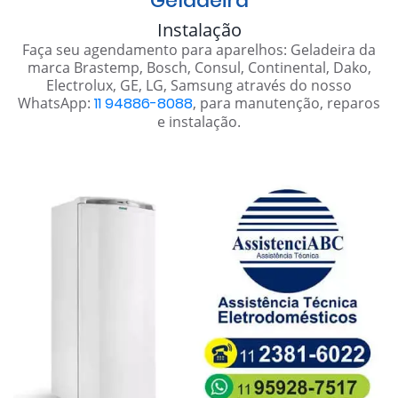
Geladeira
Instalação
Faça seu agendamento para aparelhos: Geladeira da
marca Brastemp, Bosch, Consul, Continental, Dako,
Electrolux, GE, LG, Samsung através do nosso
WhatsApp:
11 94886-8088
, para manutenção, reparos
e instalação.