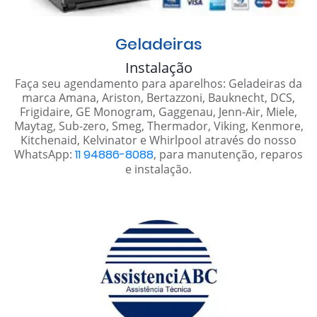
Geladeiras
Instalação
Faça seu agendamento para aparelhos: Geladeiras da
marca Amana, Ariston, Bertazzoni, Bauknecht, DCS,
Frigidaire, GE Monogram, Gaggenau, Jenn-Air, Miele,
Maytag, Sub-zero, Smeg, Thermador, Viking, Kenmore,
Kitchenaid, Kelvinator e Whirlpool através do nosso
WhatsApp:
11 94886-8088
, para manutenção, reparos
e instalação.