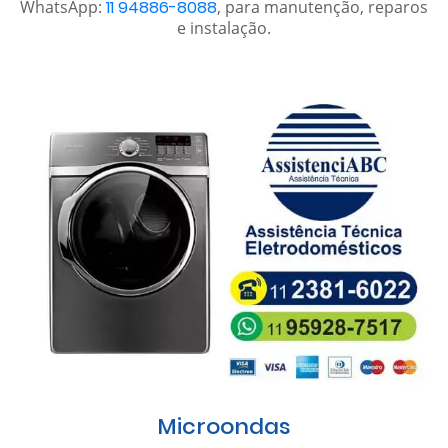
WhatsApp:
11 94886-8088
, para manutenção, reparos
e instalação.
Microondas