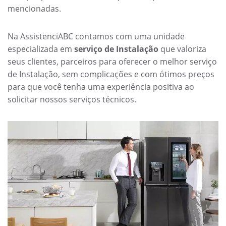
mencionadas.
Na AssistenciABC contamos com uma unidade
especializada em
serviço de Instalação
que valoriza
seus clientes, parceiros para oferecer o melhor serviço
de Instalação, sem complicações e com ótimos preços
para que você tenha uma experiência positiva ao
solicitar nossos serviços técnicos.