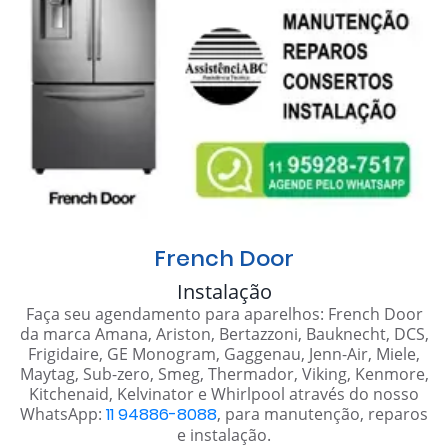
French Door
Instalação
Faça seu agendamento para aparelhos: French Door
da marca Amana, Ariston, Bertazzoni, Bauknecht, DCS,
Frigidaire, GE Monogram, Gaggenau, Jenn-Air, Miele,
Maytag, Sub-zero, Smeg, Thermador, Viking, Kenmore,
Kitchenaid, Kelvinator e Whirlpool através do nosso
WhatsApp:
11 94886-8088
, para manutenção, reparos
e instalação.