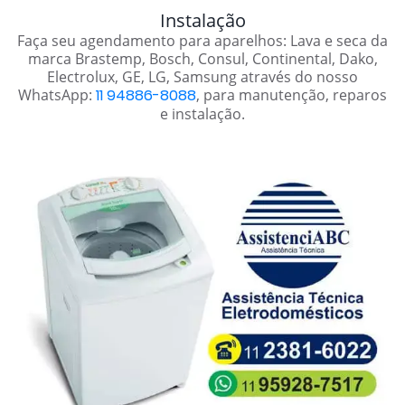
Instalação
Faça seu agendamento para aparelhos: Lava e seca da
marca Brastemp, Bosch, Consul, Continental, Dako,
Electrolux, GE, LG, Samsung através do nosso
WhatsApp:
11 94886-8088
, para manutenção, reparos
e instalação.