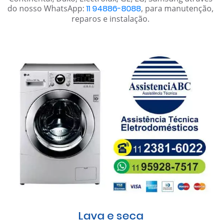
do nosso WhatsApp:
11 94886-8088
, para manutenção,
reparos e instalação.
Lava e seca