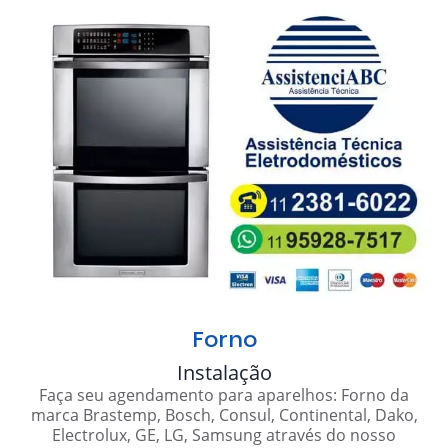
Forno
Instalação
Faça seu agendamento para aparelhos: Forno da
marca Brastemp, Bosch, Consul, Continental, Dako,
Electrolux, GE, LG, Samsung através do nosso