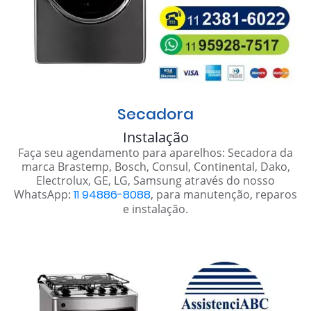
Secadora
Instalação
Faça seu agendamento para aparelhos: Secadora da
marca Brastemp, Bosch, Consul, Continental, Dako,
Electrolux, GE, LG, Samsung através do nosso
WhatsApp:
11 94886-8088
, para manutenção, reparos
e instalação.