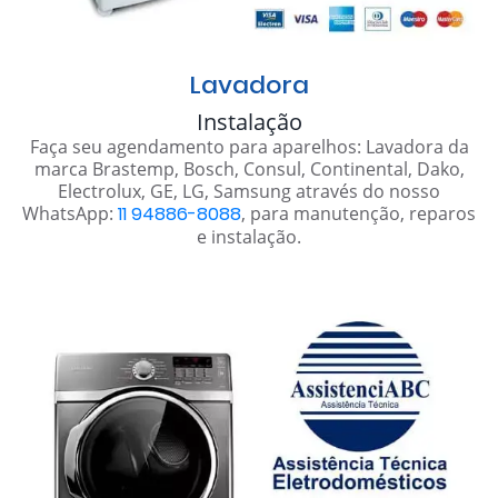
Lavadora
Instalação
Faça seu agendamento para aparelhos: Lavadora da
marca Brastemp, Bosch, Consul, Continental, Dako,
Electrolux, GE, LG, Samsung através do nosso
WhatsApp:
11 94886-8088
, para manutenção, reparos
e instalação.