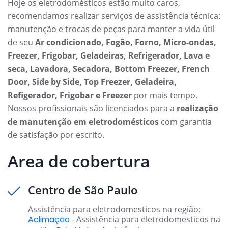
Hoje os eletrodomésticos estão muito caros,
recomendamos realizar serviços de assistência técnica:
manutenção e trocas de peças para manter a vida útil
de seu
Ar condicionado, Fogão, Forno, Micro-ondas,
Freezer, Frigobar, Geladeiras, Refrigerador, Lava e
seca, Lavadora, Secadora, Bottom Freezer, French
Door, Side by Side, Top Freezer, Geladeira,
Refigerador, Frigobar e Freezer
por mais tempo.
Nossos profissionais são licenciados para a
realização
de manutenção em eletrodomésticos
com garantia
de satisfação por escrito.
Area de cobertura
Centro de São Paulo
Assistência para eletrodomesticos na região:
Aclimação
- Assistência para eletrodomesticos na