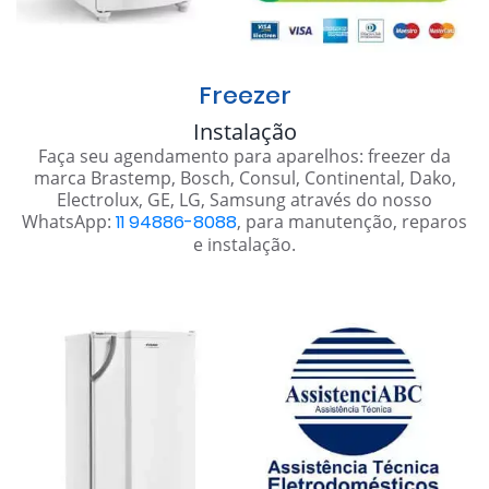
Freezer
Instalação
Faça seu agendamento para aparelhos: freezer da
marca Brastemp, Bosch, Consul, Continental, Dako,
Electrolux, GE, LG, Samsung através do nosso
WhatsApp:
11 94886-8088
, para manutenção, reparos
e instalação.