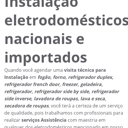
Instalação
eletrodoméstico
nacionais e
importados
Quando você agendar uma
visita técnica para
Instalação
em
fogão, forno, refrigerador duplex,
refrigerador french door, freezer, geladeira,
refrigerador, refrigerador side by side, refrigerador
side inverse, lavadora de roupas, lava e seca,
secadora de roupas
, você terá a certeza de um serviço
de qualidade, pois trabalhamos com profissionais para
realizar
serviços Assistência
com maestria em
qualquer dos eletrodomésticos mencionado em nosso