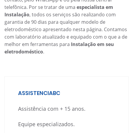
telefônica. Por se tratar de uma
especialista em
Instalação
, todos os serviços são realizando com
garantia de 90 dias para qualquer modelo de
eletrodoméstico apresentado nesta página. Contamos
com laboratório atualizado e equipado com o que a de
melhor em ferramentas para
Instalação em seu
eletrodoméstico
.
ASSISTENCIABC
Assistência com + 15 anos.
Equipe especializados.