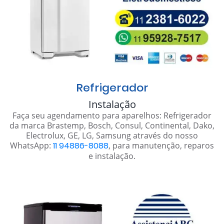
Refrigerador
Instalação
Faça seu agendamento para aparelhos: Refrigerador
da marca Brastemp, Bosch, Consul, Continental, Dako,
Electrolux, GE, LG, Samsung através do nosso
WhatsApp:
11 94886-8088
, para manutenção, reparos
e instalação.