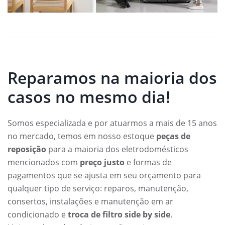
Reparamos na maioria dos
casos no mesmo dia!
Somos especializada e por atuarmos a mais de 15 anos
no mercado, temos em nosso estoque
peças de
reposição
para a maioria dos eletrodomésticos
mencionados com
preço justo
e formas de
pagamentos que se ajusta em seu orçamento para
qualquer tipo de serviço: reparos, manutenção,
consertos, instalações e manutenção em ar
condicionado e
troca de filtro side by side
.