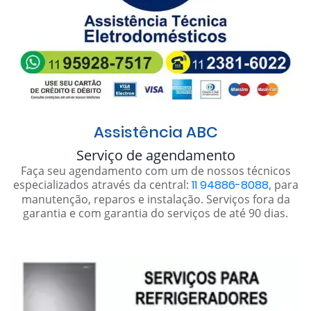
Assistência ABC
Serviço de agendamento
Faça seu agendamento com um de nossos técnicos
especializados através da central:
11 94886-8088
, para
manutenção, reparos e instalação. Serviços fora da
garantia e com garantia do serviços de até 90 dias.