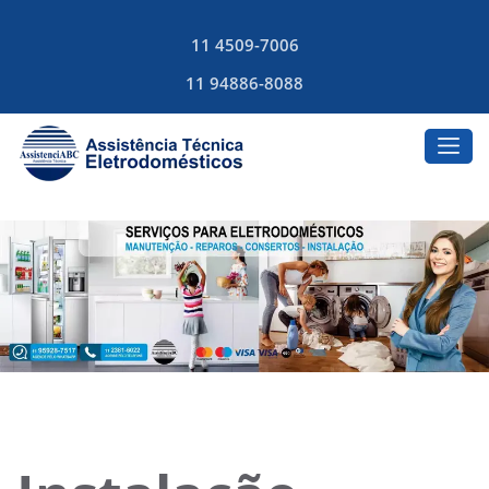
11 4509-7006
11 94886-8088