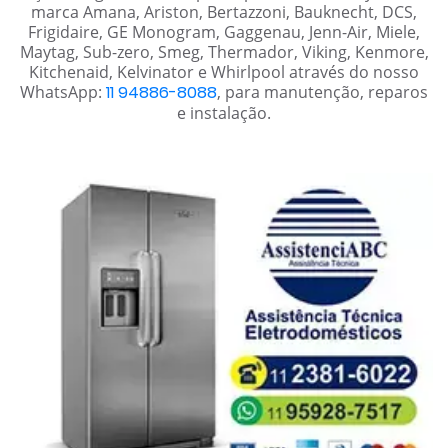
marca Amana, Ariston, Bertazzoni, Bauknecht, DCS,
Frigidaire, GE Monogram, Gaggenau, Jenn-Air, Miele,
Maytag, Sub-zero, Smeg, Thermador, Viking, Kenmore,
Kitchenaid, Kelvinator e Whirlpool através do nosso
WhatsApp:
11 94886-8088
, para manutenção, reparos
e instalação.