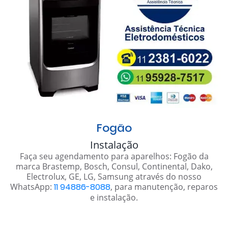
Fogão
Instalação
Faça seu agendamento para aparelhos: Fogão da
marca Brastemp, Bosch, Consul, Continental, Dako,
Electrolux, GE, LG, Samsung através do nosso
WhatsApp:
11 94886-8088
, para manutenção, reparos
e instalação.