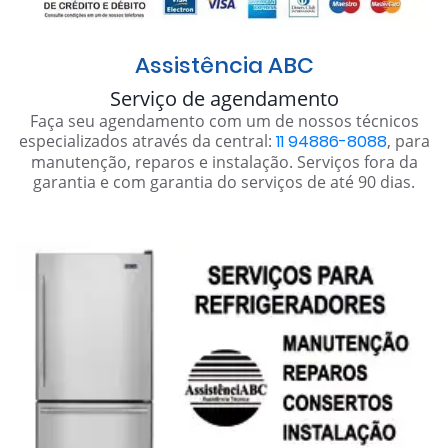
Assistência ABC
Serviço de agendamento
Faça seu agendamento com um de nossos técnicos
especializados através da central:
11 94886-8088
, para
manutenção, reparos e instalação. Serviços fora da
garantia e com garantia do serviços de até 90 dias.