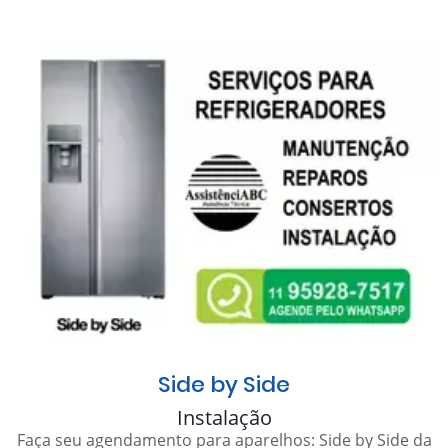
Side by Side
Instalação
Faça seu agendamento para aparelhos: Side by Side da