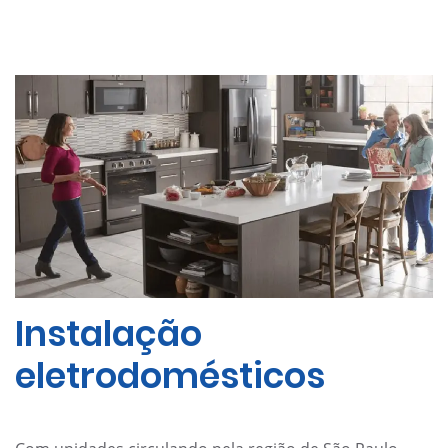
Instalação
eletrodomésticos