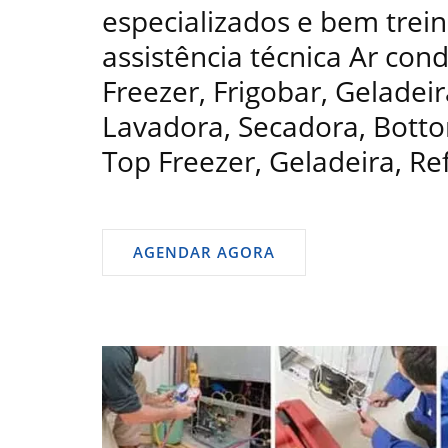
especializados e bem trein
assistência técnica Ar con
Freezer, Frigobar, Geladeir
Lavadora, Secadora, Bottom
Top Freezer, Geladeira, Re
AGENDAR AGORA