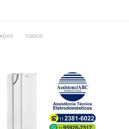
TADOS
TODOS