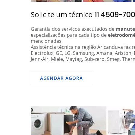
Solicite um técnico
11 4509-70
Garantia dos serviços executados de
manute
especializações para cada tipo de
eletrodomé
mencionadas.
Assistência técnica na região Aricanduva faz
Electrolux, GE, LG, Samsung, Amana, Ariston,
Jenn-Air, Miele, Maytag, Sub-zero, Smeg, Ther
AGENDAR AGORA