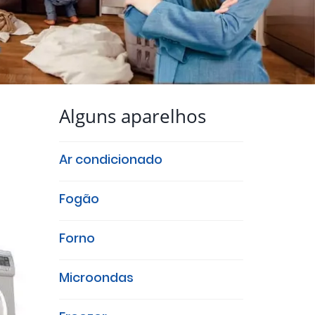
Alguns aparelhos
Ar condicionado
Fogão
Forno
Microondas