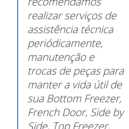
recomendamos
realizar serviços de
assistência técnica
periódicamente,
manutenção e
trocas de peças para
manter a vida útil de
sua
Bottom Freezer,
French Door, Side by
Side, Top Freezer,