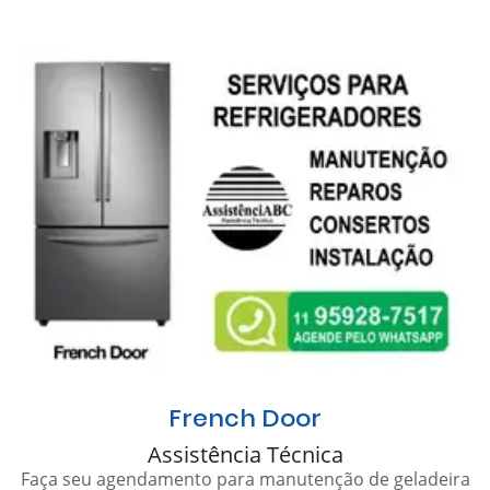
French Door
Assistência Técnica
Faça seu agendamento para manutenção de geladeira