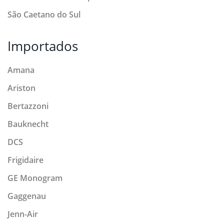
São Caetano do Sul
Importados
Amana
Ariston
Bertazzoni
Bauknecht
DCS
Frigidaire
GE Monogram
Gaggenau
Jenn-Air