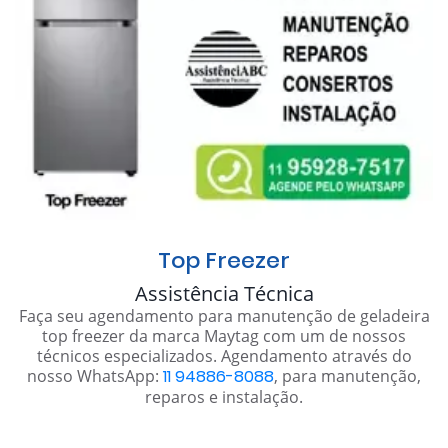
Top Freezer
Assistência Técnica
Faça seu agendamento para manutenção de geladeira
top freezer da marca Maytag com um de nossos
técnicos especializados. Agendamento através do
nosso WhatsApp:
11 94886-8088
, para manutenção,
reparos e instalação.