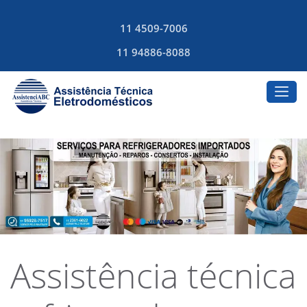
11 4509-7006
11 94886-8088
Assistência técnica