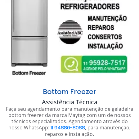
Bottom Freezer
Assistência Técnica
Faça seu agendamento para manutenção de geladeira
bottom freezer da marca Maytag com um de nossos
técnicos especializados. Agendamento através do
nosso WhatsApp:
11 94886-8088
, para manutenção,
reparos e instalação.