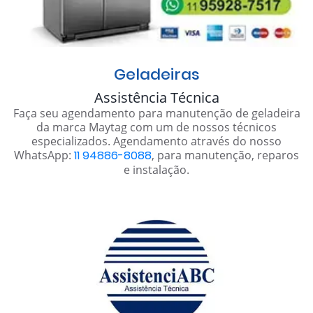
Geladeiras
Assistência Técnica
Faça seu agendamento para manutenção de geladeira
da marca Maytag com um de nossos técnicos
especializados. Agendamento através do nosso
WhatsApp:
11 94886-8088
, para manutenção, reparos
e instalação.