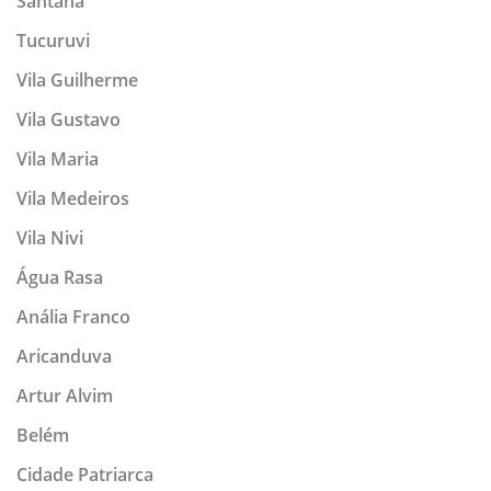
Santana
Tucuruvi
Vila Guilherme
Vila Gustavo
Vila Maria
Vila Medeiros
Vila Nivi
Água Rasa
Anália Franco
Aricanduva
Artur Alvim
Belém
Cidade Patriarca