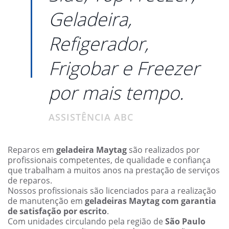
Geladeira,
Refigerador,
Frigobar e Freezer
por mais tempo.
ASSISTÊNCIA ABC
Reparos em
geladeira Maytag
são realizados por
profissionais competentes, de qualidade e confiança
que trabalham a muitos anos na prestação de serviços
de reparos.
Nossos profissionais são licenciados para a realização
de manutenção em
geladeiras Maytag com garantia
de satisfação por escrito
.
Com unidades circulando pela região de
São Paulo