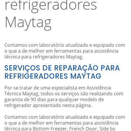
refrigeradores
Maytag
Contamos com laboratório atualizado e equipado com
o que a de melhor em ferramentas para assistência
técnica para refrigeradores Maytag.
SERVIÇOS DE REPARAÇÃO PARA
REFRIGERADORES MAYTAG
Por se tratar de uma especialista em Assistência
Técnica Maytag, todos os serviços são realizando com
garantia de 90 dias para qualquer modelo de
refrigerador apresentado nesta página.
Contamos com laboratório atualizado e equipado com
o que a de melhor em ferramentas para assistência
técnica para Bottom Freezer, French Door, Side by