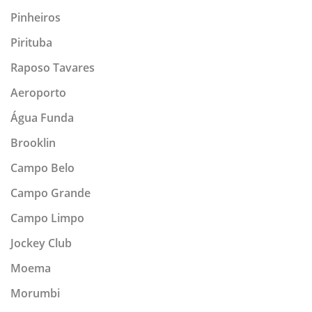
Pinheiros
Pirituba
Raposo Tavares
Aeroporto
Água Funda
Brooklin
Campo Belo
Campo Grande
Campo Limpo
Jockey Club
Moema
Morumbi