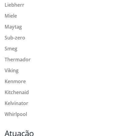
Liebherr
Miele
Maytag
Sub-zero
Smeg
Thermador
Viking
Kenmore
Kitchenaid
Kelvinator
Whirlpool
Atuação