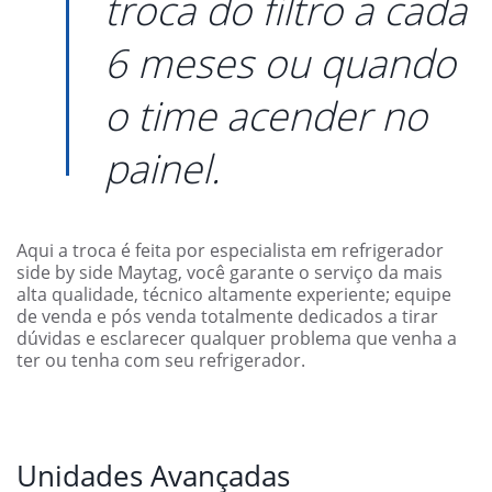
troca do filtro a cada
6 meses ou quando
o time acender no
painel.
Aqui a troca é feita por especialista em refrigerador
side by side Maytag, você garante o serviço da mais
alta qualidade, técnico altamente experiente; equipe
de venda e pós venda totalmente dedicados a tirar
dúvidas e esclarecer qualquer problema que venha a
ter ou tenha com seu refrigerador.
Unidades Avançadas