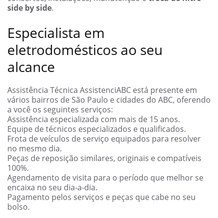
side by side
.
Especialista em
eletrodomésticos ao seu
alcance
Assistência Técnica AssistenciABC está presente em
vários bairros de São Paulo e cidades do ABC, oferendo
a você os seguintes serviços:
Assistência especializada com mais de 15 anos.
Equipe de técnicos especializados e qualificados.
Frota de veículos de serviço equipados para resolver
no mesmo dia.
Peças de reposição similares, originais e compatíveis
100%.
Agendamento de visita para o período que melhor se
encaixa no seu dia-a-dia.
Pagamento pelos serviços e peças que cabe no seu
bolso.