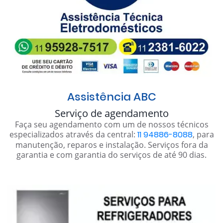
Assistência ABC
Serviço de agendamento
Faça seu agendamento com um de nossos técnicos
especializados através da central:
11 94886-8088
, para
manutenção, reparos e instalação. Serviços fora da
garantia e com garantia do serviços de até 90 dias.