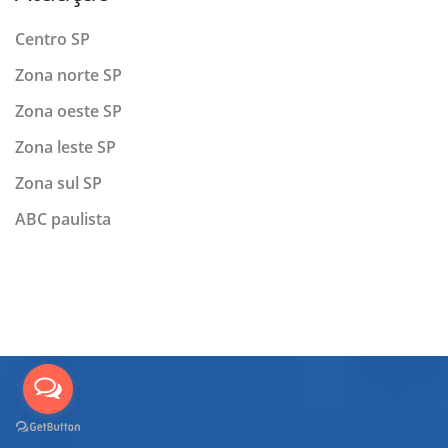
Centro SP
Zona norte SP
Zona oeste SP
Zona leste SP
Zona sul SP
ABC paulista