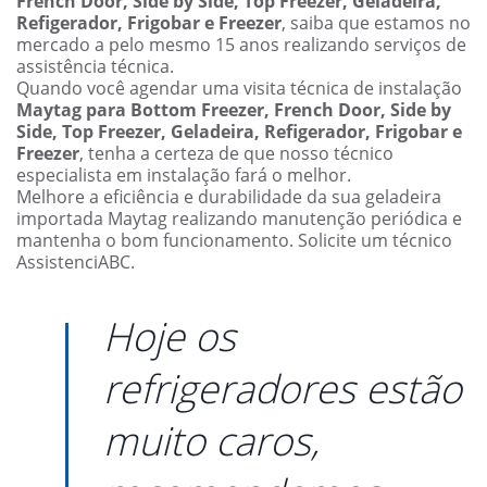
French Door, Side by Side, Top Freezer, Geladeira,
Refigerador, Frigobar e Freezer
, saiba que estamos no
mercado a pelo mesmo 15 anos realizando serviços de
assistência técnica.
Quando você agendar uma visita técnica de instalação
Maytag para Bottom Freezer, French Door, Side by
Side, Top Freezer, Geladeira, Refigerador, Frigobar e
Freezer
, tenha a certeza de que nosso técnico
especialista em instalação fará o melhor.
Melhore a eficiência e durabilidade da sua geladeira
importada Maytag realizando manutenção periódica e
mantenha o bom funcionamento. Solicite um técnico
AssistenciABC.
Hoje os
refrigeradores estão
muito caros,