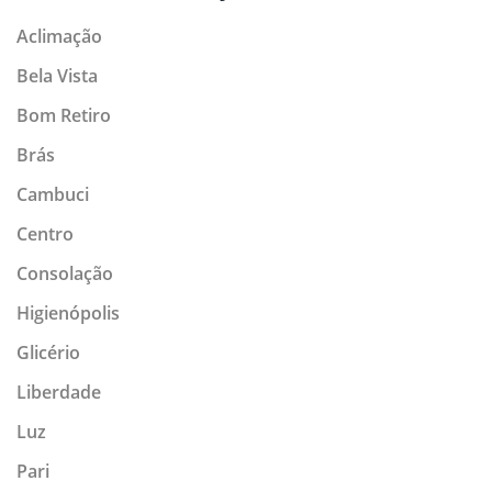
Aclimação
Bela Vista
Bom Retiro
Brás
Cambuci
Centro
Consolação
Higienópolis
Glicério
Liberdade
Luz
Pari