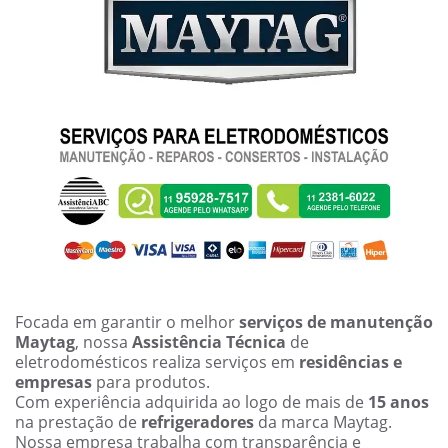
Focada em garantir o melhor
serviços de manutenção
Maytag
, nossa
Assistência Técnica
de
eletrodomésticos realiza serviços em
residências e
empresas
para produtos.
Com experiência adquirida ao logo de mais de
15 anos
na prestação de
refrigeradores
da marca Maytag.
Nossa empresa trabalha com transparência e