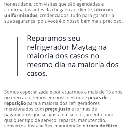
honestidade, com visitas que são agendadas e
confirmadas antes da chegada ao cliente,
técnicos
uniformizados
, credenciados, tudo para garantir a
sua segurança, pois você é o nosso bem mais precioso.
Reparamos seu
refrigerador Maytag na
maioria dos casos no
mesmo dia na maioria dos
casos.
Somos especializada e por atuarmos a mais de 15 anos
no mercado, temos em nosso estoque
peças de
reposição
para a maioria dos refrigeradores
mencionados com
preço justo
e formas de
pagamentos que se ajusta em seu orçamento para
qualquer tipo de serviço: reparos, manutenção,
consertos, instalações, manutenção e
troca de filtro