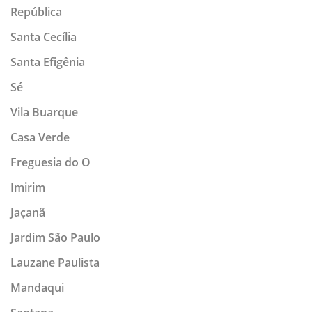
República
Santa Cecília
Santa Efigênia
Sé
Vila Buarque
Casa Verde
Freguesia do O
Imirim
Jaçanã
Jardim São Paulo
Lauzane Paulista
Mandaqui