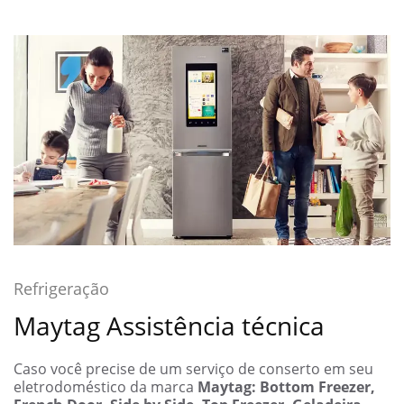
Refrigeração
Maytag Assistência técnica
Caso você precise de um serviço de conserto em seu
eletrodoméstico da marca
Maytag: Bottom Freezer,