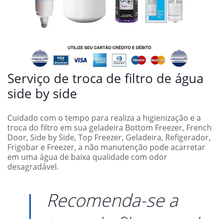
Serviço de troca de filtro de água
side by side
Cuidado com o tempo para realiza a higienização e a
troca do filtro em sua geladeira Bottom Freezer, French
Door, Side by Side, Top Freezer, Geladeira, Refigerador,
Frigobar e Freezer, a não manutenção pode acarretar
em uma água de baixa qualidade com odor
desagradável.
Recomenda-se a