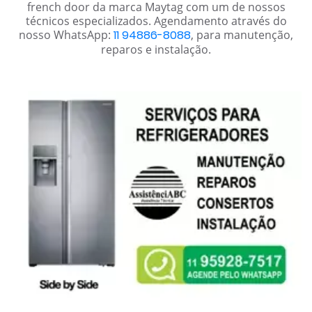
french door da marca Maytag com um de nossos
técnicos especializados. Agendamento através do
nosso WhatsApp:
11 94886-8088
, para manutenção,
reparos e instalação.