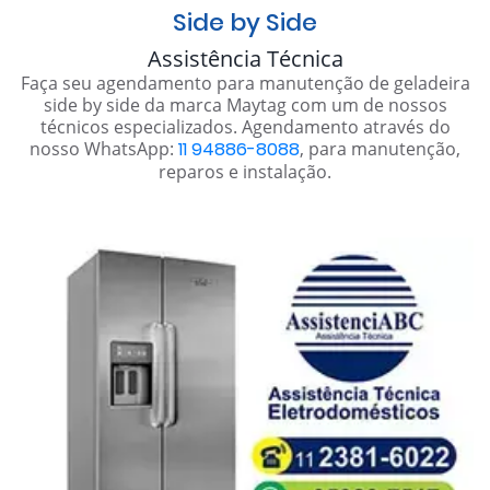
Side by Side
Assistência Técnica
Faça seu agendamento para manutenção de geladeira
side by side da marca Maytag com um de nossos
técnicos especializados. Agendamento através do
nosso WhatsApp:
11 94886-8088
, para manutenção,
reparos e instalação.