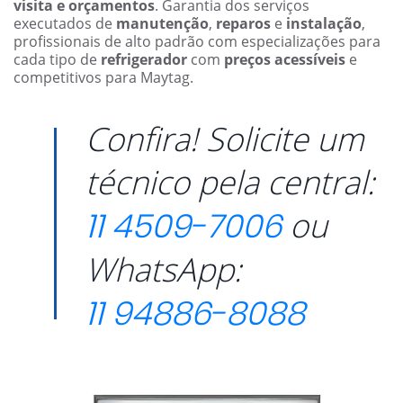
visita e orçamentos
. Garantia dos serviços
executados de
manutenção
,
reparos
e
instalação
,
profissionais de alto padrão com especializações para
cada tipo de
refrigerador
com
preços acessíveis
e
competitivos para Maytag.
Confira! Solicite um
técnico pela central:
11 4509-7006
ou
WhatsApp:
11 94886-8088