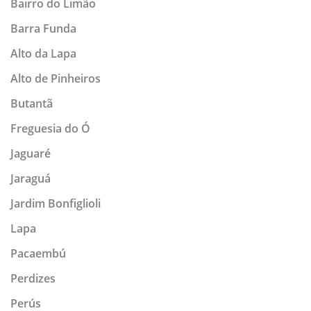
Bairro do Limão
Barra Funda
Alto da Lapa
Alto de Pinheiros
Butantã
Freguesia do Ó
Jaguaré
Jaraguá
Jardim Bonfiglioli
Lapa
Pacaembú
Perdizes
Perús