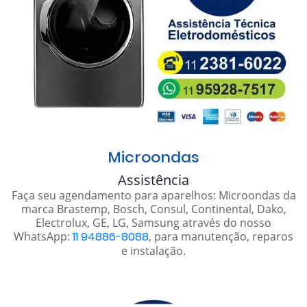
Microondas
Assistência
Faça seu agendamento para aparelhos: Microondas da
marca Brastemp, Bosch, Consul, Continental, Dako,
Electrolux, GE, LG, Samsung através do nosso
WhatsApp:
11 94886-8088
, para manutenção, reparos
e instalação.