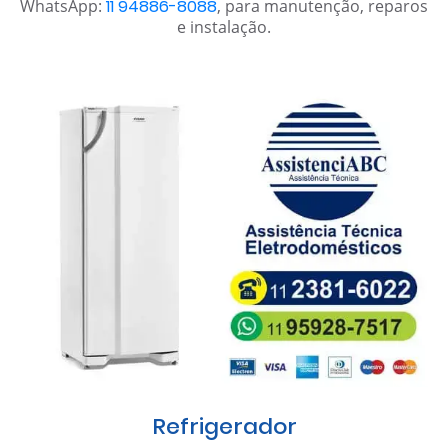
WhatsApp:
11 94886-8088
, para manutenção, reparos
e instalação.
Refrigerador