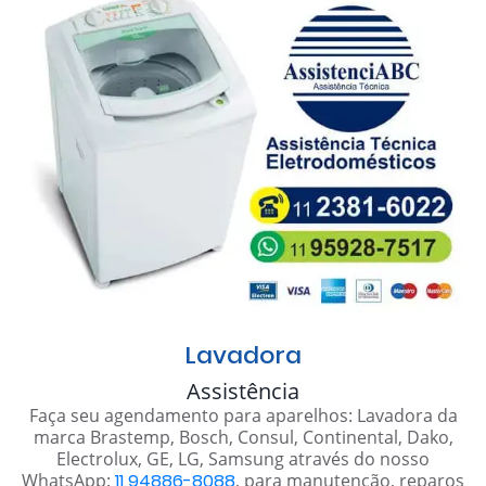
Lavadora
Assistência
Faça seu agendamento para aparelhos: Lavadora da
marca Brastemp, Bosch, Consul, Continental, Dako,
Electrolux, GE, LG, Samsung através do nosso
WhatsApp:
11 94886-8088
, para manutenção, reparos