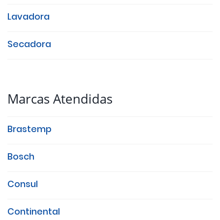
Lavadora
Secadora
Marcas Atendidas
Brastemp
Bosch
Consul
Continental