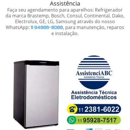
Assistência
Faça seu agendamento para aparelhos: Refrigerador
da marca Brastemp, Bosch, Consul, Continental, Dako,
Electrolux, GE, LG, Samsung através do nosso
WhatsApp:
11 94886-8088
, para manutenção, reparos
e instalação.