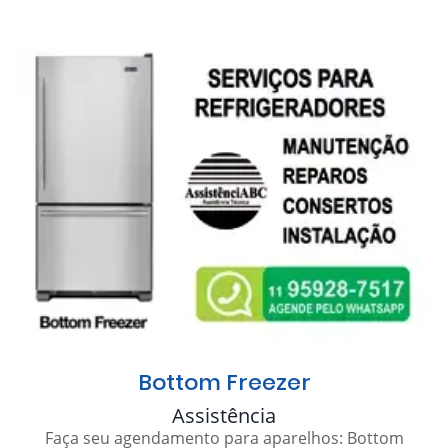
Bottom Freezer
Assistência
Faça seu agendamento para aparelhos: Bottom