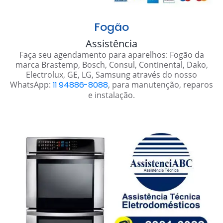
Fogão
Assistência
Faça seu agendamento para aparelhos: Fogão da
marca Brastemp, Bosch, Consul, Continental, Dako,
Electrolux, GE, LG, Samsung através do nosso
WhatsApp:
11 94886-8088
, para manutenção, reparos
e instalação.