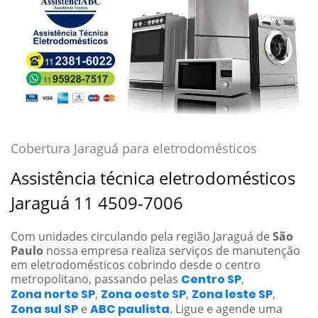
Cobertura Jaraguá para eletrodomésticos
Assistência técnica eletrodomésticos
Jaraguá 11 4509-7006
Com unidades circulando pela região Jaraguá de
São
Paulo
nossa empresa realiza serviços de manutenção
em eletrodomésticos cobrindo desde o centro
metropolitano, passando pelas
Centro SP
,
Zona norte SP
,
Zona oeste SP
,
Zona leste SP
,
Zona sul SP
e
ABC paulista
. Ligue e agende uma