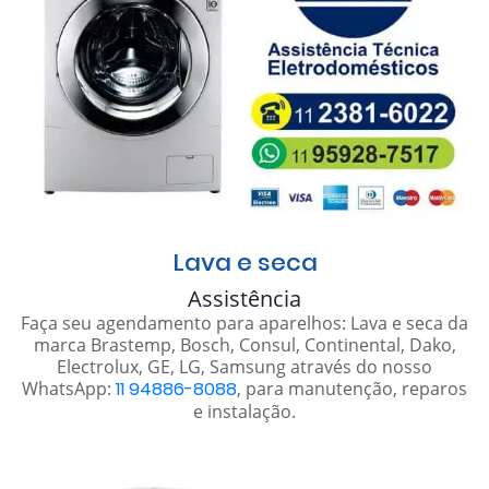
Lava e seca
Assistência
Faça seu agendamento para aparelhos: Lava e seca da
marca Brastemp, Bosch, Consul, Continental, Dako,
Electrolux, GE, LG, Samsung através do nosso
WhatsApp:
11 94886-8088
, para manutenção, reparos
e instalação.