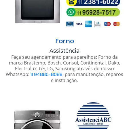
Forno
Assistência
Faça seu agendamento para aparelhos: Forno da
marca Brastemp, Bosch, Consul, Continental, Dako,
Electrolux, GE, LG, Samsung através do nosso
WhatsApp:
11 94886-8088
, para manutenção, reparos
e instalação.