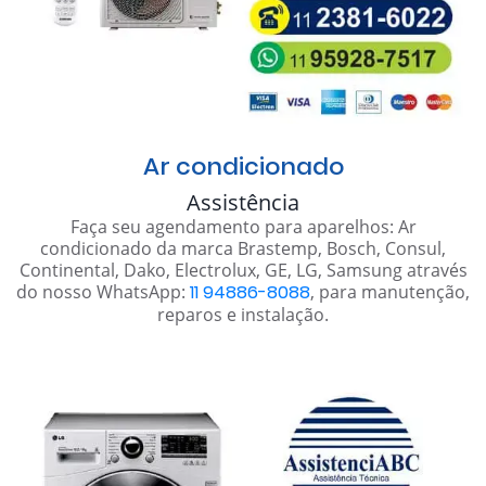
Ar condicionado
Assistência
Faça seu agendamento para aparelhos: Ar
condicionado da marca Brastemp, Bosch, Consul,
Continental, Dako, Electrolux, GE, LG, Samsung através
do nosso WhatsApp:
11 94886-8088
, para manutenção,
reparos e instalação.