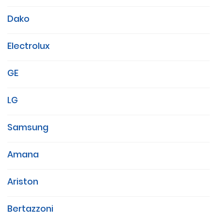
Dako
Electrolux
GE
LG
Samsung
Amana
Ariston
Bertazzoni