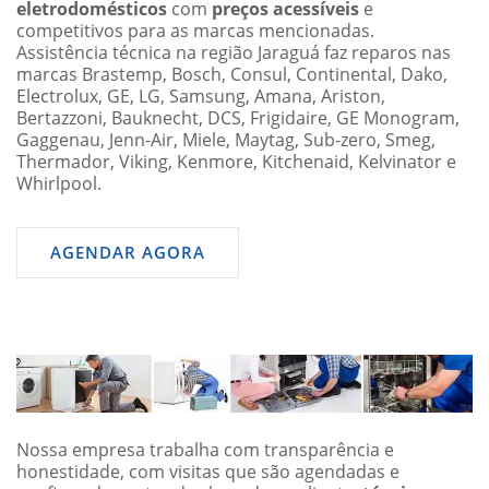
eletrodomésticos
com
preços acessíveis
e
competitivos para as marcas mencionadas.
Assistência técnica na região Jaraguá faz reparos nas
marcas Brastemp, Bosch, Consul, Continental, Dako,
Electrolux, GE, LG, Samsung, Amana, Ariston,
Bertazzoni, Bauknecht, DCS, Frigidaire, GE Monogram,
Gaggenau, Jenn-Air, Miele, Maytag, Sub-zero, Smeg,
Thermador, Viking, Kenmore, Kitchenaid, Kelvinator e
Whirlpool.
AGENDAR AGORA
Nossa empresa trabalha com transparência e
honestidade, com visitas que são agendadas e