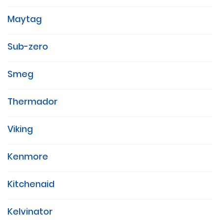
Maytag
Sub-zero
Smeg
Thermador
Viking
Kenmore
Kitchenaid
Kelvinator