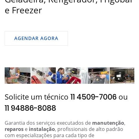
e Freezer
AGENDAR AGORA
Solicite um técnico
ou
11 4509-7006
11 94886-8088
Garantia dos serviços executados de
manutenção
,
reparos
e
instalação
, profissionais de alto padrão
com especializações para cada tipo de