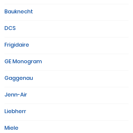
Bauknecht
DCS
Frigidaire
GE Monogram
Gaggenau
Jenn-Air
Liebherr
Miele