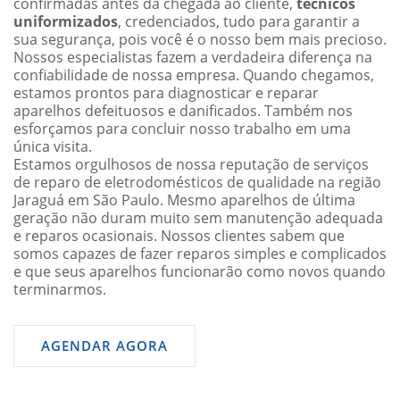
confirmadas antes da chegada ao cliente,
técnicos
uniformizados
, credenciados, tudo para garantir a
sua segurança, pois você é o nosso bem mais precioso.
Nossos especialistas fazem a verdadeira diferença na
confiabilidade de nossa empresa. Quando chegamos,
estamos prontos para diagnosticar e reparar
aparelhos defeituosos e danificados. Também nos
esforçamos para concluir nosso trabalho em uma
única visita.
Estamos orgulhosos de nossa reputação de serviços
de reparo de eletrodomésticos de qualidade na região
Jaraguá em São Paulo. Mesmo aparelhos de última
geração não duram muito sem manutenção adequada
e reparos ocasionais. Nossos clientes sabem que
somos capazes de fazer reparos simples e complicados
e que seus aparelhos funcionarão como novos quando
terminarmos.
AGENDAR AGORA