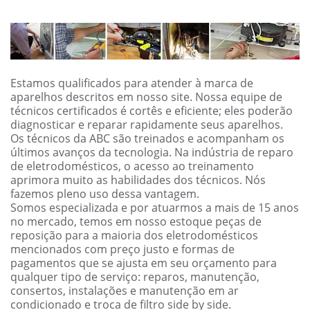
Estamos qualificados para atender à marca de
aparelhos descritos em nosso site. Nossa equipe de
técnicos certificados é cortês e eficiente; eles poderão
diagnosticar e reparar rapidamente seus aparelhos.
Os técnicos da ABC são treinados e acompanham os
últimos avanços da tecnologia. Na indústria de reparo
de eletrodomésticos, o acesso ao treinamento
aprimora muito as habilidades dos técnicos. Nós
fazemos pleno uso dessa vantagem.
Somos especializada e por atuarmos a mais de 15 anos
no mercado, temos em nosso estoque peças de
reposição para a maioria dos eletrodomésticos
mencionados com preço justo e formas de
pagamentos que se ajusta em seu orçamento para
qualquer tipo de serviço: reparos, manutenção,
consertos, instalações e manutenção em ar
condicionado e troca de filtro side by side.