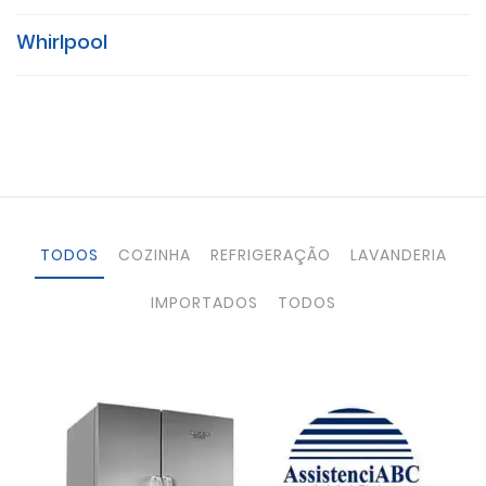
Whirlpool
TODOS
COZINHA
REFRIGERAÇÃO
LAVANDERIA
IMPORTADOS
TODOS