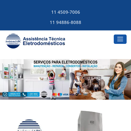
11 4509-7006
11 94886-8088