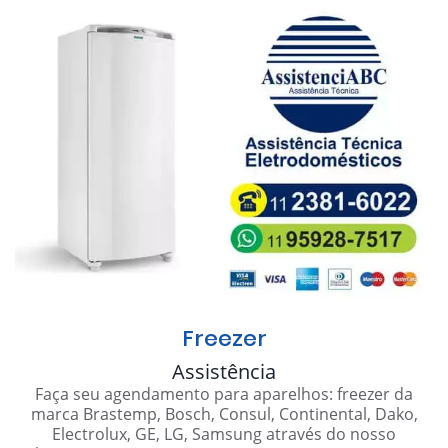
Freezer
Assistência
Faça seu agendamento para aparelhos: freezer da
marca Brastemp, Bosch, Consul, Continental, Dako,
Electrolux, GE, LG, Samsung através do nosso