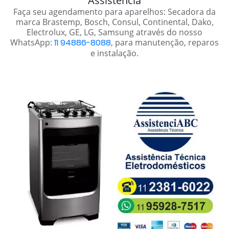
Assistência
Faça seu agendamento para aparelhos: Secadora da
marca Brastemp, Bosch, Consul, Continental, Dako,
Electrolux, GE, LG, Samsung através do nosso
WhatsApp:
11 94886-8088
, para manutenção, reparos
e instalação.