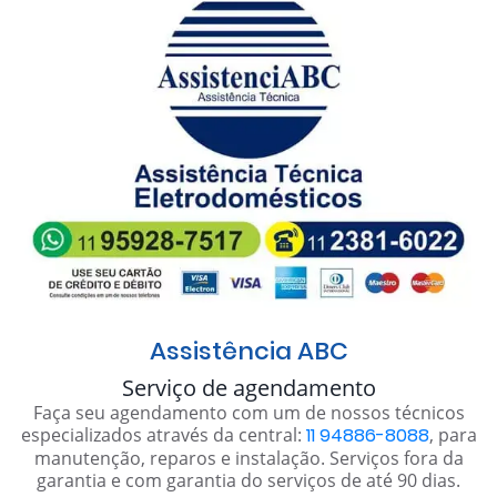
Assistência ABC
Serviço de agendamento
Faça seu agendamento com um de nossos técnicos
especializados através da central:
11 94886-8088
, para
manutenção, reparos e instalação. Serviços fora da
garantia e com garantia do serviços de até 90 dias.