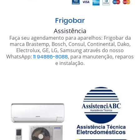
Frigobar
Assistência
Faça seu agendamento para aparelhos: Frigobar da
marca Brastemp, Bosch, Consul, Continental, Dako,
Electrolux, GE, LG, Samsung através do nosso
WhatsApp:
11 94886-8088
, para manutenção, reparos
e instalação.