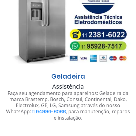
Geladeira
Assistência
Faça seu agendamento para aparelhos: Geladeira da
marca Brastemp, Bosch, Consul, Continental, Dako,
Electrolux, GE, LG, Samsung através do nosso
WhatsApp:
11 94886-8088
, para manutenção, reparos
e instalação.