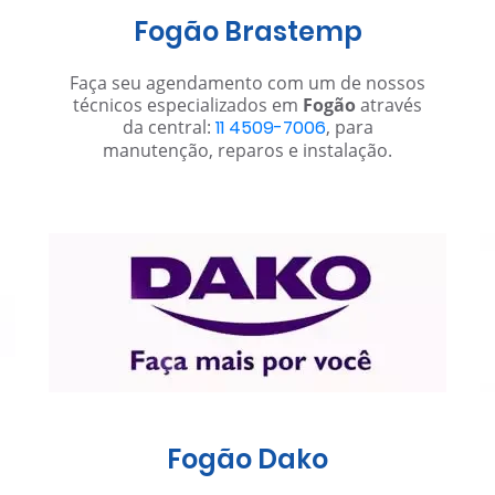
Fogão Brastemp
Faça seu agendamento com um de nossos
técnicos especializados em
Fogão
através
da central:
11 4509-7006
, para
manutenção, reparos e instalação.
Fogão Dako