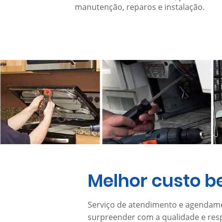
manutenção, reparos e instalação.
Melhor custo b
Serviço de atendimento e agenda
surpreender com a qualidade e resp