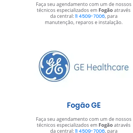
Faça seu agendamento com um de nossos
técnicos especializados em
Fogão
através
da central:
11 4509-7006
, para
manutenção, reparos e instalação.
Fogão GE
Faça seu agendamento com um de nossos
técnicos especializados em
Fogão
através
da central:
11 4509-7006
, para