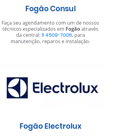
Fogão Consul
Faça seu agendamento com um de nossos
técnicos especializados em
Fogão
através
da central:
11 4509-7006
, para
manutenção, reparos e instalação.
Fogão Electrolux