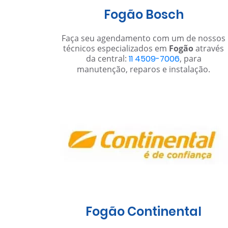
Fogão Bosch
Faça seu agendamento com um de nossos
técnicos especializados em
Fogão
através
da central:
11 4509-7006
, para
manutenção, reparos e instalação.
Fogão Continental