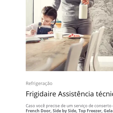
Refrigeração
Frigidaire Assistência técni
Caso você precise de um serviço de consert
French Door, Side by Side, Top Freezer, Gela