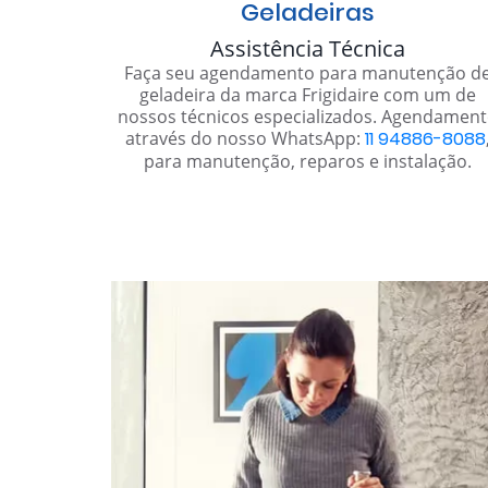
Geladeiras
Assistência Técnica
Faça seu agendamento para manutenção d
geladeira da marca Frigidaire com um de
nossos técnicos especializados. Agendamen
através do nosso WhatsApp:
11 94886-8088
para manutenção, reparos e instalação.