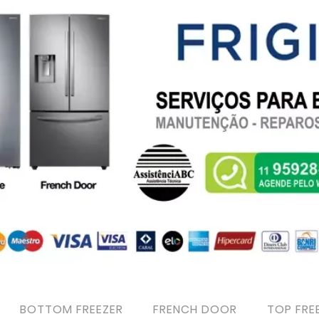
BOTTOM FREEZER
FRENCH DOOR
TOP FRE