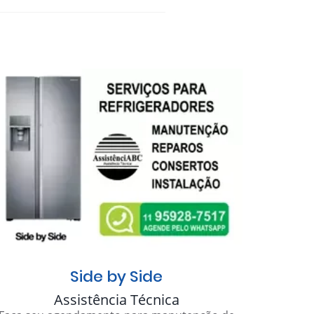
Side by Side
Assistência Técnica