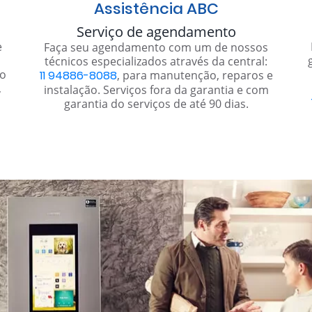
Assistência ABC
Serviço de agendamento
e
Faça seu agendamento com um de nossos
técnicos especializados através da central:
to
11 94886-8088
, para manutenção, reparos e
,
instalação. Serviços fora da garantia e com
garantia do serviços de até 90 dias.