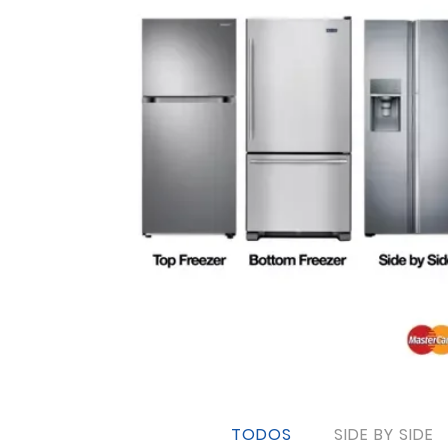
TODOS
SIDE BY SIDE