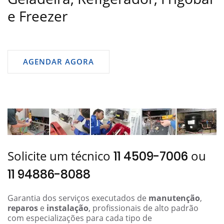
e Freezer
AGENDAR AGORA
Solicite um técnico
ou
11 4509-7006
11 94886-8088
Garantia dos serviços executados de
manutenção
,
reparos
e
instalação
, profissionais de alto padrão
com especializações para cada tipo de