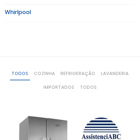
Whirlpool
TODOS
COZINHA
REFRIGERAÇÃO
LAVANDERIA
IMPORTADOS
TODOS