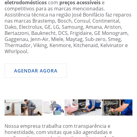
eletrodomésticos
com
preços acessíveis
e
competitivos para as marcas mencionadas.
Assistência técnica na região José Bonifácio faz reparos
nas marcas Brastemp, Bosch, Consul, Continental,
Dako, Electrolux, GE, LG, Samsung, Amana, Ariston,
Bertazzoni, Bauknecht, DCS, Frigidaire, GE Monogram,
Gaggenau, Jenn-Air, Miele, Maytag, Sub-zero, Smeg,
Thermador, Viking, Kenmore, Kitchenaid, Kelvinator e
Whirlpool.
AGENDAR AGORA
Nossa empresa trabalha com transparência e
honestidade, com visitas que são agendadas e