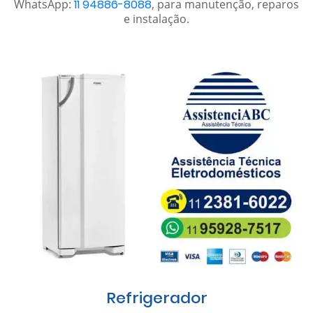
WhatsApp:
11 94886-8088
, para manutenção, reparos
e instalação.
Refrigerador