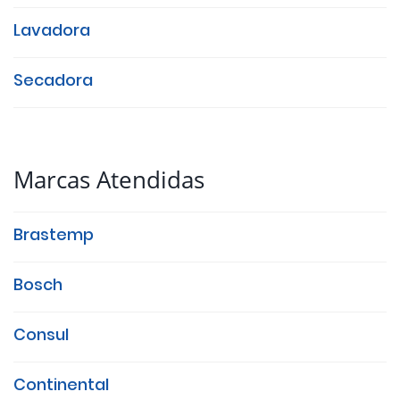
Lavadora
Secadora
Marcas Atendidas
Brastemp
Bosch
Consul
Continental