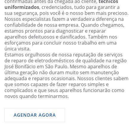
confirmadas antes da chegada ao cliente,
técnicos
uniformizados
, credenciados, tudo para garantir a
sua segurança, pois você é o nosso bem mais precioso.
Nossos especialistas fazem a verdadeira diferença na
confiabilidade de nossa empresa. Quando chegamos,
estamos prontos para diagnosticar e reparar
aparelhos defeituosos e danificados. Também nos
esforçamos para concluir nosso trabalho em uma
única visita.
Estamos orgulhosos de nossa reputação de serviços
de reparo de eletrodomésticos de qualidade na região
José Bonifácio em São Paulo. Mesmo aparelhos de
última geração não duram muito sem manutenção
adequada e reparos ocasionais. Nossos clientes sabem
que somos capazes de fazer reparos simples e
complicados e que seus aparelhos funcionarão como
novos quando terminarmos.
AGENDAR AGORA