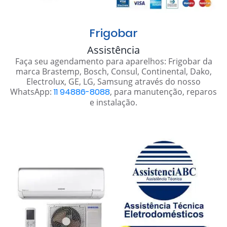
Frigobar
Assistência
Faça seu agendamento para aparelhos: Frigobar da
marca Brastemp, Bosch, Consul, Continental, Dako,
Electrolux, GE, LG, Samsung através do nosso
WhatsApp:
11 94886-8088
, para manutenção, reparos
e instalação.