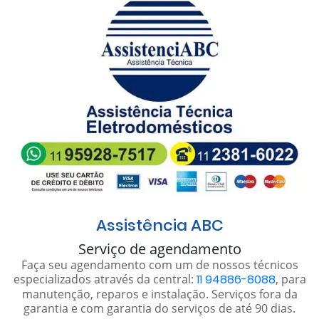
Assistência ABC
Serviço de agendamento
Faça seu agendamento com um de nossos técnicos
especializados através da central:
11 94886-8088
, para
manutenção, reparos e instalação. Serviços fora da
garantia e com garantia do serviços de até 90 dias.