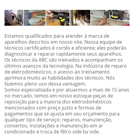
Estamos qualificados para atender à marca de
aparelhos descritos em nosso site. Nossa equipe de
técnicos certificados é cortês e eficiente; eles poderão
diagnosticar e reparar rapidamente seus aparelhos.
Os técnicos da ABC são treinados e acompanham os
últimos avanços da tecnologia. Na indústria de reparo
de eletrodomésticos, o acesso ao treinamento
aprimora muito as habilidades dos técnicos. Nós
fazemos pleno uso dessa vantagem.
Somos especializada e por atuarmos a mais de 15 anos
no mercado, temos em nosso estoque peças de
reposição para a maioria dos eletrodomésticos
mencionados com preço justo e formas de
pagamentos que se ajusta em seu orçamento para
qualquer tipo de serviço: reparos, manutenção,
consertos, instalações e manutenção em ar
condicionado e troca de filtro side by side.