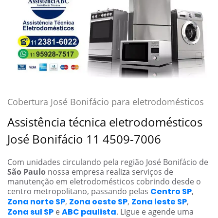
Cobertura José Bonifácio para eletrodomésticos
Assistência técnica eletrodomésticos
José Bonifácio 11 4509-7006
Com unidades circulando pela região José Bonifácio de
São Paulo
nossa empresa realiza serviços de
manutenção em eletrodomésticos cobrindo desde o
centro metropolitano, passando pelas
Centro SP
,
Zona norte SP
,
Zona oeste SP
,
Zona leste SP
,
Zona sul SP
e
ABC paulista
. Ligue e agende uma