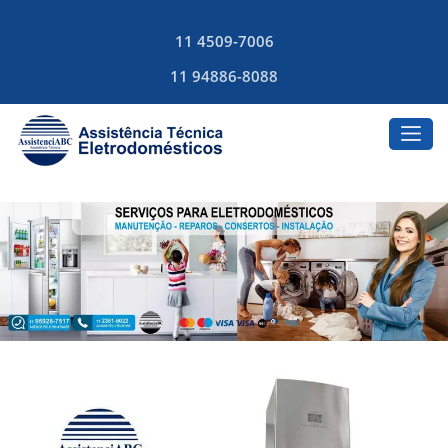
11 4509-7006
11 94886-8088