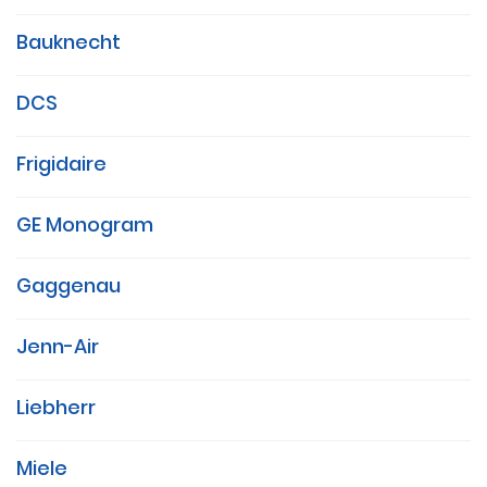
Bauknecht
DCS
Frigidaire
GE Monogram
Gaggenau
Jenn-Air
Liebherr
Miele