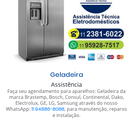
Geladeira
Assistência
Faça seu agendamento para aparelhos: Geladeira da
marca Brastemp, Bosch, Consul, Continental, Dako,
Electrolux, GE, LG, Samsung através do nosso
WhatsApp:
11 94886-8088
, para manutenção, reparos
e instalação.