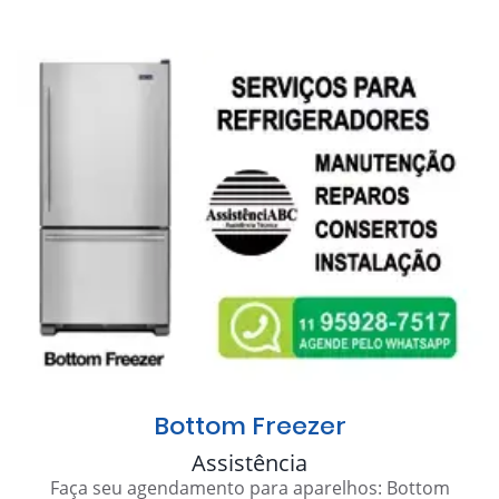
Bottom Freezer
Assistência
Faça seu agendamento para aparelhos: Bottom