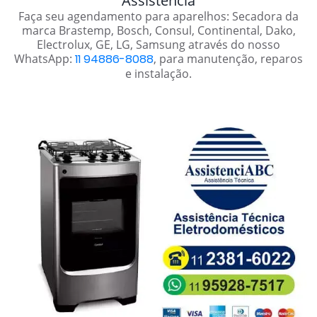
Assistência
Faça seu agendamento para aparelhos: Secadora da
marca Brastemp, Bosch, Consul, Continental, Dako,
Electrolux, GE, LG, Samsung através do nosso
WhatsApp:
11 94886-8088
, para manutenção, reparos
e instalação.