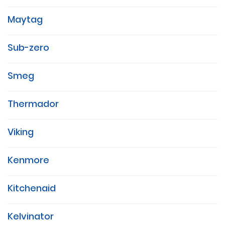
Maytag
Sub-zero
Smeg
Thermador
Viking
Kenmore
Kitchenaid
Kelvinator