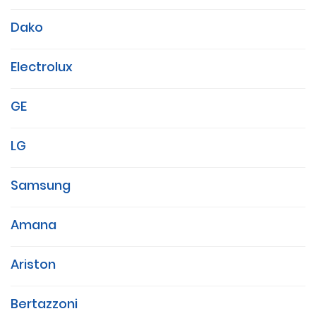
Dako
Electrolux
GE
LG
Samsung
Amana
Ariston
Bertazzoni