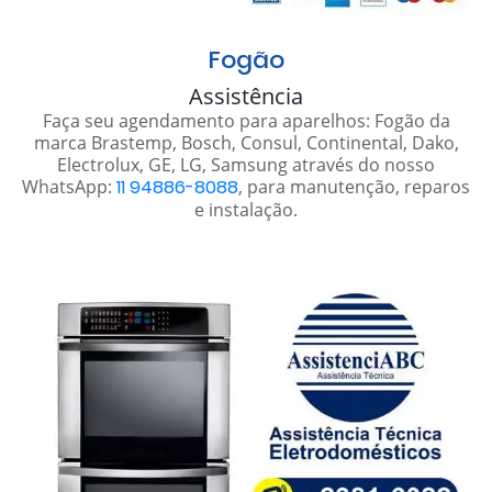
Fogão
Assistência
Faça seu agendamento para aparelhos: Fogão da
marca Brastemp, Bosch, Consul, Continental, Dako,
Electrolux, GE, LG, Samsung através do nosso
WhatsApp:
11 94886-8088
, para manutenção, reparos
e instalação.