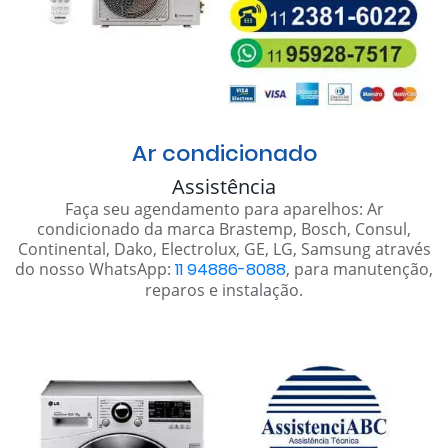
Ar condicionado
Assistência
Faça seu agendamento para aparelhos: Ar
condicionado da marca Brastemp, Bosch, Consul,
Continental, Dako, Electrolux, GE, LG, Samsung através
do nosso WhatsApp:
11 94886-8088
, para manutenção,
reparos e instalação.