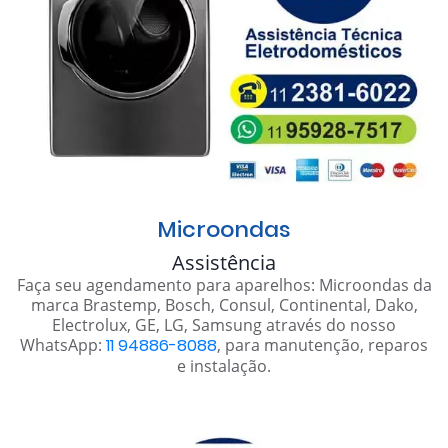
Microondas
Assistência
Faça seu agendamento para aparelhos: Microondas da
marca Brastemp, Bosch, Consul, Continental, Dako,
Electrolux, GE, LG, Samsung através do nosso
WhatsApp:
11 94886-8088
, para manutenção, reparos
e instalação.