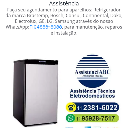
Assistência
Faça seu agendamento para aparelhos: Refrigerador
da marca Brastemp, Bosch, Consul, Continental, Dako,
Electrolux, GE, LG, Samsung através do nosso
WhatsApp:
11 94886-8088
, para manutenção, reparos
e instalação.