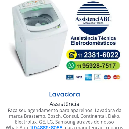
Lavadora
Assistência
Faça seu agendamento para aparelhos: Lavadora da
marca Brastemp, Bosch, Consul, Continental, Dako,
Electrolux, GE, LG, Samsung através do nosso
WhatsApp:
11 94886-8088
, para manutenção, reparos