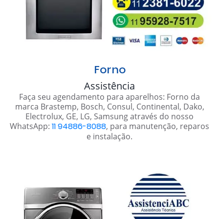
Forno
Assistência
Faça seu agendamento para aparelhos: Forno da
marca Brastemp, Bosch, Consul, Continental, Dako,
Electrolux, GE, LG, Samsung através do nosso
WhatsApp:
11 94886-8088
, para manutenção, reparos
e instalação.