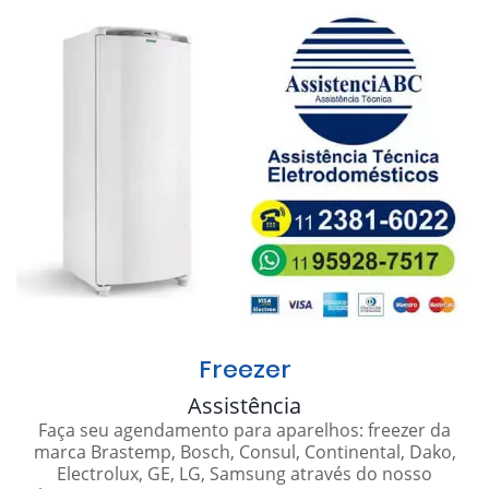
Freezer
Assistência
Faça seu agendamento para aparelhos: freezer da
marca Brastemp, Bosch, Consul, Continental, Dako,
Electrolux, GE, LG, Samsung através do nosso