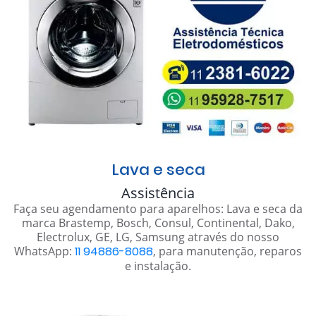
Lava e seca
Assistência
Faça seu agendamento para aparelhos: Lava e seca da
marca Brastemp, Bosch, Consul, Continental, Dako,
Electrolux, GE, LG, Samsung através do nosso
WhatsApp:
11 94886-8088
, para manutenção, reparos
e instalação.