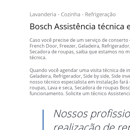
Lavanderia - Cozinha - Refrigeração
Bosch Assistência técnica
Caso você precise de um serviço de conserto
French Door, Freezer, Geladeira, Refrigerador,
Secadora de roupas, saiba que estamos no me
técnica.
Quando você agendar uma visita técnica de in
Geladeira, Refrigerador, Side by side, Side in
nosso técnico especialista em instalação fará
roupas, Lava e seca, Secadora de roupas Bo
funcionamento. Solicite um técnico Assistenc
Nossos profissio
realização de r