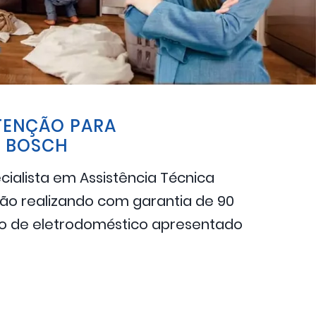
TENÇÃO PARA
 BOSCH
cialista em Assistência Técnica
são realizando com garantia de 90
lo de eletrodoméstico apresentado