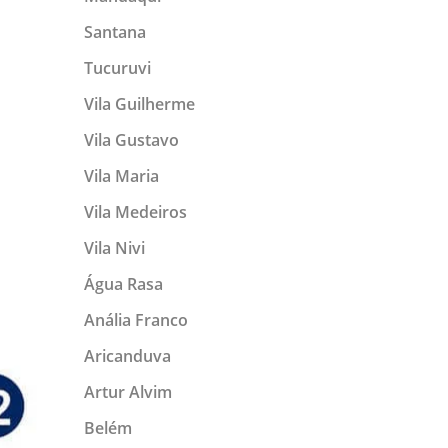
Santana
Tucuruvi
Vila Guilherme
Vila Gustavo
Vila Maria
Vila Medeiros
Vila Nivi
Água Rasa
Anália Franco
Aricanduva
Artur Alvim
Belém