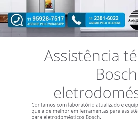
Assistência t
Bosch
eletrodomés
Contamos com laboratório atualizado e equi
que a de melhor em ferramentas para assistê
para eletrodomésticos Bosch.