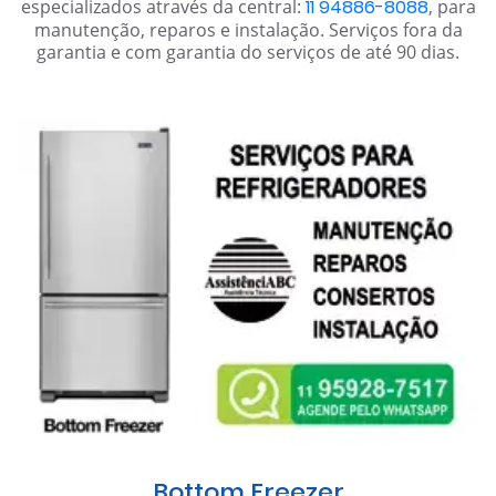
especializados através da central:
11 94886-8088
, para
manutenção, reparos e instalação. Serviços fora da
garantia e com garantia do serviços de até 90 dias.
Bottom Freezer