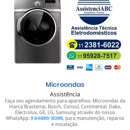
Microondas
Assistência
Faça seu agendamento para aparelhos: Microondas da
marca Brastemp, Bosch, Consul, Continental, Dako,
Electrolux, GE, LG, Samsung através do nosso
WhatsApp:
11 94886-8088
, para manutenção, reparos
e instalação.