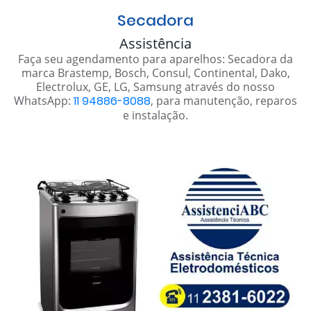
Secadora
Assistência
Faça seu agendamento para aparelhos: Secadora da
marca Brastemp, Bosch, Consul, Continental, Dako,
Electrolux, GE, LG, Samsung através do nosso
WhatsApp:
11 94886-8088
, para manutenção, reparos
e instalação.