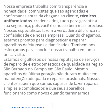
Nossa empresa trabalha com transparência e
honestidade, com visitas que são agendadas e
confirmadas antes da chegada ao cliente,
técnicos
uniformizados
, credenciados, tudo para garantir a
sua segurança, pois você é o nosso bem mais precioso.
Nossos especialistas fazem a verdadeira diferença na
confiabilidade de nossa empresa. Quando chegamos,
estamos prontos para diagnosticar e reparar
aparelhos defeituosos e danificados. Também nos
esforçamos para concluir nosso trabalho em uma
única visita.
Estamos orgulhosos de nossa reputação de serviços
de reparo de eletrodomésticos de qualidade na região
São Bernado do Campo em São Paulo. Mesmo
aparelhos de última geração não duram muito sem
manutenção adequada e reparos ocasionais. Nossos
clientes sabem que somos capazes de fazer reparos
simples e complicados e que seus aparelhos
funcionarão como novos quando terminarmos.