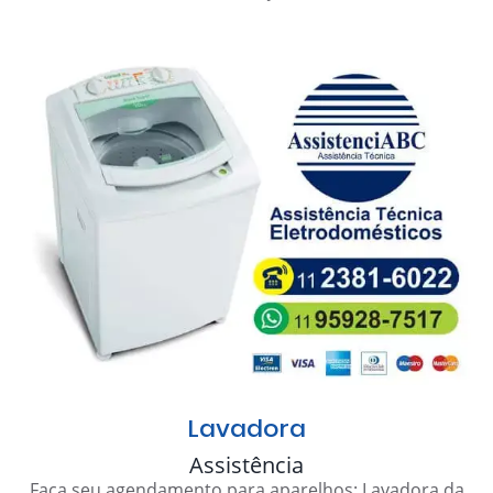
Lavadora
Assistência
Faça seu agendamento para aparelhos: Lavadora da