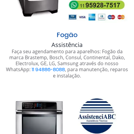
Fogão
Assistência
Faça seu agendamento para aparelhos: Fogão da
marca Brastemp, Bosch, Consul, Continental, Dako,
Electrolux, GE, LG, Samsung através do nosso
WhatsApp:
11 94886-8088
, para manutenção, reparos
e instalação.