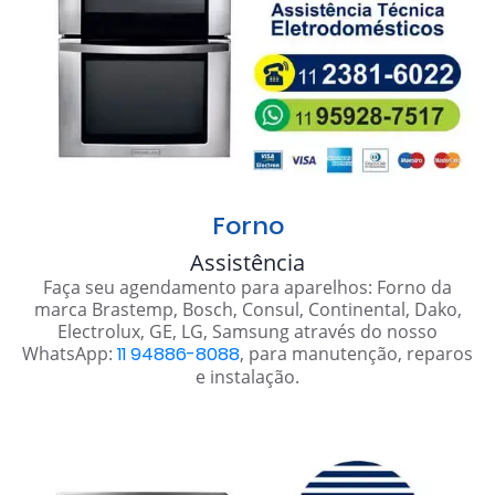
Forno
Assistência
Faça seu agendamento para aparelhos: Forno da
marca Brastemp, Bosch, Consul, Continental, Dako,
Electrolux, GE, LG, Samsung através do nosso
WhatsApp:
11 94886-8088
, para manutenção, reparos
e instalação.