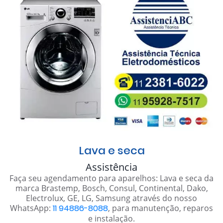
Lava e seca
Assistência
Faça seu agendamento para aparelhos: Lava e seca da
marca Brastemp, Bosch, Consul, Continental, Dako,
Electrolux, GE, LG, Samsung através do nosso
WhatsApp:
11 94886-8088
, para manutenção, reparos
e instalação.