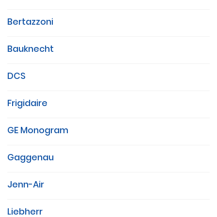
Bertazzoni
Bauknecht
DCS
Frigidaire
GE Monogram
Gaggenau
Jenn-Air
Liebherr