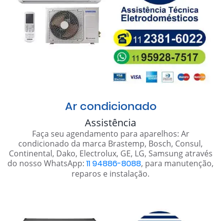
Ar condicionado
Assistência
Faça seu agendamento para aparelhos: Ar
condicionado da marca Brastemp, Bosch, Consul,
Continental, Dako, Electrolux, GE, LG, Samsung através
do nosso WhatsApp:
11 94886-8088
, para manutenção,
reparos e instalação.