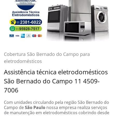
Cobertura São Bernado do Campo para
eletrodomésticos
Assistência técnica eletrodomésticos
São Bernado do Campo 11 4509-
7006
Com unidades circulando pela região São Bernado do
Campo de
São Paulo
nossa empresa realiza serviços
de manutenção em eletrodomésticos cobrindo desde