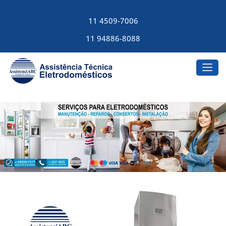
11 4509-7006
11 94886-8088