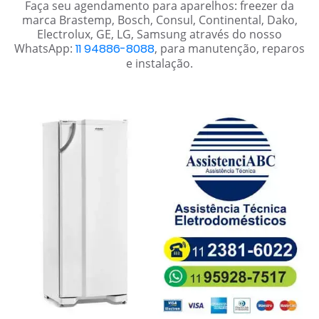
Faça seu agendamento para aparelhos: freezer da
marca Brastemp, Bosch, Consul, Continental, Dako,
Electrolux, GE, LG, Samsung através do nosso
WhatsApp:
11 94886-8088
, para manutenção, reparos
e instalação.