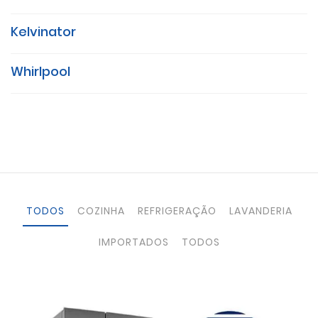
Kelvinator
Whirlpool
TODOS
COZINHA
REFRIGERAÇÃO
LAVANDERIA
IMPORTADOS
TODOS