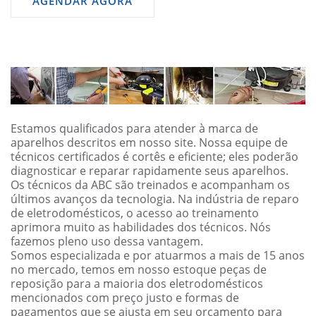
AGENDAR AGORA
Estamos qualificados para atender à marca de
aparelhos descritos em nosso site. Nossa equipe de
técnicos certificados é cortês e eficiente; eles poderão
diagnosticar e reparar rapidamente seus aparelhos.
Os técnicos da ABC são treinados e acompanham os
últimos avanços da tecnologia. Na indústria de reparo
de eletrodomésticos, o acesso ao treinamento
aprimora muito as habilidades dos técnicos. Nós
fazemos pleno uso dessa vantagem.
Somos especializada e por atuarmos a mais de 15 anos
no mercado, temos em nosso estoque peças de
reposição para a maioria dos eletrodomésticos
mencionados com preço justo e formas de
pagamentos que se ajusta em seu orçamento para