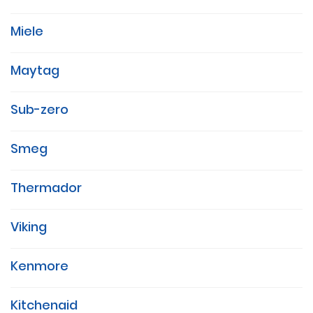
Miele
Maytag
Sub-zero
Smeg
Thermador
Viking
Kenmore
Kitchenaid