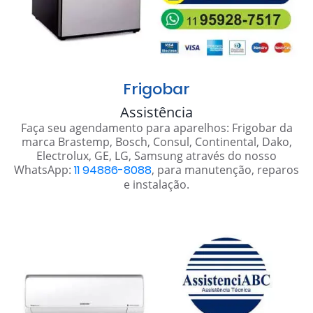
Frigobar
Assistência
Faça seu agendamento para aparelhos: Frigobar da
marca Brastemp, Bosch, Consul, Continental, Dako,
Electrolux, GE, LG, Samsung através do nosso
WhatsApp:
11 94886-8088
, para manutenção, reparos
e instalação.