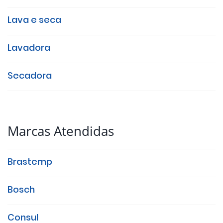
Lava e seca
Lavadora
Secadora
Marcas Atendidas
Brastemp
Bosch
Consul