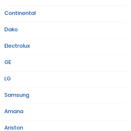
Continental
Dako
Electrolux
GE
LG
Samsung
Amana
Ariston