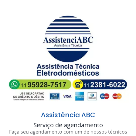
Assistência ABC
Serviço de agendamento
Faça seu agendamento com um de nossos técnicos