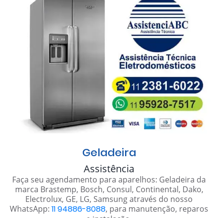
Geladeira
Assistência
Faça seu agendamento para aparelhos: Geladeira da
marca Brastemp, Bosch, Consul, Continental, Dako,
Electrolux, GE, LG, Samsung através do nosso
WhatsApp:
11 94886-8088
, para manutenção, reparos