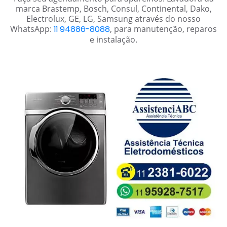
marca Brastemp, Bosch, Consul, Continental, Dako,
Electrolux, GE, LG, Samsung através do nosso
WhatsApp:
11 94886-8088
, para manutenção, reparos
e instalação.