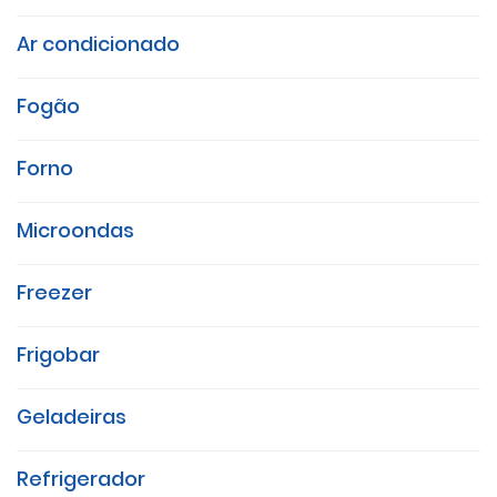
Ar condicionado
Fogão
Forno
Microondas
Freezer
Frigobar
Geladeiras
Refrigerador