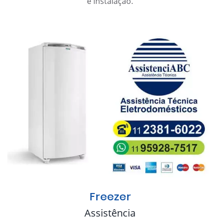
e instalação.
Freezer
Assistência