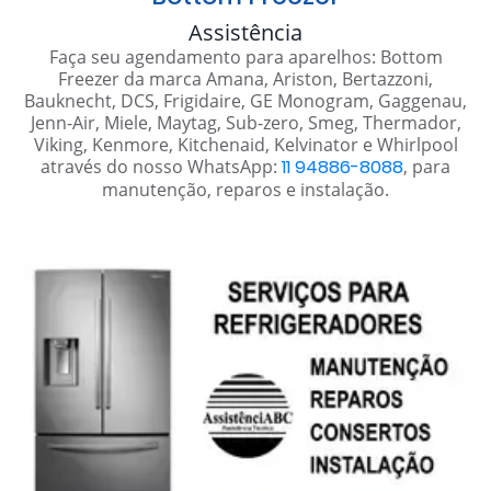
Assistência
Faça seu agendamento para aparelhos: Bottom
Freezer da marca Amana, Ariston, Bertazzoni,
Bauknecht, DCS, Frigidaire, GE Monogram, Gaggenau,
Jenn-Air, Miele, Maytag, Sub-zero, Smeg, Thermador,
Viking, Kenmore, Kitchenaid, Kelvinator e Whirlpool
através do nosso WhatsApp:
11 94886-8088
, para
manutenção, reparos e instalação.