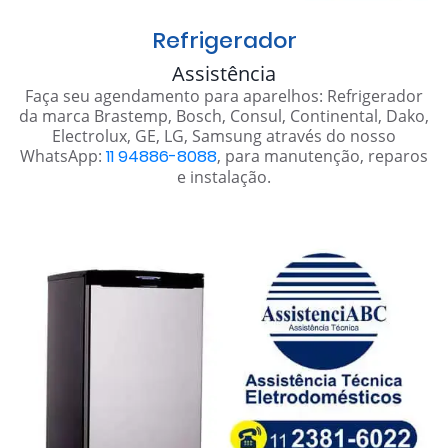
Refrigerador
Assistência
Faça seu agendamento para aparelhos: Refrigerador
da marca Brastemp, Bosch, Consul, Continental, Dako,
Electrolux, GE, LG, Samsung através do nosso
WhatsApp:
11 94886-8088
, para manutenção, reparos
e instalação.