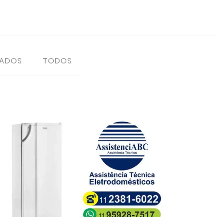
TADOS
TODOS