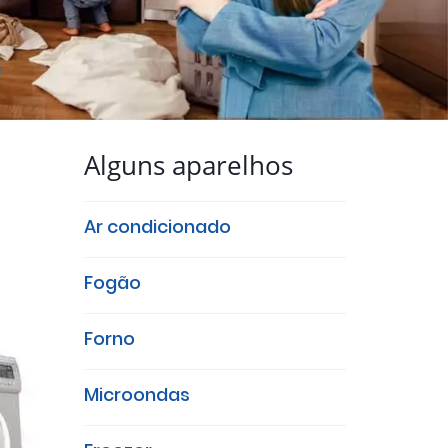
Alguns aparelhos
Ar condicionado
Fogão
Forno
Microondas