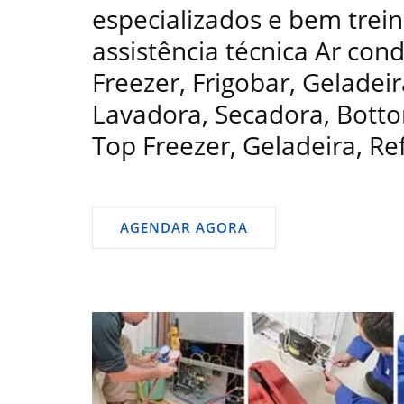
especializados e bem trein
assistência técnica Ar con
Freezer, Frigobar, Geladeir
Lavadora, Secadora, Bottom
Top Freezer, Geladeira, Re
AGENDAR AGORA