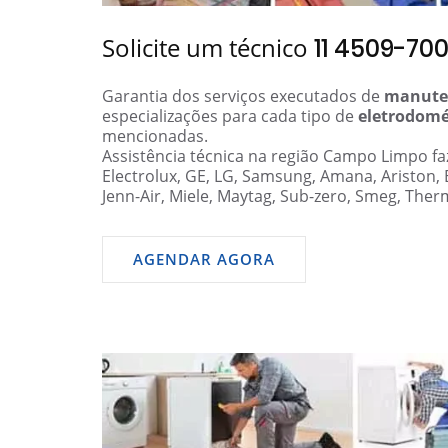
Solicite um técnico
11 4509-70
Garantia dos serviços executados de
manute
especializações para cada tipo de
eletrodomé
mencionadas.
Assistência técnica na região Campo Limpo fa
Electrolux, GE, LG, Samsung, Amana, Ariston,
Jenn-Air, Miele, Maytag, Sub-zero, Smeg, Ther
AGENDAR AGORA