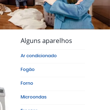
Alguns aparelhos
Ar condicionado
Fogão
Forno
Microondas