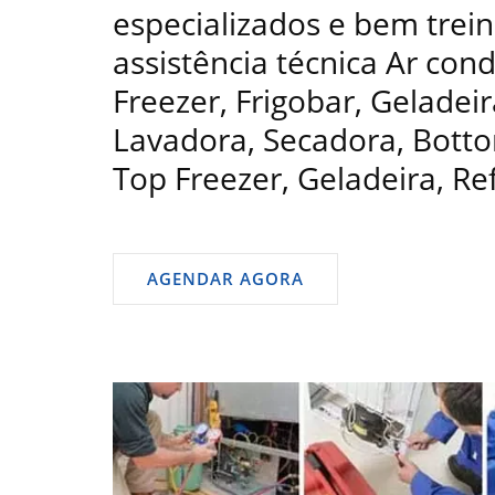
especializados e bem trein
assistência técnica Ar con
Freezer, Frigobar, Geladeir
Lavadora, Secadora, Bottom
Top Freezer, Geladeira, Re
AGENDAR AGORA