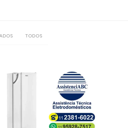
TADOS
TODOS