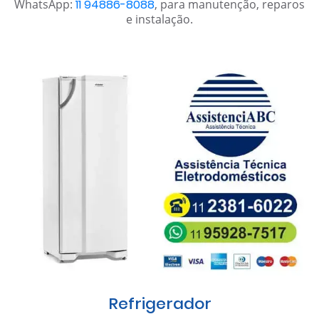
WhatsApp:
11 94886-8088
, para manutenção, reparos
e instalação.
Refrigerador