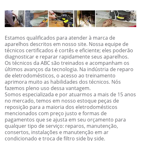
Estamos qualificados para atender à marca de
aparelhos descritos em nosso site. Nossa equipe de
técnicos certificados é cortês e eficiente; eles poderão
diagnosticar e reparar rapidamente seus aparelhos.
Os técnicos da ABC são treinados e acompanham os
últimos avanços da tecnologia. Na indústria de reparo
de eletrodomésticos, o acesso ao treinamento
aprimora muito as habilidades dos técnicos. Nós
fazemos pleno uso dessa vantagem.
Somos especializada e por atuarmos a mais de 15 anos
no mercado, temos em nosso estoque peças de
reposição para a maioria dos eletrodomésticos
mencionados com preço justo e formas de
pagamentos que se ajusta em seu orçamento para
qualquer tipo de serviço: reparos, manutenção,
consertos, instalações e manutenção em ar
condicionado e troca de filtro side by side.