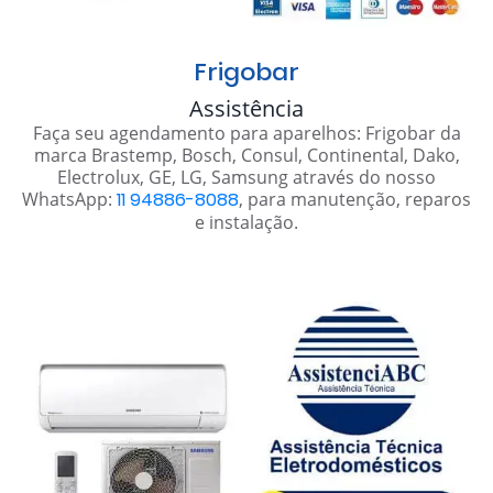
Frigobar
Assistência
Faça seu agendamento para aparelhos: Frigobar da
marca Brastemp, Bosch, Consul, Continental, Dako,
Electrolux, GE, LG, Samsung através do nosso
WhatsApp:
11 94886-8088
, para manutenção, reparos
e instalação.