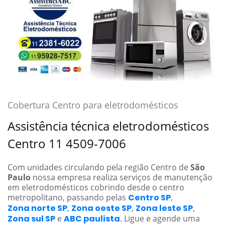
Cobertura Centro para eletrodomésticos
Assistência técnica eletrodomésticos
Centro 11 4509-7006
Com unidades circulando pela região Centro de
São
Paulo
nossa empresa realiza serviços de manutenção
em eletrodomésticos cobrindo desde o centro
metropolitano, passando pelas
Centro SP
,
Zona norte SP
,
Zona oeste SP
,
Zona leste SP
,
Zona sul SP
e
ABC paulista
. Ligue e agende uma