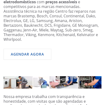
eletrodomésticos
com
preços acessíveis
e
competitivos para as marcas mencionadas.
Assistência técnica na região Centro faz reparos nas
marcas Brastemp, Bosch, Consul, Continental, Dako,
Electrolux, GE, LG, Samsung, Amana, Ariston,
Bertazzoni, Bauknecht, DCS, Frigidaire, GE Monogram,
Gaggenau, Jenn-Air, Miele, Maytag, Sub-zero, Smeg,
Thermador, Viking, Kenmore, Kitchenaid, Kelvinator e
Whirlpool.
AGENDAR AGORA
Nossa empresa trabalha com transparência e
honestidade, com visitas que são agendadas e