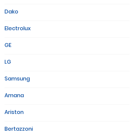
Dako
Electrolux
GE
LG
Samsung
Amana
Ariston
Bertazzoni