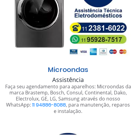
Microondas
Assistência
Faça seu agendamento para aparelhos: Microondas da
marca Brastemp, Bosch, Consul, Continental, Dako,
Electrolux, GE, LG, Samsung através do nosso
WhatsApp:
11 94886-8088
, para manutenção, reparos
e instalação.