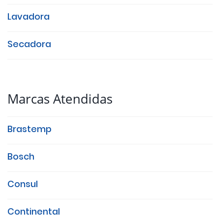
Lavadora
Secadora
Marcas Atendidas
Brastemp
Bosch
Consul
Continental