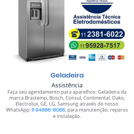
Geladeira
Assistência
Faça seu agendamento para aparelhos: Geladeira da
marca Brastemp, Bosch, Consul, Continental, Dako,
Electrolux, GE, LG, Samsung através do nosso
WhatsApp:
11 94886-8088
, para manutenção, reparos
e instalação.