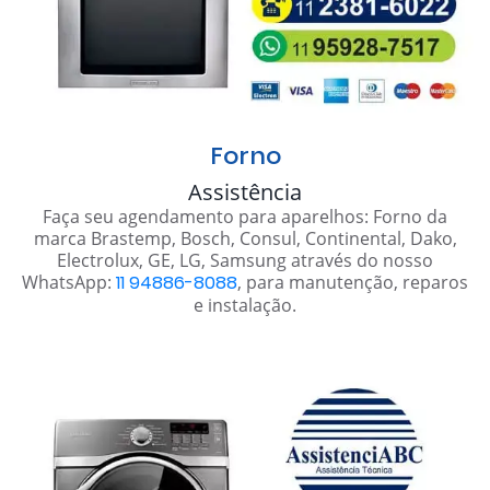
Forno
Assistência
Faça seu agendamento para aparelhos: Forno da
marca Brastemp, Bosch, Consul, Continental, Dako,
Electrolux, GE, LG, Samsung através do nosso
WhatsApp:
11 94886-8088
, para manutenção, reparos
e instalação.