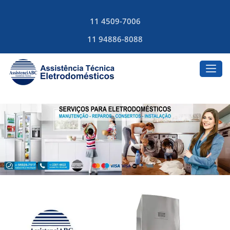
11 4509-7006
11 94886-8088