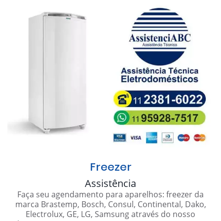
Freezer
Assistência
Faça seu agendamento para aparelhos: freezer da
marca Brastemp, Bosch, Consul, Continental, Dako,
Electrolux, GE, LG, Samsung através do nosso