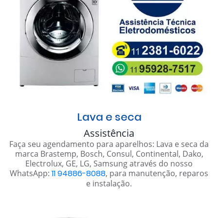
Lava e seca
Assistência
Faça seu agendamento para aparelhos: Lava e seca da
marca Brastemp, Bosch, Consul, Continental, Dako,
Electrolux, GE, LG, Samsung através do nosso
WhatsApp:
11 94886-8088
, para manutenção, reparos
e instalação.