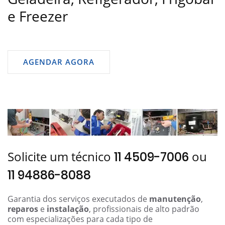
e Freezer
AGENDAR AGORA
Solicite um técnico
ou
11 4509-7006
11 94886-8088
Garantia dos serviços executados de
manutenção
,
reparos
e
instalação
, profissionais de alto padrão
com especializações para cada tipo de