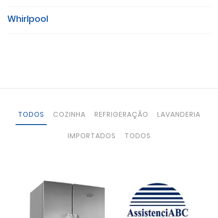
Whirlpool
TODOS
COZINHA
REFRIGERAÇÃO
LAVANDERIA
IMPORTADOS
TODOS