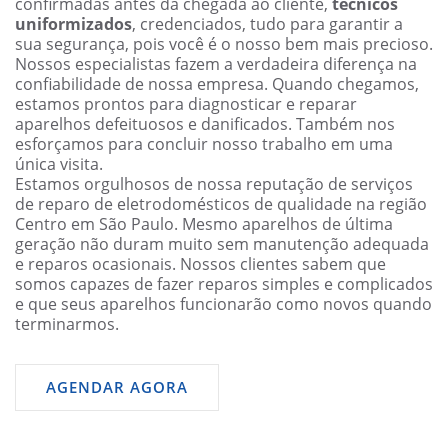
confirmadas antes da chegada ao cliente,
técnicos
uniformizados
, credenciados, tudo para garantir a
sua segurança, pois você é o nosso bem mais precioso.
Nossos especialistas fazem a verdadeira diferença na
confiabilidade de nossa empresa. Quando chegamos,
estamos prontos para diagnosticar e reparar
aparelhos defeituosos e danificados. Também nos
esforçamos para concluir nosso trabalho em uma
única visita.
Estamos orgulhosos de nossa reputação de serviços
de reparo de eletrodomésticos de qualidade na região
Centro em São Paulo. Mesmo aparelhos de última
geração não duram muito sem manutenção adequada
e reparos ocasionais. Nossos clientes sabem que
somos capazes de fazer reparos simples e complicados
e que seus aparelhos funcionarão como novos quando
terminarmos.
AGENDAR AGORA