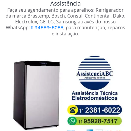
Assistência
Faça seu agendamento para aparelhos: Refrigerador
da marca Brastemp, Bosch, Consul, Continental, Dako,
Electrolux, GE, LG, Samsung através do nosso
WhatsApp:
11 94886-8088
, para manutenção, reparos
e instalação.