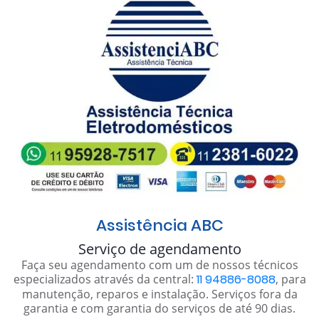
Assistência ABC
Serviço de agendamento
Faça seu agendamento com um de nossos técnicos
especializados através da central:
11 94886-8088
, para
manutenção, reparos e instalação. Serviços fora da
garantia e com garantia do serviços de até 90 dias.