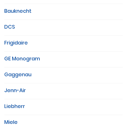
Bauknecht
DCS
Frigidaire
GE Monogram
Gaggenau
Jenn-Air
Liebherr
Miele