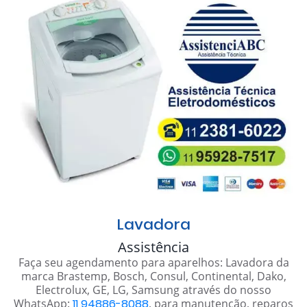
Lavadora
Assistência
Faça seu agendamento para aparelhos: Lavadora da
marca Brastemp, Bosch, Consul, Continental, Dako,
Electrolux, GE, LG, Samsung através do nosso
WhatsApp:
11 94886-8088
, para manutenção, reparos