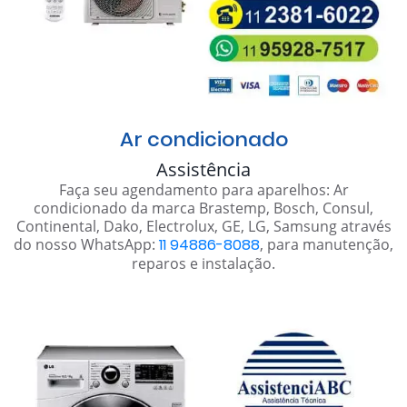
Ar condicionado
Assistência
Faça seu agendamento para aparelhos: Ar
condicionado da marca Brastemp, Bosch, Consul,
Continental, Dako, Electrolux, GE, LG, Samsung através
do nosso WhatsApp:
11 94886-8088
, para manutenção,
reparos e instalação.