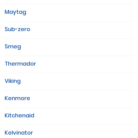
Maytag
Sub-zero
Smeg
Thermador
Viking
Kenmore
Kitchenaid
Kelvinator