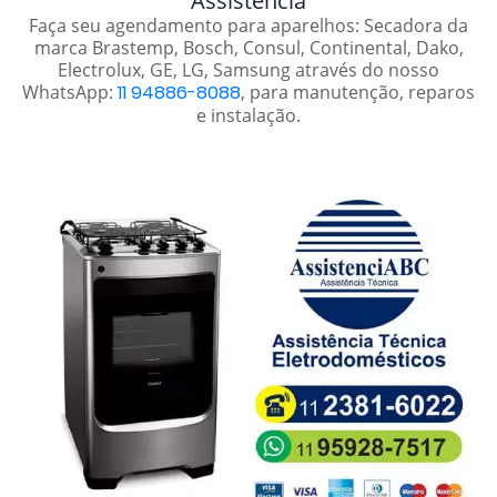
Assistência
Faça seu agendamento para aparelhos: Secadora da
marca Brastemp, Bosch, Consul, Continental, Dako,
Electrolux, GE, LG, Samsung através do nosso
WhatsApp:
11 94886-8088
, para manutenção, reparos
e instalação.