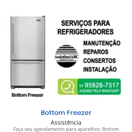
Bottom Freezer
Assistência
Faça seu agendamento para aparelhos: Bottom