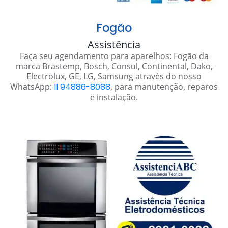
Fogão
Assistência
Faça seu agendamento para aparelhos: Fogão da
marca Brastemp, Bosch, Consul, Continental, Dako,
Electrolux, GE, LG, Samsung através do nosso
WhatsApp:
11 94886-8088
, para manutenção, reparos
e instalação.