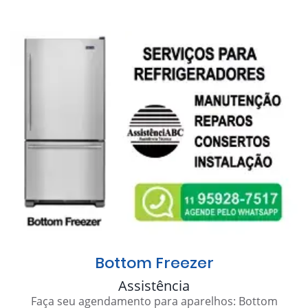
Bottom Freezer
Assistência
Faça seu agendamento para aparelhos: Bottom