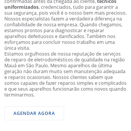
confirmadas antes da chegada ao cliente,
técnicos
uniformizados
, credenciados, tudo para garantir a
sua segurança, pois você é o nosso bem mais precioso.
Nossos especialistas fazem a verdadeira diferença na
confiabilidade de nossa empresa. Quando chegamos,
estamos prontos para diagnosticar e reparar
aparelhos defeituosos e danificados. Também nos
esforçamos para concluir nosso trabalho em uma
única visita.
Estamos orgulhosos de nossa reputação de serviços
de reparo de eletrodomésticos de qualidade na região
Mauá em São Paulo. Mesmo aparelhos de última
geração não duram muito sem manutenção adequada
e reparos ocasionais. Nossos clientes sabem que
somos capazes de fazer reparos simples e complicados
e que seus aparelhos funcionarão como novos quando
terminarmos.
AGENDAR AGORA