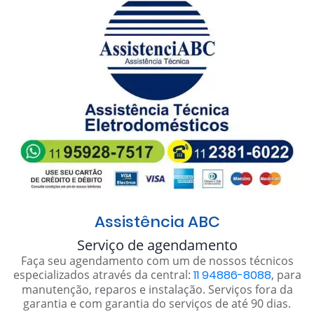
Assistência ABC
Serviço de agendamento
Faça seu agendamento com um de nossos técnicos
especializados através da central:
11 94886-8088
, para
manutenção, reparos e instalação. Serviços fora da
garantia e com garantia do serviços de até 90 dias.