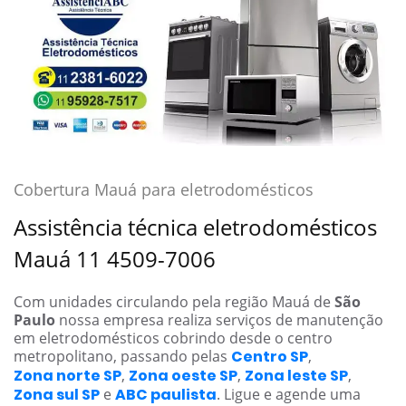
Cobertura Mauá para eletrodomésticos
Assistência técnica eletrodomésticos
Mauá 11 4509-7006
Com unidades circulando pela região Mauá de
São
Paulo
nossa empresa realiza serviços de manutenção
em eletrodomésticos cobrindo desde o centro
metropolitano, passando pelas
Centro SP
,
Zona norte SP
,
Zona oeste SP
,
Zona leste SP
,
Zona sul SP
e
ABC paulista
. Ligue e agende uma