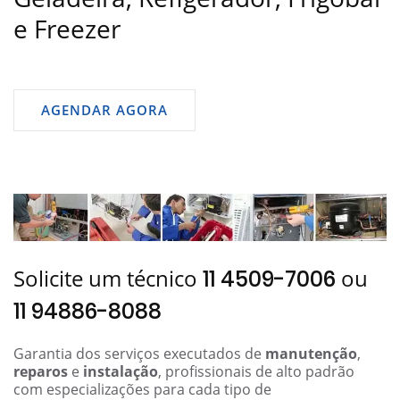
e Freezer
AGENDAR AGORA
Solicite um técnico
ou
11 4509-7006
11 94886-8088
Garantia dos serviços executados de
manutenção
,
reparos
e
instalação
, profissionais de alto padrão
com especializações para cada tipo de