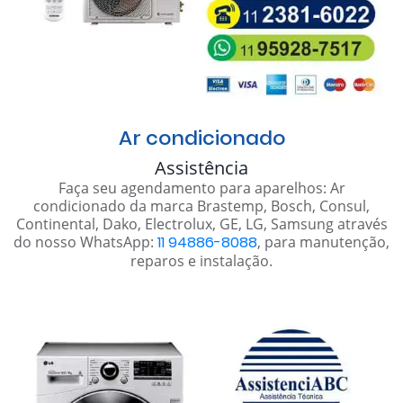
Ar condicionado
Assistência
Faça seu agendamento para aparelhos: Ar
condicionado da marca Brastemp, Bosch, Consul,
Continental, Dako, Electrolux, GE, LG, Samsung através
do nosso WhatsApp:
11 94886-8088
, para manutenção,
reparos e instalação.