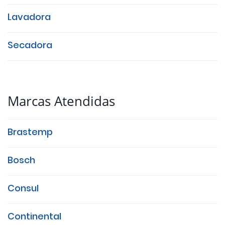
Lavadora
Secadora
Marcas Atendidas
Brastemp
Bosch
Consul
Continental