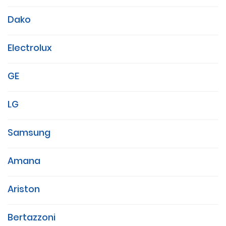
Dako
Electrolux
GE
LG
Samsung
Amana
Ariston
Bertazzoni