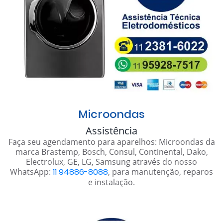
Microondas
Assistência
Faça seu agendamento para aparelhos: Microondas da
marca Brastemp, Bosch, Consul, Continental, Dako,
Electrolux, GE, LG, Samsung através do nosso
WhatsApp:
11 94886-8088
, para manutenção, reparos
e instalação.