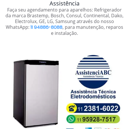
Assistência
Faça seu agendamento para aparelhos: Refrigerador
da marca Brastemp, Bosch, Consul, Continental, Dako,
Electrolux, GE, LG, Samsung através do nosso
WhatsApp:
11 94886-8088
, para manutenção, reparos
e instalação.