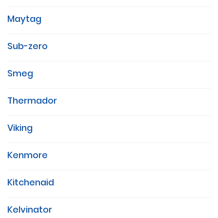
Maytag
Sub-zero
Smeg
Thermador
Viking
Kenmore
Kitchenaid
Kelvinator