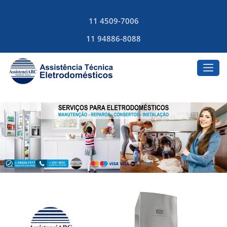
11 4509-7006
11 94886-8088