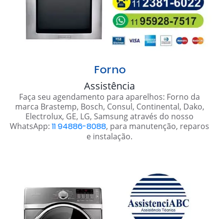
Forno
Assistência
Faça seu agendamento para aparelhos: Forno da
marca Brastemp, Bosch, Consul, Continental, Dako,
Electrolux, GE, LG, Samsung através do nosso
WhatsApp:
11 94886-8088
, para manutenção, reparos
e instalação.