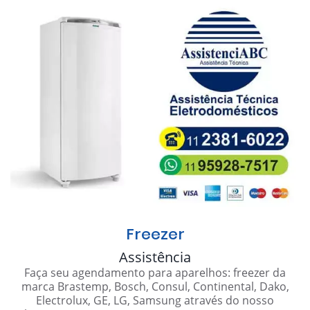
Freezer
Assistência
Faça seu agendamento para aparelhos: freezer da
marca Brastemp, Bosch, Consul, Continental, Dako,
Electrolux, GE, LG, Samsung através do nosso