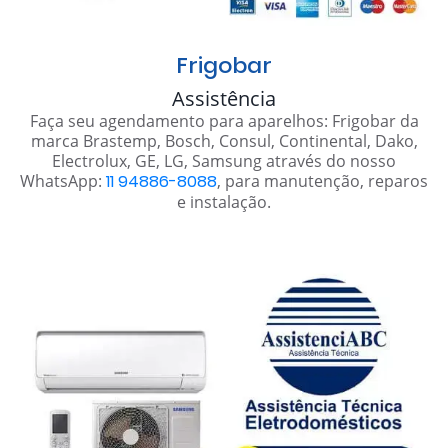
Frigobar
Assistência
Faça seu agendamento para aparelhos: Frigobar da
marca Brastemp, Bosch, Consul, Continental, Dako,
Electrolux, GE, LG, Samsung através do nosso
WhatsApp:
11 94886-8088
, para manutenção, reparos
e instalação.