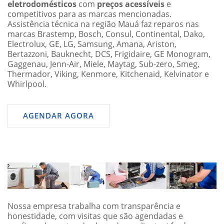
eletrodomésticos
com
preços acessíveis
e
competitivos para as marcas mencionadas.
Assistência técnica na região Mauá faz reparos nas
marcas Brastemp, Bosch, Consul, Continental, Dako,
Electrolux, GE, LG, Samsung, Amana, Ariston,
Bertazzoni, Bauknecht, DCS, Frigidaire, GE Monogram,
Gaggenau, Jenn-Air, Miele, Maytag, Sub-zero, Smeg,
Thermador, Viking, Kenmore, Kitchenaid, Kelvinator e
Whirlpool.
AGENDAR AGORA
Nossa empresa trabalha com transparência e
honestidade, com visitas que são agendadas e