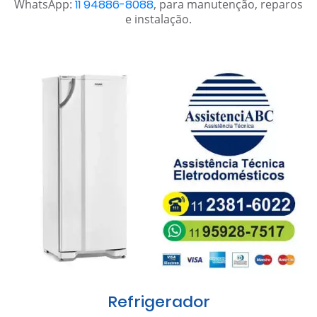
WhatsApp:
11 94886-8088
, para manutenção, reparos
e instalação.
Refrigerador