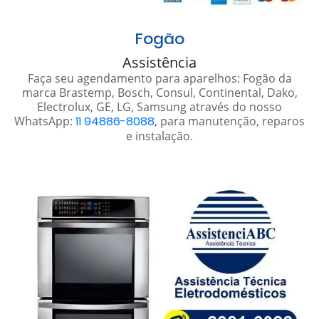
Fogão
Assistência
Faça seu agendamento para aparelhos: Fogão da
marca Brastemp, Bosch, Consul, Continental, Dako,
Electrolux, GE, LG, Samsung através do nosso
WhatsApp:
11 94886-8088
, para manutenção, reparos
e instalação.