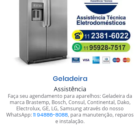
Geladeira
Assistência
Faça seu agendamento para aparelhos: Geladeira da
marca Brastemp, Bosch, Consul, Continental, Dako,
Electrolux, GE, LG, Samsung através do nosso
WhatsApp:
11 94886-8088
, para manutenção, reparos
e instalação.