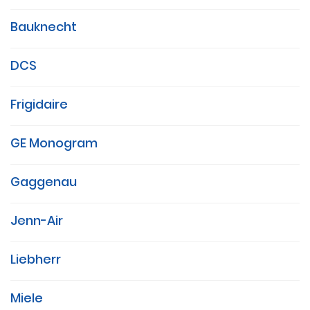
Bauknecht
DCS
Frigidaire
GE Monogram
Gaggenau
Jenn-Air
Liebherr
Miele