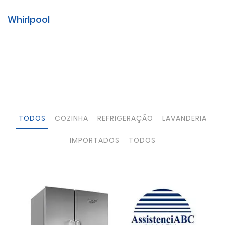
Whirlpool
TODOS
COZINHA
REFRIGERAÇÃO
LAVANDERIA
IMPORTADOS
TODOS