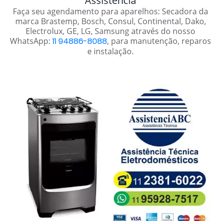
Assistência
Faça seu agendamento para aparelhos: Secadora da
marca Brastemp, Bosch, Consul, Continental, Dako,
Electrolux, GE, LG, Samsung através do nosso
WhatsApp:
11 94886-8088
, para manutenção, reparos
e instalação.