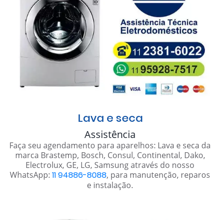
Lava e seca
Assistência
Faça seu agendamento para aparelhos: Lava e seca da
marca Brastemp, Bosch, Consul, Continental, Dako,
Electrolux, GE, LG, Samsung através do nosso
WhatsApp:
11 94886-8088
, para manutenção, reparos
e instalação.