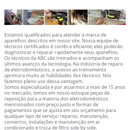
Estamos qualificados para atender à marca de
aparelhos descritos em nosso site. Nossa equipe de
técnicos certificados é cortês e eficiente; eles poderão
diagnosticar e reparar rapidamente seus aparelhos.
Os técnicos da ABC são treinados e acompanham os
últimos avanços da tecnologia. Na indústria de reparo
de eletrodomésticos, o acesso ao treinamento
aprimora muito as habilidades dos técnicos. Nós
fazemos pleno uso dessa vantagem.
Somos especializada e por atuarmos a mais de 15 anos
no mercado, temos em nosso estoque peças de
reposição para a maioria dos eletrodomésticos
mencionados com preço justo e formas de
pagamentos que se ajusta em seu orçamento para
qualquer tipo de serviço: reparos, manutenção,
consertos, instalações e manutenção em ar
condicionado e troca de filtro side by side.