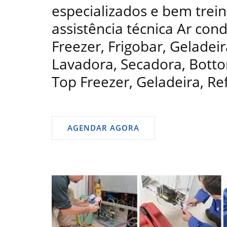
especializados e bem trein
assistência técnica Ar con
Freezer, Frigobar, Geladeir
Lavadora, Secadora, Bottom
Top Freezer, Geladeira, Re
AGENDAR AGORA