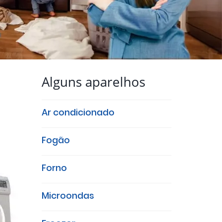
Alguns aparelhos
Ar condicionado
Fogão
Forno
Microondas