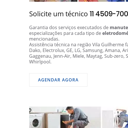
Solicite um técnico
11 4509-70
Garantia dos serviços executados de
manute
especializações para cada tipo de
eletrodomé
mencionadas.
Assistência técnica na região Vila Guilherme 
Dako, Electrolux, GE, LG, Samsung, Amana, Ar
Gaggenau, Jenn-Air, Miele, Maytag, Sub-zero, 
Whirlpool.
AGENDAR AGORA