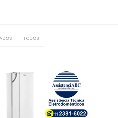
TADOS
TODOS