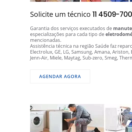
Solicite um técnico
11 4509-70
Garantia dos serviços executados de
manute
especializações para cada tipo de
eletrodomé
mencionadas.
Assistência técnica na região Saúde faz repa
Electrolux, GE, LG, Samsung, Amana, Ariston,
Jenn-Air, Miele, Maytag, Sub-zero, Smeg, Ther
AGENDAR AGORA