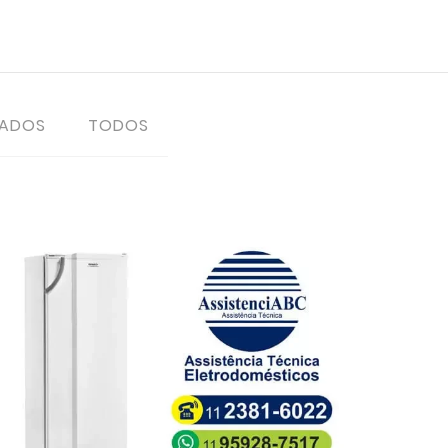
TADOS
TODOS