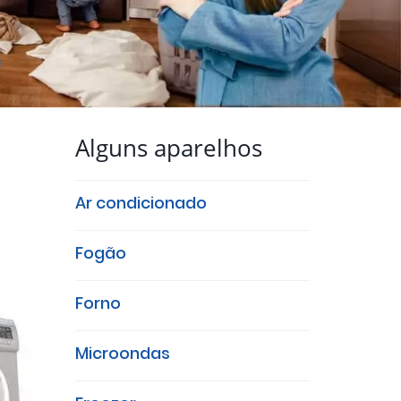
Alguns aparelhos
Ar condicionado
Fogão
Forno
Microondas