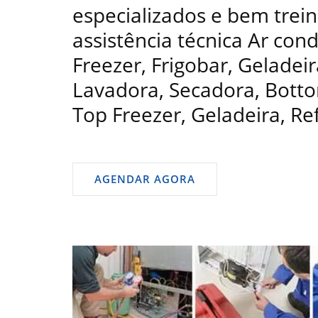
especializados e bem trein
assistência técnica Ar con
Freezer, Frigobar, Geladeir
Lavadora, Secadora, Bottom
Top Freezer, Geladeira, Re
AGENDAR AGORA