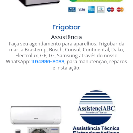
Frigobar
Assistência
Faça seu agendamento para aparelhos: Frigobar da
marca Brastemp, Bosch, Consul, Continental, Dako,
Electrolux, GE, LG, Samsung através do nosso
WhatsApp:
11 94886-8088
, para manutenção, reparos
e instalação.