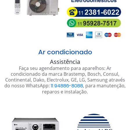
Ar condicionado
Assistência
Faça seu agendamento para aparelhos: Ar
condicionado da marca Brastemp, Bosch, Consul,
Continental, Dako, Electrolux, GE, LG, Samsung através
do nosso WhatsApp:
11 94886-8088
, para manutenção,
reparos e instalação.