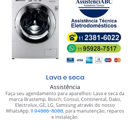
Lava e seca
Assistência
Faça seu agendamento para aparelhos: Lava e seca da
marca Brastemp, Bosch, Consul, Continental, Dako,
Electrolux, GE, LG, Samsung através do nosso
WhatsApp:
11 94886-8088
, para manutenção, reparos
e instalação.