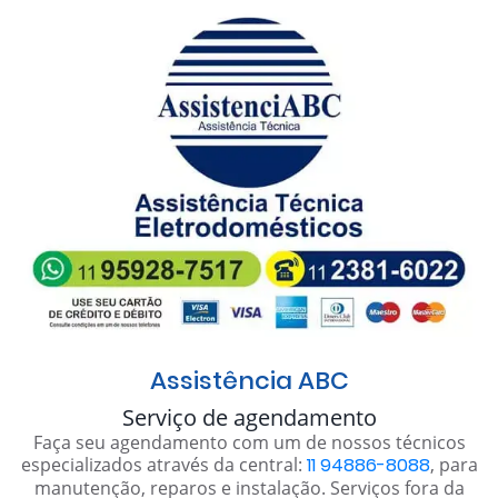
Assistência ABC
Serviço de agendamento
Faça seu agendamento com um de nossos técnicos
especializados através da central:
11 94886-8088
, para
manutenção, reparos e instalação. Serviços fora da