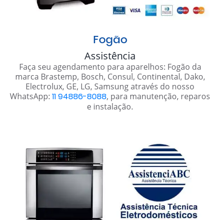
Fogão
Assistência
Faça seu agendamento para aparelhos: Fogão da
marca Brastemp, Bosch, Consul, Continental, Dako,
Electrolux, GE, LG, Samsung através do nosso
WhatsApp:
11 94886-8088
, para manutenção, reparos
e instalação.