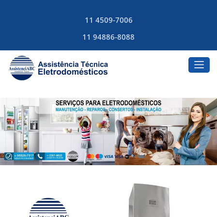
11 4509-7006
11 94886-8088