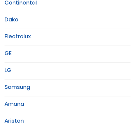
Continental
Dako
Electrolux
GE
LG
Samsung
Amana
Ariston