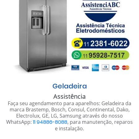
Geladeira
Assistência
Faça seu agendamento para aparelhos: Geladeira da
marca Brastemp, Bosch, Consul, Continental, Dako,
Electrolux, GE, LG, Samsung através do nosso
WhatsApp:
11 94886-8088
, para manutenção, reparos
e instalação.