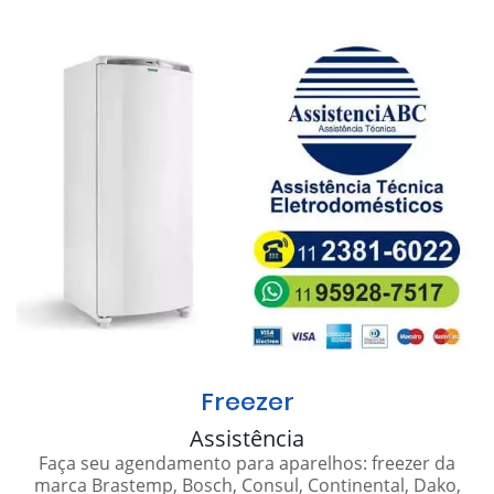
Freezer
Assistência
Faça seu agendamento para aparelhos: freezer da
marca Brastemp, Bosch, Consul, Continental, Dako,