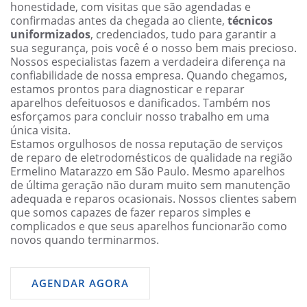
honestidade, com visitas que são agendadas e
confirmadas antes da chegada ao cliente,
técnicos
uniformizados
, credenciados, tudo para garantir a
sua segurança, pois você é o nosso bem mais precioso.
Nossos especialistas fazem a verdadeira diferença na
confiabilidade de nossa empresa. Quando chegamos,
estamos prontos para diagnosticar e reparar
aparelhos defeituosos e danificados. Também nos
esforçamos para concluir nosso trabalho em uma
única visita.
Estamos orgulhosos de nossa reputação de serviços
de reparo de eletrodomésticos de qualidade na região
Ermelino Matarazzo em São Paulo. Mesmo aparelhos
de última geração não duram muito sem manutenção
adequada e reparos ocasionais. Nossos clientes sabem
que somos capazes de fazer reparos simples e
complicados e que seus aparelhos funcionarão como
novos quando terminarmos.
AGENDAR AGORA