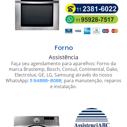
Forno
Assistência
Faça seu agendamento para aparelhos: Forno da
marca Brastemp, Bosch, Consul, Continental, Dako,
Electrolux, GE, LG, Samsung através do nosso
WhatsApp:
11 94886-8088
, para manutenção, reparos
e instalação.