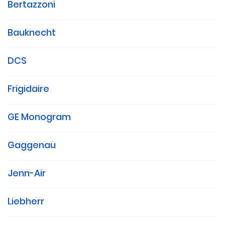
Bertazzoni
Bauknecht
DCS
Frigidaire
GE Monogram
Gaggenau
Jenn-Air
Liebherr