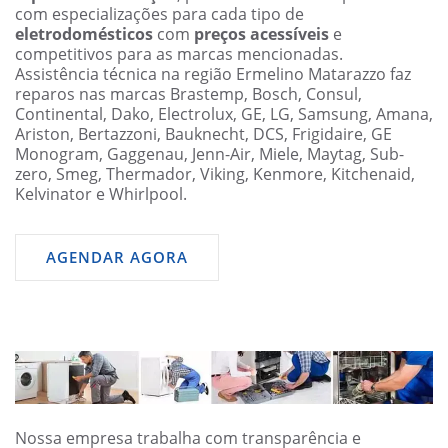
com especializações para cada tipo de
eletrodomésticos
com
preços acessíveis
e
competitivos para as marcas mencionadas.
Assistência técnica na região Ermelino Matarazzo faz
reparos nas marcas Brastemp, Bosch, Consul,
Continental, Dako, Electrolux, GE, LG, Samsung, Amana,
Ariston, Bertazzoni, Bauknecht, DCS, Frigidaire, GE
Monogram, Gaggenau, Jenn-Air, Miele, Maytag, Sub-
zero, Smeg, Thermador, Viking, Kenmore, Kitchenaid,
Kelvinator e Whirlpool.
AGENDAR AGORA
Nossa empresa trabalha com transparência e