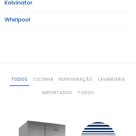
Kelvinator
Whirlpool
TODOS
COZINHA
REFRIGERAÇÃO
LAVANDERIA
IMPORTADOS
TODOS