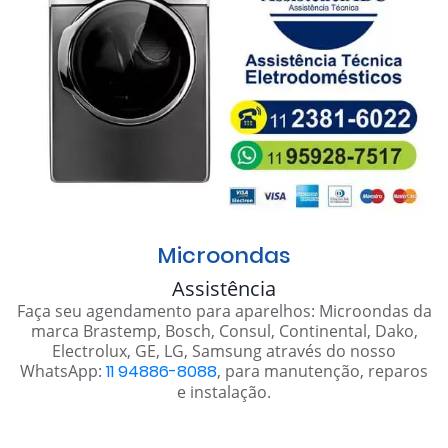
Microondas
Assistência
Faça seu agendamento para aparelhos: Microondas da
marca Brastemp, Bosch, Consul, Continental, Dako,
Electrolux, GE, LG, Samsung através do nosso
WhatsApp:
11 94886-8088
, para manutenção, reparos
e instalação.