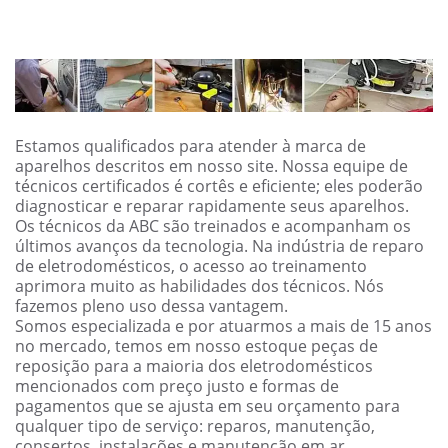
Estamos qualificados para atender à marca de
aparelhos descritos em nosso site. Nossa equipe de
técnicos certificados é cortês e eficiente; eles poderão
diagnosticar e reparar rapidamente seus aparelhos.
Os técnicos da ABC são treinados e acompanham os
últimos avanços da tecnologia. Na indústria de reparo
de eletrodomésticos, o acesso ao treinamento
aprimora muito as habilidades dos técnicos. Nós
fazemos pleno uso dessa vantagem.
Somos especializada e por atuarmos a mais de 15 anos
no mercado, temos em nosso estoque peças de
reposição para a maioria dos eletrodomésticos
mencionados com preço justo e formas de
pagamentos que se ajusta em seu orçamento para
qualquer tipo de serviço: reparos, manutenção,
consertos, instalações e manutenção em ar