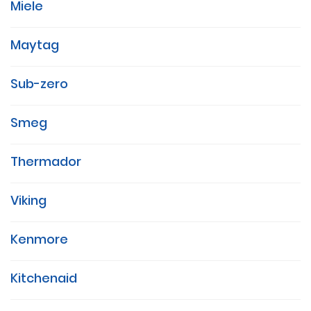
Miele
Maytag
Sub-zero
Smeg
Thermador
Viking
Kenmore
Kitchenaid