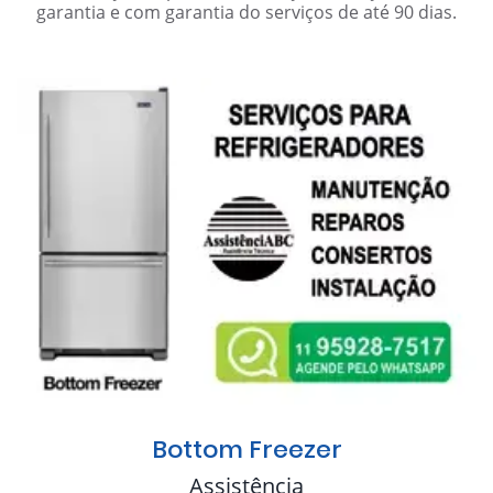
garantia e com garantia do serviços de até 90 dias.
Bottom Freezer
Assistência