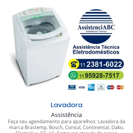
Lavadora
Assistência
Faça seu agendamento para aparelhos: Lavadora da
marca Brastemp, Bosch, Consul, Continental, Dako,