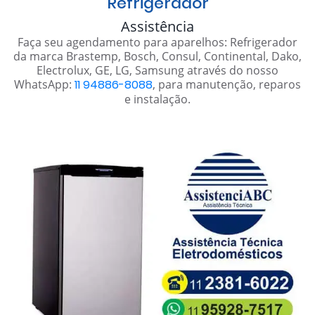
Refrigerador
Assistência
Faça seu agendamento para aparelhos: Refrigerador
da marca Brastemp, Bosch, Consul, Continental, Dako,
Electrolux, GE, LG, Samsung através do nosso
WhatsApp:
11 94886-8088
, para manutenção, reparos
e instalação.