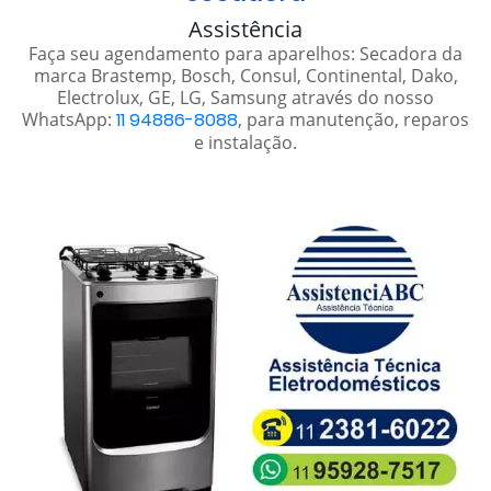
Assistência
Faça seu agendamento para aparelhos: Secadora da
marca Brastemp, Bosch, Consul, Continental, Dako,
Electrolux, GE, LG, Samsung através do nosso
WhatsApp:
11 94886-8088
, para manutenção, reparos
e instalação.