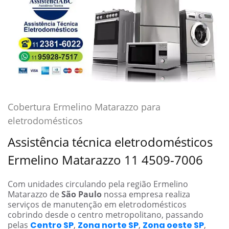
Cobertura Ermelino Matarazzo para
eletrodomésticos
Assistência técnica eletrodomésticos
Ermelino Matarazzo 11 4509-7006
Com unidades circulando pela região Ermelino
Matarazzo de
São Paulo
nossa empresa realiza
serviços de manutenção em eletrodomésticos
cobrindo desde o centro metropolitano, passando
pelas
Centro SP
,
Zona norte SP
,
Zona oeste SP
,