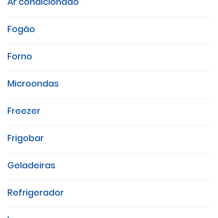
Ar condicionado
Fogão
Forno
Microondas
Freezer
Frigobar
Geladeiras
Refrigerador