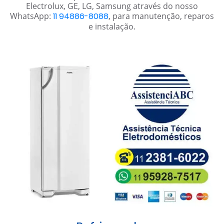
Electrolux, GE, LG, Samsung através do nosso
WhatsApp:
11 94886-8088
, para manutenção, reparos
e instalação.