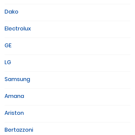
Dako
Electrolux
GE
LG
Samsung
Amana
Ariston
Bertazzoni