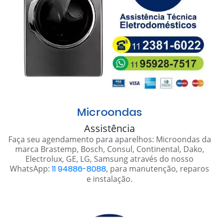
Microondas
Assistência
Faça seu agendamento para aparelhos: Microondas da
marca Brastemp, Bosch, Consul, Continental, Dako,
Electrolux, GE, LG, Samsung através do nosso
WhatsApp:
11 94886-8088
, para manutenção, reparos
e instalação.