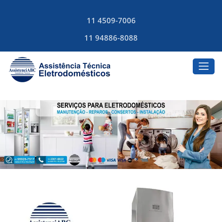
11 4509-7006
11 94886-8088