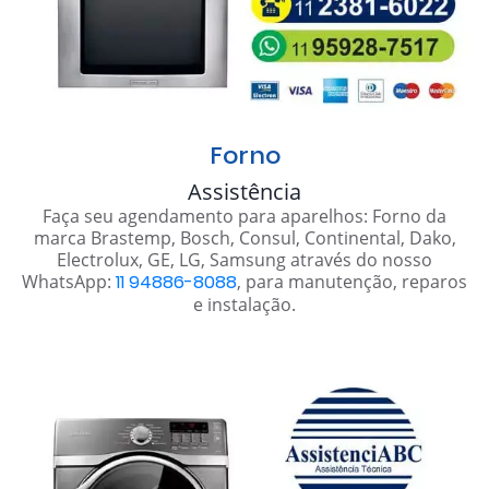
Forno
Assistência
Faça seu agendamento para aparelhos: Forno da
marca Brastemp, Bosch, Consul, Continental, Dako,
Electrolux, GE, LG, Samsung através do nosso
WhatsApp:
11 94886-8088
, para manutenção, reparos
e instalação.