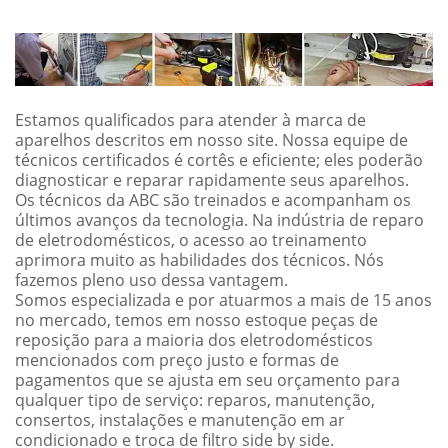
Estamos qualificados para atender à marca de
aparelhos descritos em nosso site. Nossa equipe de
técnicos certificados é cortês e eficiente; eles poderão
diagnosticar e reparar rapidamente seus aparelhos.
Os técnicos da ABC são treinados e acompanham os
últimos avanços da tecnologia. Na indústria de reparo
de eletrodomésticos, o acesso ao treinamento
aprimora muito as habilidades dos técnicos. Nós
fazemos pleno uso dessa vantagem.
Somos especializada e por atuarmos a mais de 15 anos
no mercado, temos em nosso estoque peças de
reposição para a maioria dos eletrodomésticos
mencionados com preço justo e formas de
pagamentos que se ajusta em seu orçamento para
qualquer tipo de serviço: reparos, manutenção,
consertos, instalações e manutenção em ar
condicionado e troca de filtro side by side.