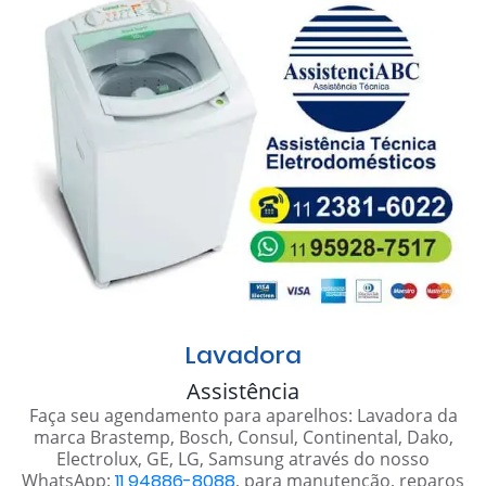
Lavadora
Assistência
Faça seu agendamento para aparelhos: Lavadora da
marca Brastemp, Bosch, Consul, Continental, Dako,
Electrolux, GE, LG, Samsung através do nosso
WhatsApp:
11 94886-8088
, para manutenção, reparos