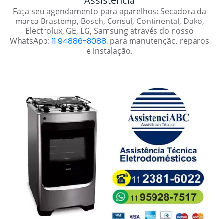
Assistência
Faça seu agendamento para aparelhos: Secadora da
marca Brastemp, Bosch, Consul, Continental, Dako,
Electrolux, GE, LG, Samsung através do nosso
WhatsApp:
11 94886-8088
, para manutenção, reparos
e instalação.