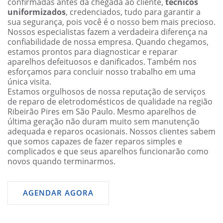
confirmadas antes da chegada ao cliente,
técnicos
uniformizados
, credenciados, tudo para garantir a
sua segurança, pois você é o nosso bem mais precioso.
Nossos especialistas fazem a verdadeira diferença na
confiabilidade de nossa empresa. Quando chegamos,
estamos prontos para diagnosticar e reparar
aparelhos defeituosos e danificados. Também nos
esforçamos para concluir nosso trabalho em uma
única visita.
Estamos orgulhosos de nossa reputação de serviços
de reparo de eletrodomésticos de qualidade na região
Ribeirão Pires em São Paulo. Mesmo aparelhos de
última geração não duram muito sem manutenção
adequada e reparos ocasionais. Nossos clientes sabem
que somos capazes de fazer reparos simples e
complicados e que seus aparelhos funcionarão como
novos quando terminarmos.
AGENDAR AGORA