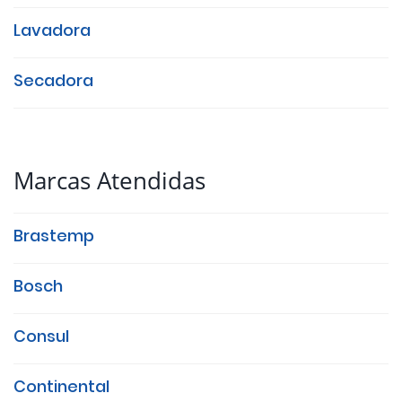
Lavadora
Secadora
Marcas Atendidas
Brastemp
Bosch
Consul
Continental