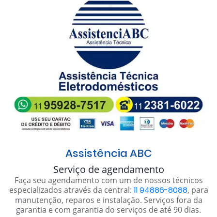
Assistência ABC
Serviço de agendamento
Faça seu agendamento com um de nossos técnicos
especializados através da central:
11 94886-8088
, para
manutenção, reparos e instalação. Serviços fora da
garantia e com garantia do serviços de até 90 dias.