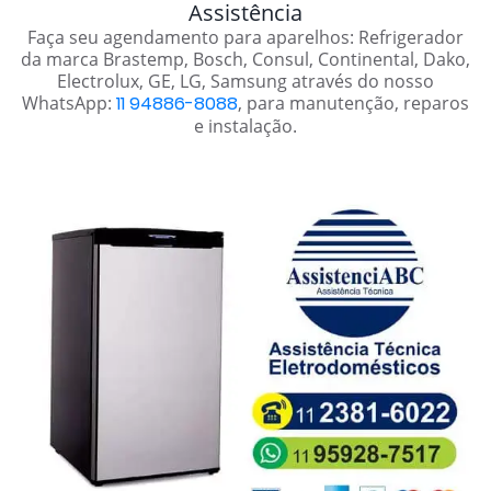
Assistência
Faça seu agendamento para aparelhos: Refrigerador
da marca Brastemp, Bosch, Consul, Continental, Dako,
Electrolux, GE, LG, Samsung através do nosso
WhatsApp:
11 94886-8088
, para manutenção, reparos
e instalação.