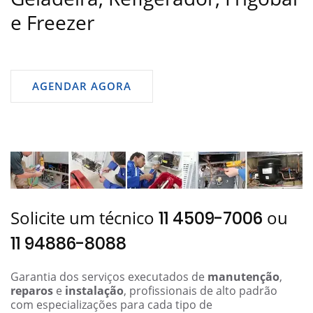
e Freezer
AGENDAR AGORA
Solicite um técnico
ou
11 4509-7006
11 94886-8088
Garantia dos serviços executados de
manutenção
,
reparos
e
instalação
, profissionais de alto padrão
com especializações para cada tipo de