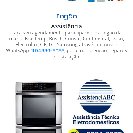
Fogão
Assistência
Faça seu agendamento para aparelhos: Fogão da
marca Brastemp, Bosch, Consul, Continental, Dako,
Electrolux, GE, LG, Samsung através do nosso
WhatsApp:
11 94886-8088
, para manutenção, reparos
e instalação.