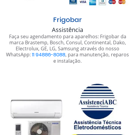
Frigobar
Assistência
Faça seu agendamento para aparelhos: Frigobar da
marca Brastemp, Bosch, Consul, Continental, Dako,
Electrolux, GE, LG, Samsung através do nosso
WhatsApp:
11 94886-8088
, para manutenção, reparos
e instalação.