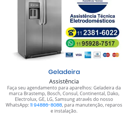
Geladeira
Assistência
Faça seu agendamento para aparelhos: Geladeira da
marca Brastemp, Bosch, Consul, Continental, Dako,
Electrolux, GE, LG, Samsung através do nosso
WhatsApp:
11 94886-8088
, para manutenção, reparos
e instalação.