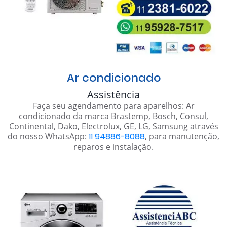
Ar condicionado
Assistência
Faça seu agendamento para aparelhos: Ar
condicionado da marca Brastemp, Bosch, Consul,
Continental, Dako, Electrolux, GE, LG, Samsung através
do nosso WhatsApp:
11 94886-8088
, para manutenção,
reparos e instalação.