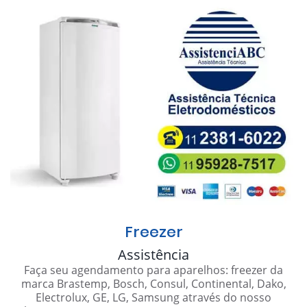
Freezer
Assistência
Faça seu agendamento para aparelhos: freezer da
marca Brastemp, Bosch, Consul, Continental, Dako,
Electrolux, GE, LG, Samsung através do nosso