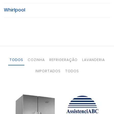
Whirlpool
TODOS
COZINHA
REFRIGERAÇÃO
LAVANDERIA
IMPORTADOS
TODOS