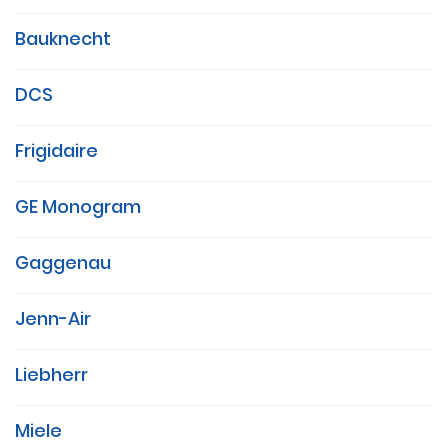
Bauknecht
DCS
Frigidaire
GE Monogram
Gaggenau
Jenn-Air
Liebherr
Miele