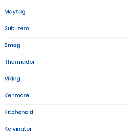
Maytag
Sub-zero
Smeg
Thermador
Viking
Kenmore
Kitchenaid
Kelvinator