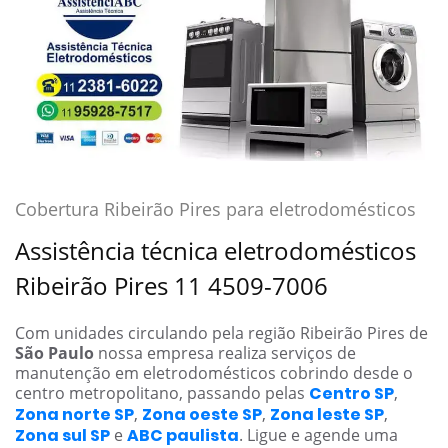
Cobertura Ribeirão Pires para eletrodomésticos
Assistência técnica eletrodomésticos
Ribeirão Pires 11 4509-7006
Com unidades circulando pela região Ribeirão Pires de
São Paulo
nossa empresa realiza serviços de
manutenção em eletrodomésticos cobrindo desde o
centro metropolitano, passando pelas
Centro SP
,
Zona norte SP
,
Zona oeste SP
,
Zona leste SP
,
Zona sul SP
e
ABC paulista
. Ligue e agende uma