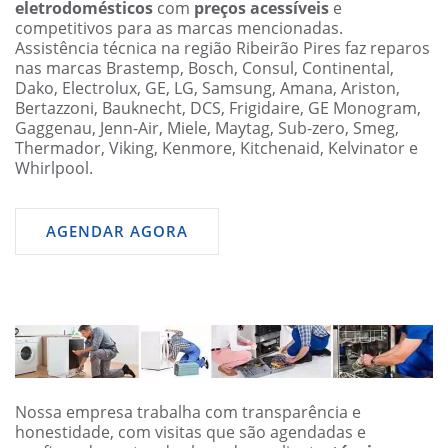
eletrodomésticos
com
preços acessíveis
e
competitivos para as marcas mencionadas.
Assistência técnica na região Ribeirão Pires faz reparos
nas marcas Brastemp, Bosch, Consul, Continental,
Dako, Electrolux, GE, LG, Samsung, Amana, Ariston,
Bertazzoni, Bauknecht, DCS, Frigidaire, GE Monogram,
Gaggenau, Jenn-Air, Miele, Maytag, Sub-zero, Smeg,
Thermador, Viking, Kenmore, Kitchenaid, Kelvinator e
Whirlpool.
AGENDAR AGORA
Nossa empresa trabalha com transparência e
honestidade, com visitas que são agendadas e