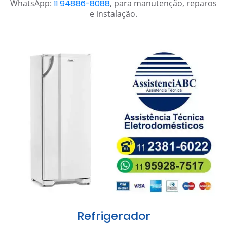
WhatsApp:
11 94886-8088
, para manutenção, reparos
e instalação.
Refrigerador