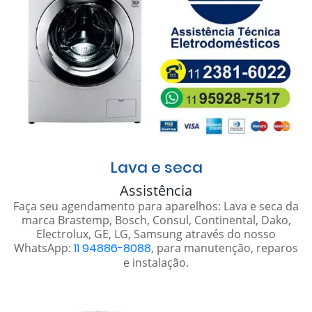
Lava e seca
Assistência
Faça seu agendamento para aparelhos: Lava e seca da
marca Brastemp, Bosch, Consul, Continental, Dako,
Electrolux, GE, LG, Samsung através do nosso
WhatsApp:
11 94886-8088
, para manutenção, reparos
e instalação.