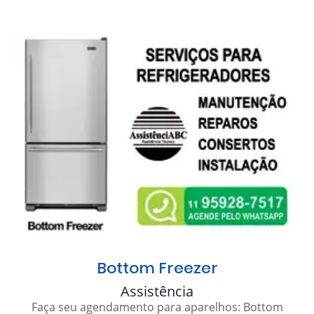
Bottom Freezer
Assistência
Faça seu agendamento para aparelhos: Bottom