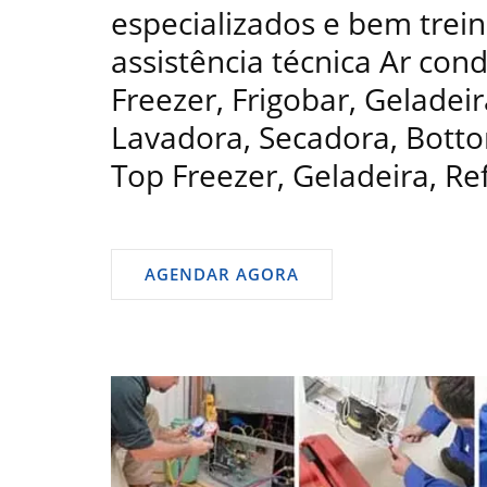
especializados e bem trein
assistência técnica Ar con
Freezer, Frigobar, Geladeir
Lavadora, Secadora, Bottom
Top Freezer, Geladeira, Re
AGENDAR AGORA