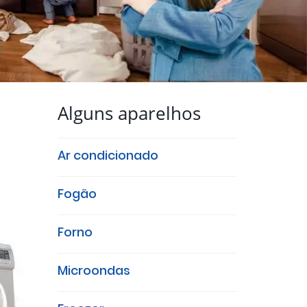
Alguns aparelhos
Ar condicionado
Fogão
Forno
Microondas