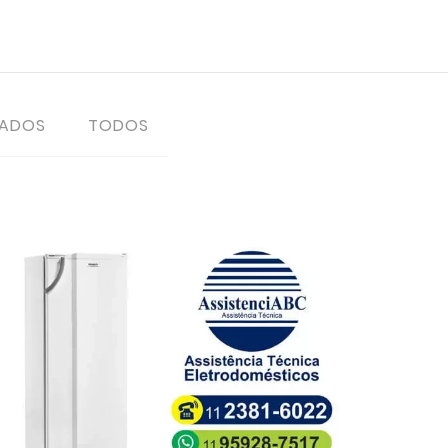
TADOS
TODOS