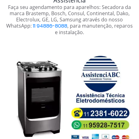
Assistência
Faça seu agendamento para aparelhos: Secadora da
marca Brastemp, Bosch, Consul, Continental, Dako,
Electrolux, GE, LG, Samsung através do nosso
WhatsApp:
11 94886-8088
, para manutenção, reparos
e instalação.