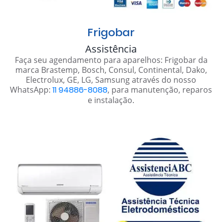
Frigobar
Assistência
Faça seu agendamento para aparelhos: Frigobar da
marca Brastemp, Bosch, Consul, Continental, Dako,
Electrolux, GE, LG, Samsung através do nosso
WhatsApp:
11 94886-8088
, para manutenção, reparos
e instalação.