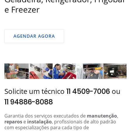
e Freezer
AGENDAR AGORA
Solicite um técnico
ou
11 4509-7006
11 94886-8088
Garantia dos serviços executados de
manutenção
,
reparos
e
instalação
, profissionais de alto padrão
com especializações para cada tipo de