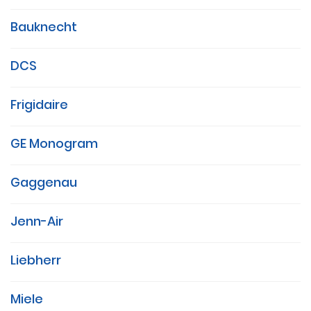
Bauknecht
DCS
Frigidaire
GE Monogram
Gaggenau
Jenn-Air
Liebherr
Miele