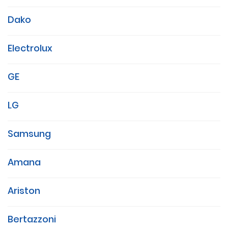
Dako
Electrolux
GE
LG
Samsung
Amana
Ariston
Bertazzoni