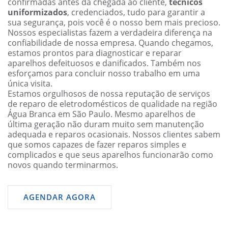
confirmadas antes da chegada ao cliente,
técnicos
uniformizados
, credenciados, tudo para garantir a
sua segurança, pois você é o nosso bem mais precioso.
Nossos especialistas fazem a verdadeira diferença na
confiabilidade de nossa empresa. Quando chegamos,
estamos prontos para diagnosticar e reparar
aparelhos defeituosos e danificados. Também nos
esforçamos para concluir nosso trabalho em uma
única visita.
Estamos orgulhosos de nossa reputação de serviços
de reparo de eletrodomésticos de qualidade na região
Água Branca em São Paulo. Mesmo aparelhos de
última geração não duram muito sem manutenção
adequada e reparos ocasionais. Nossos clientes sabem
que somos capazes de fazer reparos simples e
complicados e que seus aparelhos funcionarão como
novos quando terminarmos.
AGENDAR AGORA