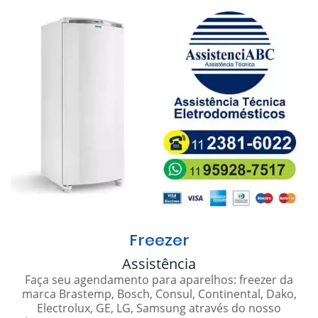
Freezer
Assistência
Faça seu agendamento para aparelhos: freezer da
marca Brastemp, Bosch, Consul, Continental, Dako,
Electrolux, GE, LG, Samsung através do nosso