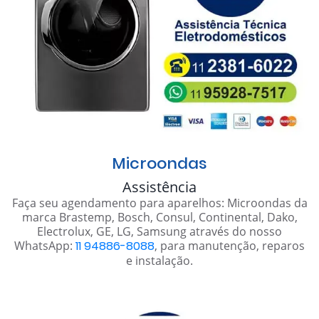
Microondas
Assistência
Faça seu agendamento para aparelhos: Microondas da
marca Brastemp, Bosch, Consul, Continental, Dako,
Electrolux, GE, LG, Samsung através do nosso
WhatsApp:
11 94886-8088
, para manutenção, reparos
e instalação.