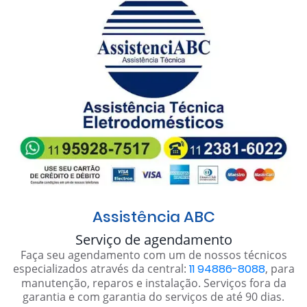
Assistência ABC
Serviço de agendamento
Faça seu agendamento com um de nossos técnicos
especializados através da central:
11 94886-8088
, para
manutenção, reparos e instalação. Serviços fora da
garantia e com garantia do serviços de até 90 dias.