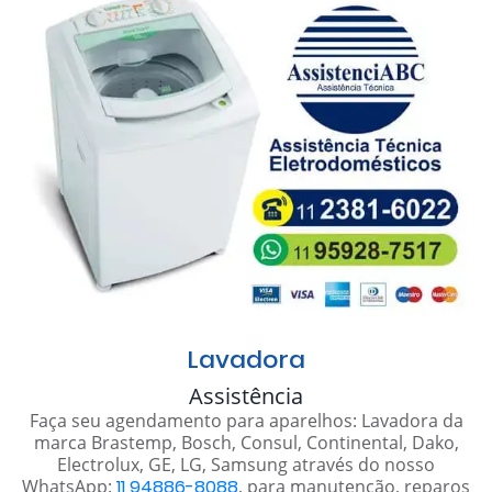
Lavadora
Assistência
Faça seu agendamento para aparelhos: Lavadora da
marca Brastemp, Bosch, Consul, Continental, Dako,
Electrolux, GE, LG, Samsung através do nosso
WhatsApp:
11 94886-8088
, para manutenção, reparos