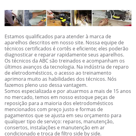
Estamos qualificados para atender à marca de
aparelhos descritos em nosso site. Nossa equipe de
técnicos certificados é cortês e eficiente; eles poderão
diagnosticar e reparar rapidamente seus aparelhos.
Os técnicos da ABC são treinados e acompanham os
últimos avanços da tecnologia. Na indústria de reparo
de eletrodomésticos, o acesso ao treinamento
aprimora muito as habilidades dos técnicos. Nós
fazemos pleno uso dessa vantagem.
Somos especializada e por atuarmos a mais de 15 anos
no mercado, temos em nosso estoque peças de
reposição para a maioria dos eletrodomésticos
mencionados com preço justo e formas de
pagamentos que se ajusta em seu orçamento para
qualquer tipo de serviço: reparos, manutenção,
consertos, instalações e manutenção em ar
condicionado e troca de filtro side by side.