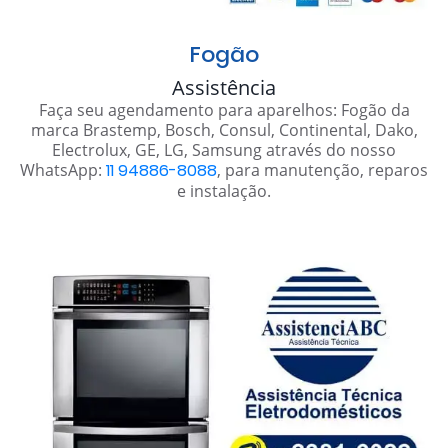
Fogão
Assistência
Faça seu agendamento para aparelhos: Fogão da
marca Brastemp, Bosch, Consul, Continental, Dako,
Electrolux, GE, LG, Samsung através do nosso
WhatsApp:
11 94886-8088
, para manutenção, reparos
e instalação.