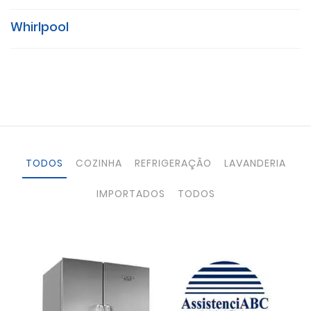
Whirlpool
TODOS
COZINHA
REFRIGERAÇÃO
LAVANDERIA
IMPORTADOS
TODOS