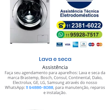
Lava e seca
Assistência
Faça seu agendamento para aparelhos: Lava e seca da
marca Brastemp, Bosch, Consul, Continental, Dako,
Electrolux, GE, LG, Samsung através do nosso
WhatsApp:
11 94886-8088
, para manutenção, reparos
e instalação.