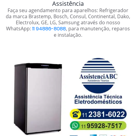
Assistência
Faça seu agendamento para aparelhos: Refrigerador
da marca Brastemp, Bosch, Consul, Continental, Dako,
Electrolux, GE, LG, Samsung através do nosso
WhatsApp:
11 94886-8088
, para manutenção, reparos
e instalação.