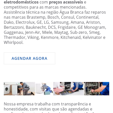
eletrodomésticos
com
preços acessíveis
e
competitivos para as marcas mencionadas.
Assistência técnica na região Água Branca faz reparos
nas marcas Brastemp, Bosch, Consul, Continental,
Dako, Electrolux, GE, LG, Samsung, Amana, Ariston,
Bertazzoni, Bauknecht, DCS, Frigidaire, GE Monogram,
Gaggenau, Jenn-Air, Miele, Maytag, Sub-zero, Smeg,
Thermador, Viking, Kenmore, Kitchenaid, Kelvinator e
Whirlpool.
AGENDAR AGORA
Nossa empresa trabalha com transparência e
honestidade, com visitas que são agendadas e