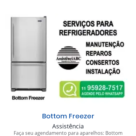
Bottom Freezer
Assistência
Faça seu agendamento para aparelhos: Bottom