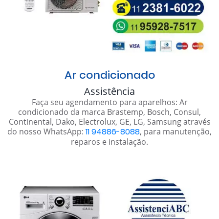
Ar condicionado
Assistência
Faça seu agendamento para aparelhos: Ar
condicionado da marca Brastemp, Bosch, Consul,
Continental, Dako, Electrolux, GE, LG, Samsung através
do nosso WhatsApp:
11 94886-8088
, para manutenção,
reparos e instalação.