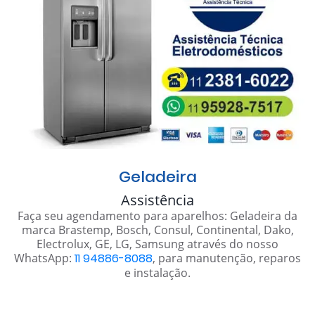
Geladeira
Assistência
Faça seu agendamento para aparelhos: Geladeira da
marca Brastemp, Bosch, Consul, Continental, Dako,
Electrolux, GE, LG, Samsung através do nosso
WhatsApp:
11 94886-8088
, para manutenção, reparos
e instalação.