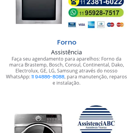
Forno
Assistência
Faça seu agendamento para aparelhos: Forno da
marca Brastemp, Bosch, Consul, Continental, Dako,
Electrolux, GE, LG, Samsung através do nosso
WhatsApp:
11 94886-8088
, para manutenção, reparos
e instalação.