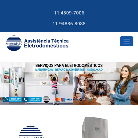
11 4509-7006
11 94886-8088