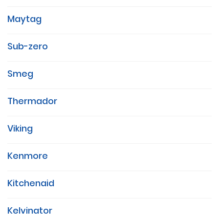
Maytag
Sub-zero
Smeg
Thermador
Viking
Kenmore
Kitchenaid
Kelvinator