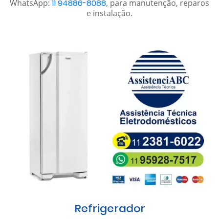
WhatsApp:
11 94886-8088
, para manutenção, reparos
e instalação.
Refrigerador