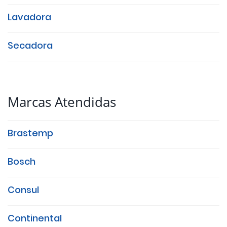
Lavadora
Secadora
Marcas Atendidas
Brastemp
Bosch
Consul
Continental