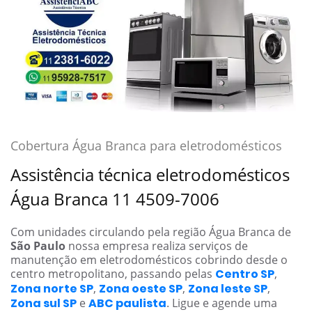
Cobertura Água Branca para eletrodomésticos
Assistência técnica eletrodomésticos
Água Branca 11 4509-7006
Com unidades circulando pela região Água Branca de
São Paulo
nossa empresa realiza serviços de
manutenção em eletrodomésticos cobrindo desde o
centro metropolitano, passando pelas
Centro SP
,
Zona norte SP
,
Zona oeste SP
,
Zona leste SP
,
Zona sul SP
e
ABC paulista
. Ligue e agende uma