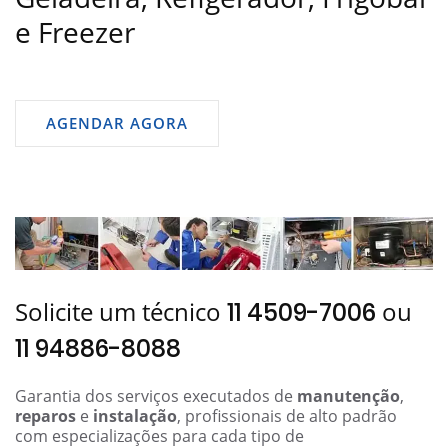
e Freezer
AGENDAR AGORA
Solicite um técnico
ou
11 4509-7006
11 94886-8088
Garantia dos serviços executados de
manutenção
,
reparos
e
instalação
, profissionais de alto padrão
com especializações para cada tipo de