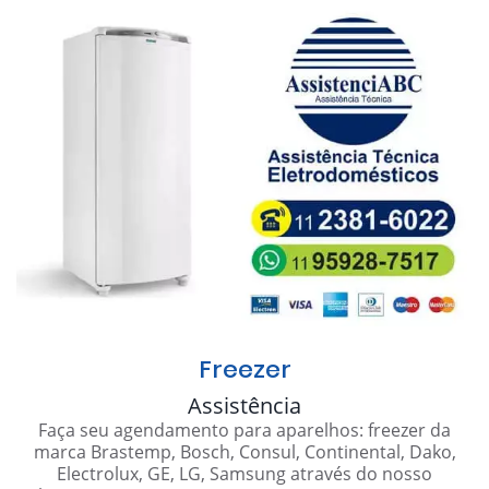
Freezer
Assistência
Faça seu agendamento para aparelhos: freezer da
marca Brastemp, Bosch, Consul, Continental, Dako,
Electrolux, GE, LG, Samsung através do nosso