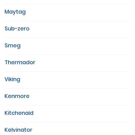
Maytag
Sub-zero
Smeg
Thermador
Viking
Kenmore
Kitchenaid
Kelvinator