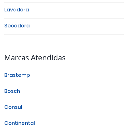
Lavadora
Secadora
Marcas Atendidas
Brastemp
Bosch
Consul
Continental