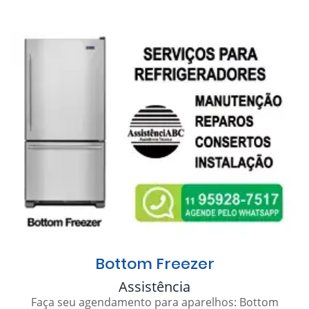
Bottom Freezer
Assistência
Faça seu agendamento para aparelhos: Bottom