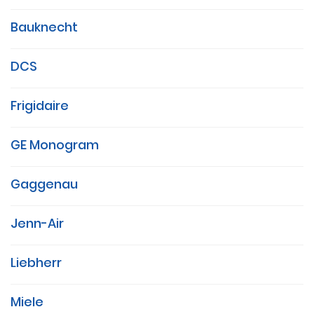
Bauknecht
DCS
Frigidaire
GE Monogram
Gaggenau
Jenn-Air
Liebherr
Miele