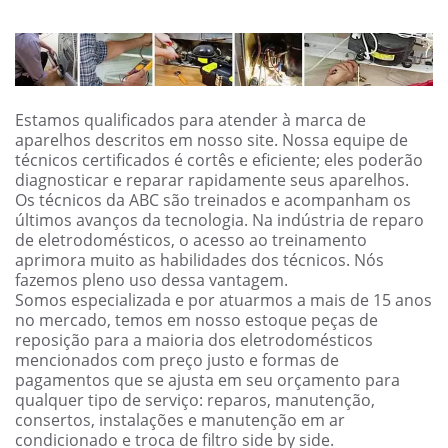
Estamos qualificados para atender à marca de
aparelhos descritos em nosso site. Nossa equipe de
técnicos certificados é cortês e eficiente; eles poderão
diagnosticar e reparar rapidamente seus aparelhos.
Os técnicos da ABC são treinados e acompanham os
últimos avanços da tecnologia. Na indústria de reparo
de eletrodomésticos, o acesso ao treinamento
aprimora muito as habilidades dos técnicos. Nós
fazemos pleno uso dessa vantagem.
Somos especializada e por atuarmos a mais de 15 anos
no mercado, temos em nosso estoque peças de
reposição para a maioria dos eletrodomésticos
mencionados com preço justo e formas de
pagamentos que se ajusta em seu orçamento para
qualquer tipo de serviço: reparos, manutenção,
consertos, instalações e manutenção em ar
condicionado e troca de filtro side by side.