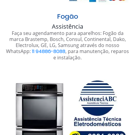
Fogão
Assistência
Faça seu agendamento para aparelhos: Fogão da
marca Brastemp, Bosch, Consul, Continental, Dako,
Electrolux, GE, LG, Samsung através do nosso
WhatsApp:
11 94886-8088
, para manutenção, reparos
e instalação.