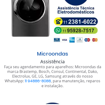
Microondas
Assistência
Faça seu agendamento para aparelhos: Microondas da
marca Brastemp, Bosch, Consul, Continental, Dako,
Electrolux, GE, LG, Samsung através do nosso
WhatsApp:
11 94886-8088
, para manutenção, reparos
e instalação.