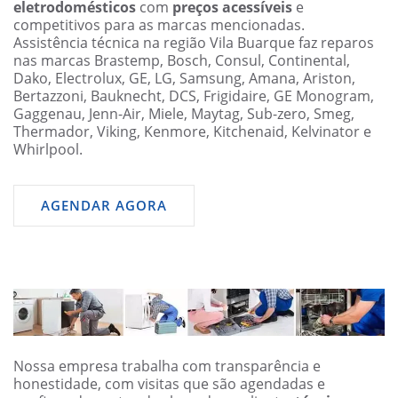
eletrodomésticos
com
preços acessíveis
e
competitivos para as marcas mencionadas.
Assistência técnica na região Vila Buarque faz reparos
nas marcas Brastemp, Bosch, Consul, Continental,
Dako, Electrolux, GE, LG, Samsung, Amana, Ariston,
Bertazzoni, Bauknecht, DCS, Frigidaire, GE Monogram,
Gaggenau, Jenn-Air, Miele, Maytag, Sub-zero, Smeg,
Thermador, Viking, Kenmore, Kitchenaid, Kelvinator e
Whirlpool.
AGENDAR AGORA
Nossa empresa trabalha com transparência e
honestidade, com visitas que são agendadas e