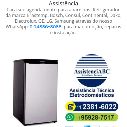
Assistência
Faça seu agendamento para aparelhos: Refrigerador
da marca Brastemp, Bosch, Consul, Continental, Dako,
Electrolux, GE, LG, Samsung através do nosso
WhatsApp:
11 94886-8088
, para manutenção, reparos
e instalação.