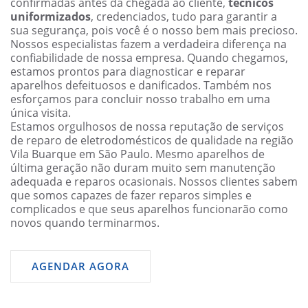
confirmadas antes da chegada ao cliente,
técnicos
uniformizados
, credenciados, tudo para garantir a
sua segurança, pois você é o nosso bem mais precioso.
Nossos especialistas fazem a verdadeira diferença na
confiabilidade de nossa empresa. Quando chegamos,
estamos prontos para diagnosticar e reparar
aparelhos defeituosos e danificados. Também nos
esforçamos para concluir nosso trabalho em uma
única visita.
Estamos orgulhosos de nossa reputação de serviços
de reparo de eletrodomésticos de qualidade na região
Vila Buarque em São Paulo. Mesmo aparelhos de
última geração não duram muito sem manutenção
adequada e reparos ocasionais. Nossos clientes sabem
que somos capazes de fazer reparos simples e
complicados e que seus aparelhos funcionarão como
novos quando terminarmos.
AGENDAR AGORA