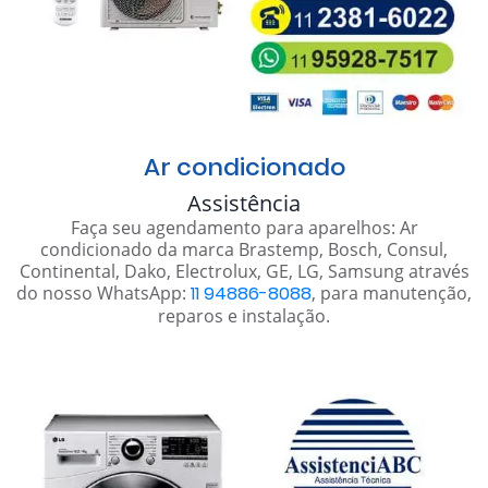
Ar condicionado
Assistência
Faça seu agendamento para aparelhos: Ar
condicionado da marca Brastemp, Bosch, Consul,
Continental, Dako, Electrolux, GE, LG, Samsung através
do nosso WhatsApp:
11 94886-8088
, para manutenção,
reparos e instalação.