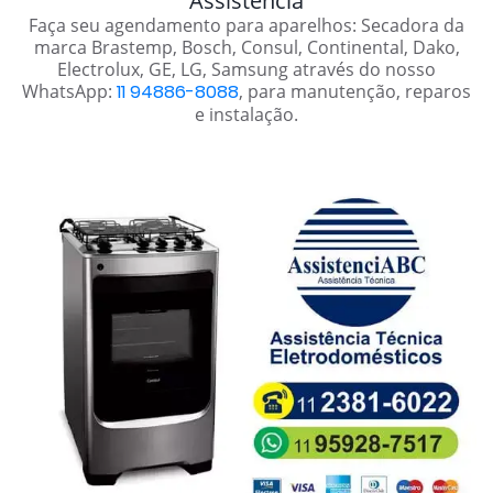
Assistência
Faça seu agendamento para aparelhos: Secadora da
marca Brastemp, Bosch, Consul, Continental, Dako,
Electrolux, GE, LG, Samsung através do nosso
WhatsApp:
11 94886-8088
, para manutenção, reparos
e instalação.