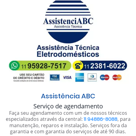
Assistência ABC
Serviço de agendamento
Faça seu agendamento com um de nossos técnicos
especializados através da central:
11 94886-8088
, para
manutenção, reparos e instalação. Serviços fora da
garantia e com garantia do serviços de até 90 dias.