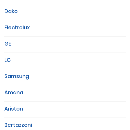
Dako
Electrolux
GE
LG
Samsung
Amana
Ariston
Bertazzoni