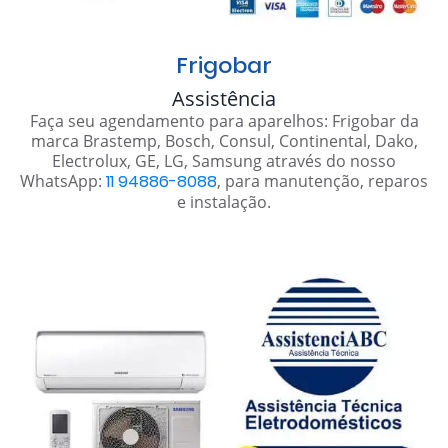
Frigobar
Assistência
Faça seu agendamento para aparelhos: Frigobar da
marca Brastemp, Bosch, Consul, Continental, Dako,
Electrolux, GE, LG, Samsung através do nosso
WhatsApp:
11 94886-8088
, para manutenção, reparos
e instalação.