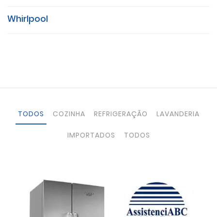
Whirlpool
TODOS
COZINHA
REFRIGERAÇÃO
LAVANDERIA
IMPORTADOS
TODOS