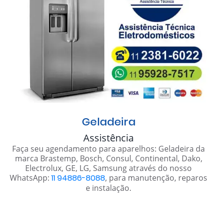
Geladeira
Assistência
Faça seu agendamento para aparelhos: Geladeira da
marca Brastemp, Bosch, Consul, Continental, Dako,
Electrolux, GE, LG, Samsung através do nosso
WhatsApp:
11 94886-8088
, para manutenção, reparos
e instalação.