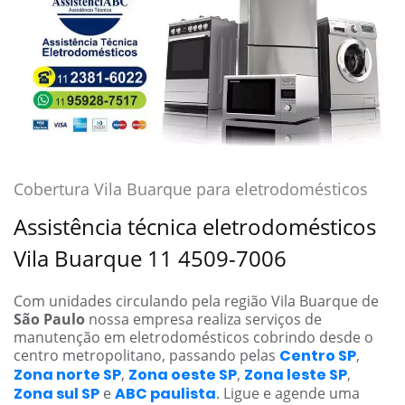
Cobertura Vila Buarque para eletrodomésticos
Assistência técnica eletrodomésticos
Vila Buarque 11 4509-7006
Com unidades circulando pela região Vila Buarque de
São Paulo
nossa empresa realiza serviços de
manutenção em eletrodomésticos cobrindo desde o
centro metropolitano, passando pelas
Centro SP
,
Zona norte SP
,
Zona oeste SP
,
Zona leste SP
,
Zona sul SP
e
ABC paulista
. Ligue e agende uma