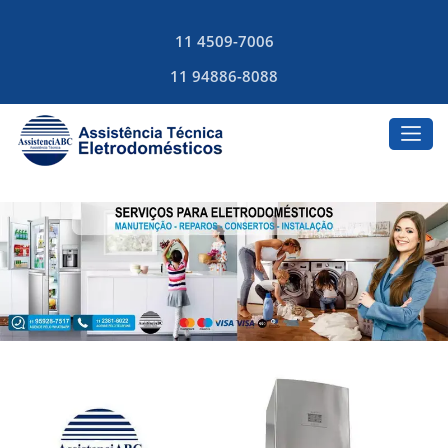
11 4509-7006
11 94886-8088