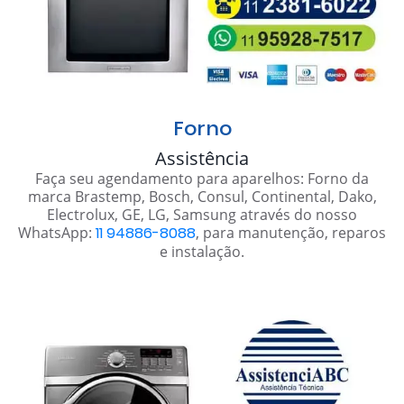
Forno
Assistência
Faça seu agendamento para aparelhos: Forno da
marca Brastemp, Bosch, Consul, Continental, Dako,
Electrolux, GE, LG, Samsung através do nosso
WhatsApp:
11 94886-8088
, para manutenção, reparos
e instalação.