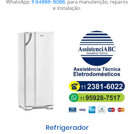
WhatsApp:
11 94886-8088
, para manutenção, reparos
e instalação.
Refrigerador