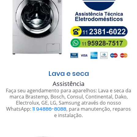
Lava e seca
Assistência
Faça seu agendamento para aparelhos: Lava e seca da
marca Brastemp, Bosch, Consul, Continental, Dako,
Electrolux, GE, LG, Samsung através do nosso
WhatsApp:
11 94886-8088
, para manutenção, reparos
e instalação.