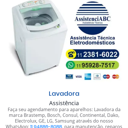
Lavadora
Assistência
Faça seu agendamento para aparelhos: Lavadora da
marca Brastemp, Bosch, Consul, Continental, Dako,
Electrolux, GE, LG, Samsung através do nosso
WhatsApp:
11 94886-8088
, para manutenção, reparos