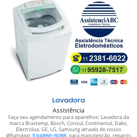
Lavadora
Assistência
Faça seu agendamento para aparelhos: Lavadora da
marca Brastemp, Bosch, Consul, Continental, Dako,
Electrolux, GE, LG, Samsung através do nosso
WhatsApp:
11 94886-8088
, para manutenção, reparos