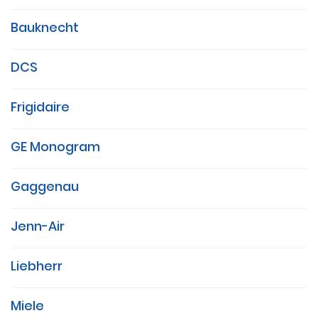
Bauknecht
DCS
Frigidaire
GE Monogram
Gaggenau
Jenn-Air
Liebherr
Miele