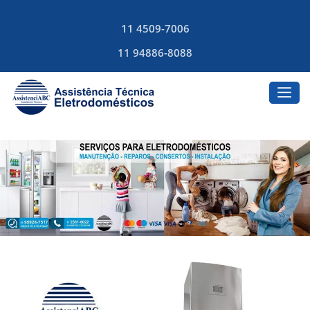
11 4509-7006
11 94886-8088