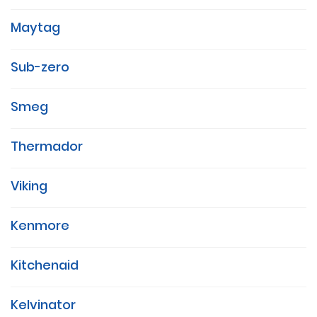
Maytag
Sub-zero
Smeg
Thermador
Viking
Kenmore
Kitchenaid
Kelvinator