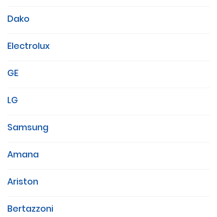
Dako
Electrolux
GE
LG
Samsung
Amana
Ariston
Bertazzoni