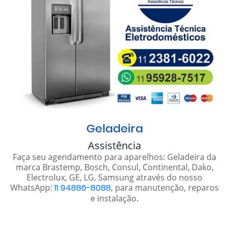
Geladeira
Assistência
Faça seu agendamento para aparelhos: Geladeira da
marca Brastemp, Bosch, Consul, Continental, Dako,
Electrolux, GE, LG, Samsung através do nosso
WhatsApp:
11 94886-8088
, para manutenção, reparos
e instalação.