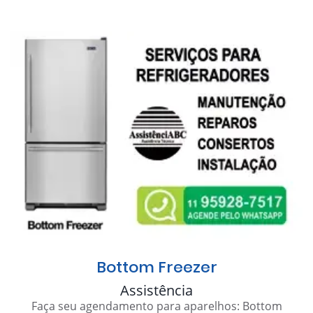
Bottom Freezer
Assistência
Faça seu agendamento para aparelhos: Bottom