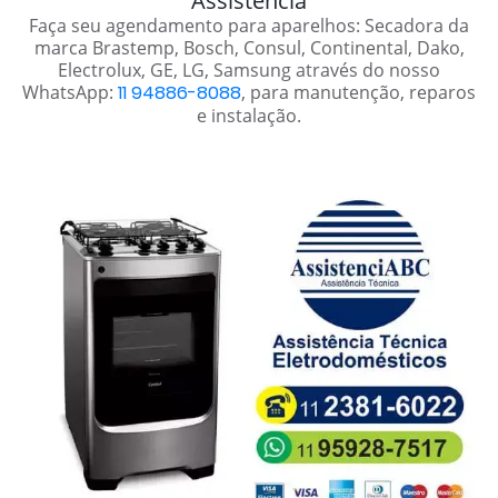
Assistência
Faça seu agendamento para aparelhos: Secadora da
marca Brastemp, Bosch, Consul, Continental, Dako,
Electrolux, GE, LG, Samsung através do nosso
WhatsApp:
11 94886-8088
, para manutenção, reparos
e instalação.