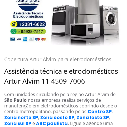
Cobertura Artur Alvim para eletrodomésticos
Assistência técnica eletrodomésticos
Artur Alvim 11 4509-7006
Com unidades circulando pela região Artur Alvim de
São Paulo
nossa empresa realiza serviços de
manutenção em eletrodomésticos cobrindo desde o
centro metropolitano, passando pelas
Centro SP
,
Zona norte SP
,
Zona oeste SP
,
Zona leste SP
,
Zona sul SP
e
ABC paulista
. Ligue e agende uma