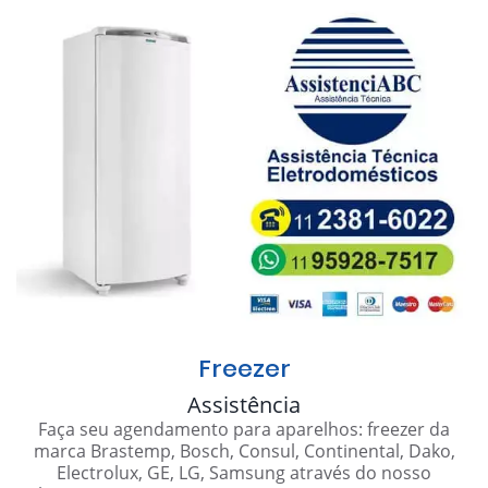
Freezer
Assistência
Faça seu agendamento para aparelhos: freezer da
marca Brastemp, Bosch, Consul, Continental, Dako,
Electrolux, GE, LG, Samsung através do nosso