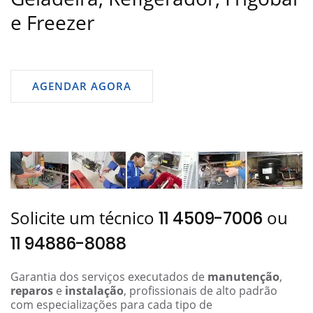
e Freezer
AGENDAR AGORA
Solicite um técnico
ou
11 4509-7006
11 94886-8088
Garantia dos serviços executados de
manutenção
,
reparos
e
instalação
, profissionais de alto padrão
com especializações para cada tipo de