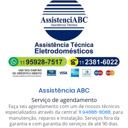
Assistência ABC
Serviço de agendamento
Faça seu agendamento com um de nossos técnicos
especializados através da central:
11 94886-8088
, para
manutenção, reparos e instalação. Serviços fora da
garantia e com garantia do serviços de até 90 dias.