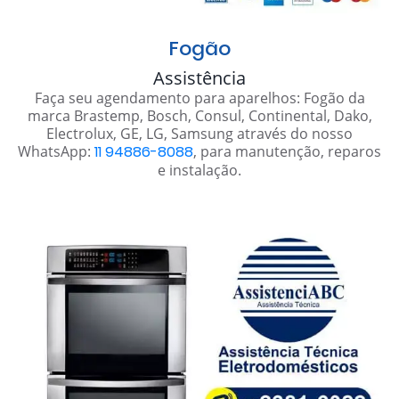
Fogão
Assistência
Faça seu agendamento para aparelhos: Fogão da
marca Brastemp, Bosch, Consul, Continental, Dako,
Electrolux, GE, LG, Samsung através do nosso
WhatsApp:
11 94886-8088
, para manutenção, reparos
e instalação.