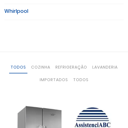
Whirlpool
TODOS
COZINHA
REFRIGERAÇÃO
LAVANDERIA
IMPORTADOS
TODOS