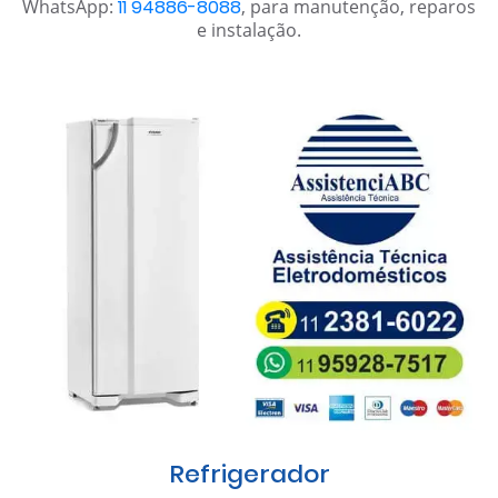
WhatsApp:
11 94886-8088
, para manutenção, reparos
e instalação.
Refrigerador