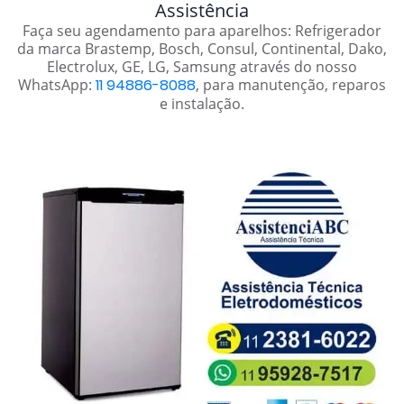
Assistência
Faça seu agendamento para aparelhos: Refrigerador
da marca Brastemp, Bosch, Consul, Continental, Dako,
Electrolux, GE, LG, Samsung através do nosso
WhatsApp:
11 94886-8088
, para manutenção, reparos
e instalação.