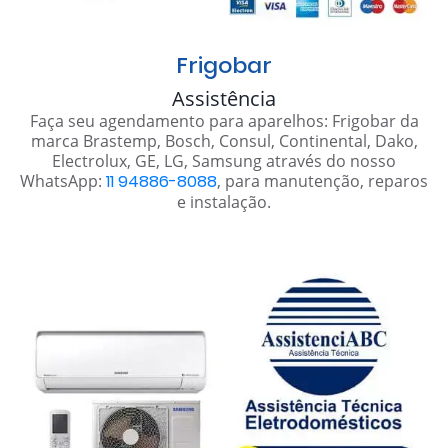
Frigobar
Assistência
Faça seu agendamento para aparelhos: Frigobar da
marca Brastemp, Bosch, Consul, Continental, Dako,
Electrolux, GE, LG, Samsung através do nosso
WhatsApp:
11 94886-8088
, para manutenção, reparos
e instalação.