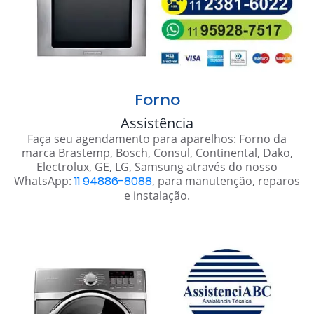
Forno
Assistência
Faça seu agendamento para aparelhos: Forno da
marca Brastemp, Bosch, Consul, Continental, Dako,
Electrolux, GE, LG, Samsung através do nosso
WhatsApp:
11 94886-8088
, para manutenção, reparos
e instalação.