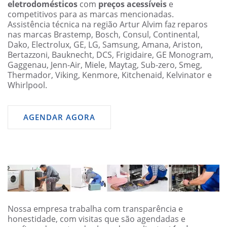
eletrodomésticos
com
preços acessíveis
e
competitivos para as marcas mencionadas.
Assistência técnica na região Artur Alvim faz reparos
nas marcas Brastemp, Bosch, Consul, Continental,
Dako, Electrolux, GE, LG, Samsung, Amana, Ariston,
Bertazzoni, Bauknecht, DCS, Frigidaire, GE Monogram,
Gaggenau, Jenn-Air, Miele, Maytag, Sub-zero, Smeg,
Thermador, Viking, Kenmore, Kitchenaid, Kelvinator e
Whirlpool.
AGENDAR AGORA
Nossa empresa trabalha com transparência e
honestidade, com visitas que são agendadas e