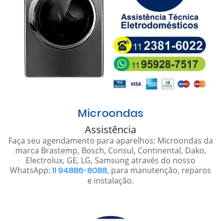
Microondas
Assistência
Faça seu agendamento para aparelhos: Microondas da
marca Brastemp, Bosch, Consul, Continental, Dako,
Electrolux, GE, LG, Samsung através do nosso
WhatsApp:
11 94886-8088
, para manutenção, reparos
e instalação.