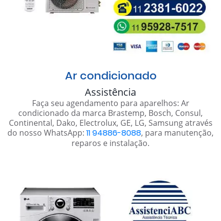
Ar condicionado
Assistência
Faça seu agendamento para aparelhos: Ar
condicionado da marca Brastemp, Bosch, Consul,
Continental, Dako, Electrolux, GE, LG, Samsung através
do nosso WhatsApp:
11 94886-8088
, para manutenção,
reparos e instalação.