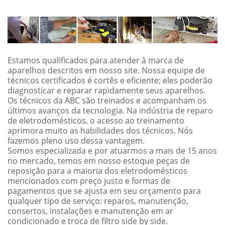
Estamos qualificados para atender à marca de
aparelhos descritos em nosso site. Nossa equipe de
técnicos certificados é cortês e eficiente; eles poderão
diagnosticar e reparar rapidamente seus aparelhos.
Os técnicos da ABC são treinados e acompanham os
últimos avanços da tecnologia. Na indústria de reparo
de eletrodomésticos, o acesso ao treinamento
aprimora muito as habilidades dos técnicos. Nós
fazemos pleno uso dessa vantagem.
Somos especializada e por atuarmos a mais de 15 anos
no mercado, temos em nosso estoque peças de
reposição para a maioria dos eletrodomésticos
mencionados com preço justo e formas de
pagamentos que se ajusta em seu orçamento para
qualquer tipo de serviço: reparos, manutenção,
consertos, instalações e manutenção em ar
condicionado e troca de filtro side by side.