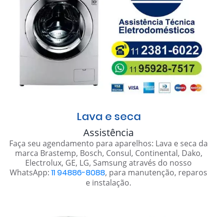
Lava e seca
Assistência
Faça seu agendamento para aparelhos: Lava e seca da
marca Brastemp, Bosch, Consul, Continental, Dako,
Electrolux, GE, LG, Samsung através do nosso
WhatsApp:
11 94886-8088
, para manutenção, reparos
e instalação.