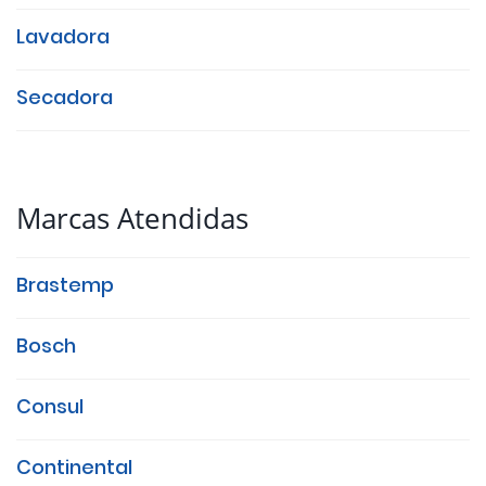
Lavadora
Secadora
Marcas Atendidas
Brastemp
Bosch
Consul
Continental