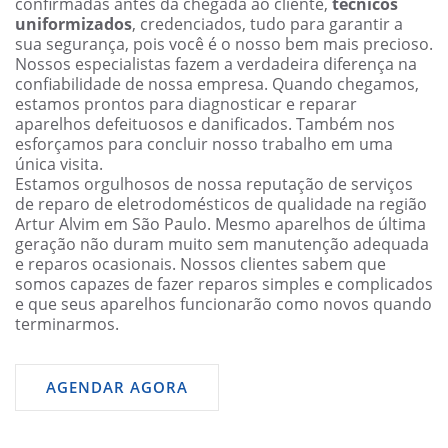
confirmadas antes da chegada ao cliente,
técnicos
uniformizados
, credenciados, tudo para garantir a
sua segurança, pois você é o nosso bem mais precioso.
Nossos especialistas fazem a verdadeira diferença na
confiabilidade de nossa empresa. Quando chegamos,
estamos prontos para diagnosticar e reparar
aparelhos defeituosos e danificados. Também nos
esforçamos para concluir nosso trabalho em uma
única visita.
Estamos orgulhosos de nossa reputação de serviços
de reparo de eletrodomésticos de qualidade na região
Artur Alvim em São Paulo. Mesmo aparelhos de última
geração não duram muito sem manutenção adequada
e reparos ocasionais. Nossos clientes sabem que
somos capazes de fazer reparos simples e complicados
e que seus aparelhos funcionarão como novos quando
terminarmos.
AGENDAR AGORA