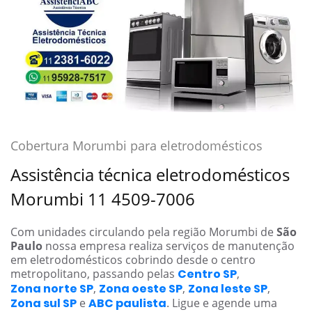
Cobertura Morumbi para eletrodomésticos
Assistência técnica eletrodomésticos
Morumbi 11 4509-7006
Com unidades circulando pela região Morumbi de
São
Paulo
nossa empresa realiza serviços de manutenção
em eletrodomésticos cobrindo desde o centro
metropolitano, passando pelas
Centro SP
,
Zona norte SP
,
Zona oeste SP
,
Zona leste SP
,
Zona sul SP
e
ABC paulista
. Ligue e agende uma