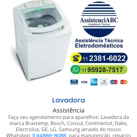
Lavadora
Assistência
Faça seu agendamento para aparelhos: Lavadora da
marca Brastemp, Bosch, Consul, Continental, Dako,
Electrolux, GE, LG, Samsung através do nosso
WhatsApp:
11 94886-8088
, para manutenção, reparos