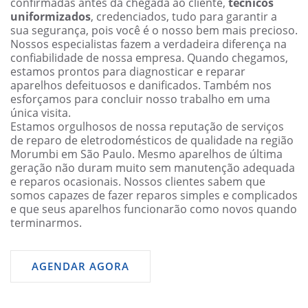
confirmadas antes da chegada ao cliente,
técnicos
uniformizados
, credenciados, tudo para garantir a
sua segurança, pois você é o nosso bem mais precioso.
Nossos especialistas fazem a verdadeira diferença na
confiabilidade de nossa empresa. Quando chegamos,
estamos prontos para diagnosticar e reparar
aparelhos defeituosos e danificados. Também nos
esforçamos para concluir nosso trabalho em uma
única visita.
Estamos orgulhosos de nossa reputação de serviços
de reparo de eletrodomésticos de qualidade na região
Morumbi em São Paulo. Mesmo aparelhos de última
geração não duram muito sem manutenção adequada
e reparos ocasionais. Nossos clientes sabem que
somos capazes de fazer reparos simples e complicados
e que seus aparelhos funcionarão como novos quando
terminarmos.
AGENDAR AGORA