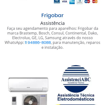
Frigobar
Assistência
Faça seu agendamento para aparelhos: Frigobar da
marca Brastemp, Bosch, Consul, Continental, Dako,
Electrolux, GE, LG, Samsung através do nosso
WhatsApp:
11 94886-8088
, para manutenção, reparos
e instalação.