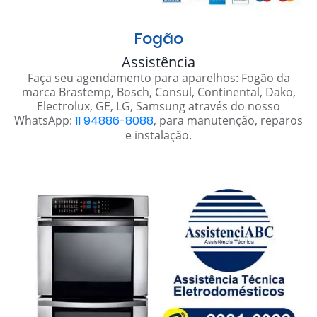
Fogão
Assistência
Faça seu agendamento para aparelhos: Fogão da
marca Brastemp, Bosch, Consul, Continental, Dako,
Electrolux, GE, LG, Samsung através do nosso
WhatsApp:
11 94886-8088
, para manutenção, reparos
e instalação.