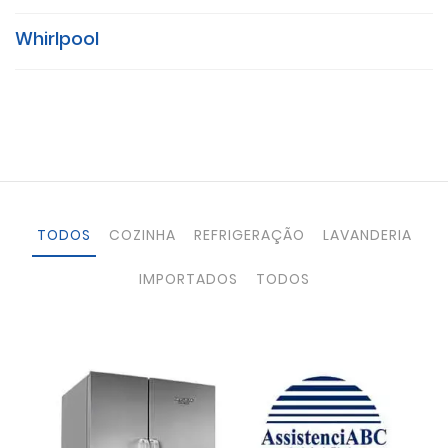
Whirlpool
TODOS
COZINHA
REFRIGERAÇÃO
LAVANDERIA
IMPORTADOS
TODOS