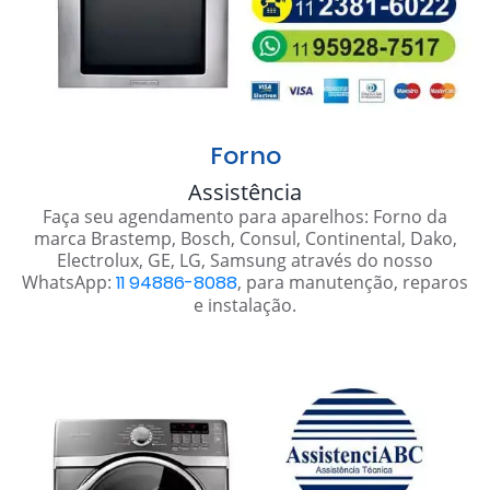
Forno
Assistência
Faça seu agendamento para aparelhos: Forno da
marca Brastemp, Bosch, Consul, Continental, Dako,
Electrolux, GE, LG, Samsung através do nosso
WhatsApp:
11 94886-8088
, para manutenção, reparos
e instalação.