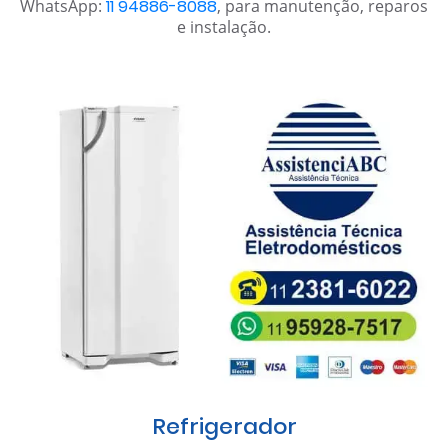
WhatsApp:
11 94886-8088
, para manutenção, reparos
e instalação.
Refrigerador