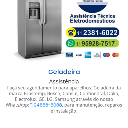
Geladeira
Assistência
Faça seu agendamento para aparelhos: Geladeira da
marca Brastemp, Bosch, Consul, Continental, Dako,
Electrolux, GE, LG, Samsung através do nosso
WhatsApp:
11 94886-8088
, para manutenção, reparos
e instalação.