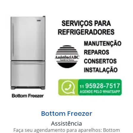
Bottom Freezer
Assistência
Faça seu agendamento para aparelhos: Bottom