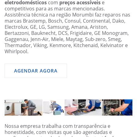
eletrodomésticos
com
preços acessíveis
e
competitivos para as marcas mencionadas.
Assistência técnica na região Morumbi faz reparos nas
marcas Brastemp, Bosch, Consul, Continental, Dako,
Electrolux, GE, LG, Samsung, Amana, Ariston,
Bertazzoni, Bauknecht, DCS, Frigidaire, GE Monogram,
Gaggenau, Jenn-Air, Miele, Maytag, Sub-zero, Smeg,
Thermador, Viking, Kenmore, Kitchenaid, Kelvinator e
Whirlpool.
AGENDAR AGORA
Nossa empresa trabalha com transparência e
honestidade, com visitas que são agendadas e