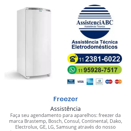
Freezer
Assistência
Faça seu agendamento para aparelhos: freezer da
marca Brastemp, Bosch, Consul, Continental, Dako,
Electrolux, GE, LG, Samsung através do nosso