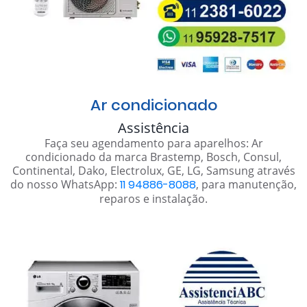
Ar condicionado
Assistência
Faça seu agendamento para aparelhos: Ar
condicionado da marca Brastemp, Bosch, Consul,
Continental, Dako, Electrolux, GE, LG, Samsung através
do nosso WhatsApp:
11 94886-8088
, para manutenção,
reparos e instalação.