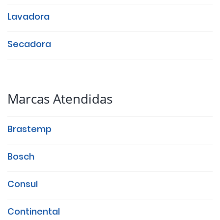
Lavadora
Secadora
Marcas Atendidas
Brastemp
Bosch
Consul
Continental