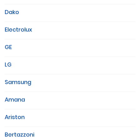
Dako
Electrolux
GE
LG
Samsung
Amana
Ariston
Bertazzoni