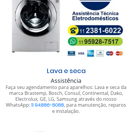
Lava e seca
Assistência
Faça seu agendamento para aparelhos: Lava e seca da
marca Brastemp, Bosch, Consul, Continental, Dako,
Electrolux, GE, LG, Samsung através do nosso
WhatsApp:
11 94886-8088
, para manutenção, reparos
e instalação.