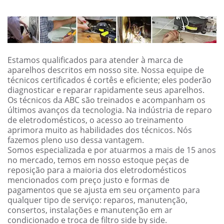
Estamos qualificados para atender à marca de
aparelhos descritos em nosso site. Nossa equipe de
técnicos certificados é cortês e eficiente; eles poderão
diagnosticar e reparar rapidamente seus aparelhos.
Os técnicos da ABC são treinados e acompanham os
últimos avanços da tecnologia. Na indústria de reparo
de eletrodomésticos, o acesso ao treinamento
aprimora muito as habilidades dos técnicos. Nós
fazemos pleno uso dessa vantagem.
Somos especializada e por atuarmos a mais de 15 anos
no mercado, temos em nosso estoque peças de
reposição para a maioria dos eletrodomésticos
mencionados com preço justo e formas de
pagamentos que se ajusta em seu orçamento para
qualquer tipo de serviço: reparos, manutenção,
consertos, instalações e manutenção em ar
condicionado e troca de filtro side by side.