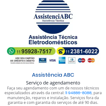
Assistência ABC
Serviço de agendamento
Faça seu agendamento com um de nossos técnicos
especializados através da central:
11 94886-8088
, para
manutenção, reparos e instalação. Serviços fora da
garantia e com garantia do serviços de até 90 dias.