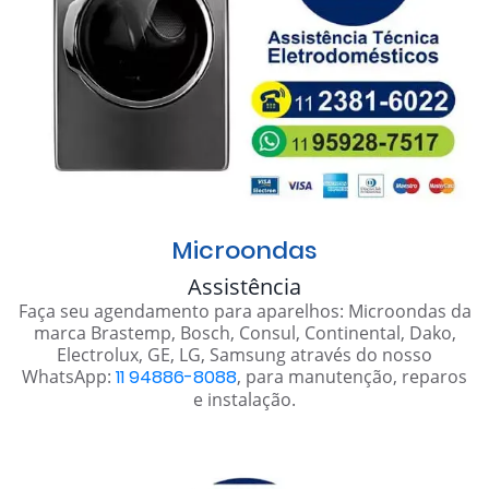
Microondas
Assistência
Faça seu agendamento para aparelhos: Microondas da
marca Brastemp, Bosch, Consul, Continental, Dako,
Electrolux, GE, LG, Samsung através do nosso
WhatsApp:
11 94886-8088
, para manutenção, reparos
e instalação.