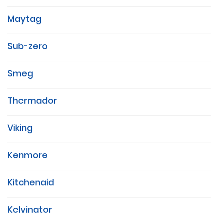
Maytag
Sub-zero
Smeg
Thermador
Viking
Kenmore
Kitchenaid
Kelvinator