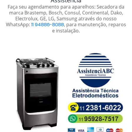
Assistência
Faça seu agendamento para aparelhos: Secadora da
marca Brastemp, Bosch, Consul, Continental, Dako,
Electrolux, GE, LG, Samsung através do nosso
WhatsApp:
11 94886-8088
, para manutenção, reparos
e instalação.