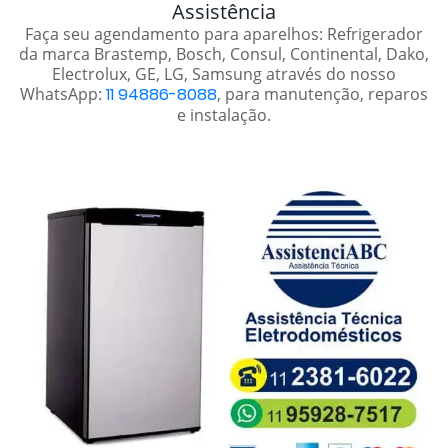
Assistência
Faça seu agendamento para aparelhos: Refrigerador
da marca Brastemp, Bosch, Consul, Continental, Dako,
Electrolux, GE, LG, Samsung através do nosso
WhatsApp:
11 94886-8088
, para manutenção, reparos
e instalação.