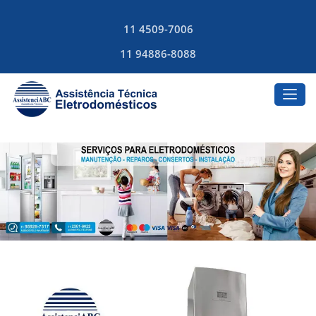
11 4509-7006
11 94886-8088