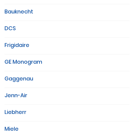
Bauknecht
DCS
Frigidaire
GE Monogram
Gaggenau
Jenn-Air
Liebherr
Miele