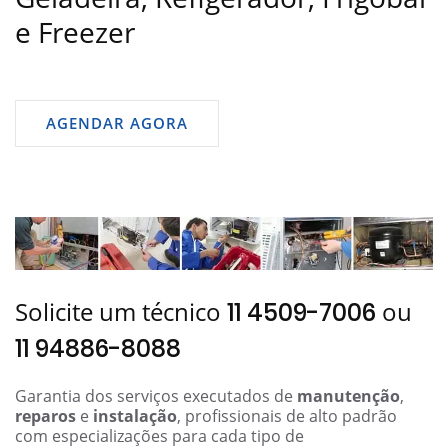
e Freezer
AGENDAR AGORA
Solicite um técnico
ou
11 4509-7006
11 94886-8088
Garantia dos serviços executados de
manutenção
,
reparos
e
instalação
, profissionais de alto padrão
com especializações para cada tipo de