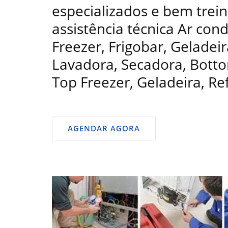
especializados e bem trein
assistência técnica Ar con
Freezer, Frigobar, Geladeir
Lavadora, Secadora, Bottom
Top Freezer, Geladeira, Re
AGENDAR AGORA