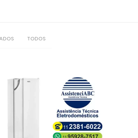
TADOS
TODOS