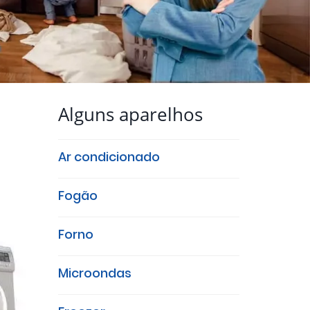
Alguns aparelhos
Ar condicionado
Fogão
Forno
Microondas