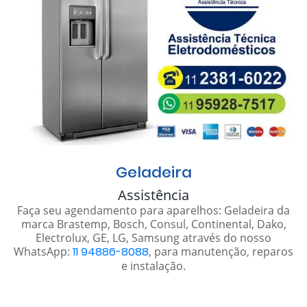
Geladeira
Assistência
Faça seu agendamento para aparelhos: Geladeira da
marca Brastemp, Bosch, Consul, Continental, Dako,
Electrolux, GE, LG, Samsung através do nosso
WhatsApp:
11 94886-8088
, para manutenção, reparos
e instalação.