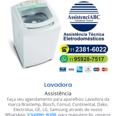
Lavadora
Assistência
Faça seu agendamento para aparelhos: Lavadora da
marca Brastemp, Bosch, Consul, Continental, Dako,
Electrolux, GE, LG, Samsung através do nosso
WhatsApp:
11 94886-8088
, para manutenção, reparos