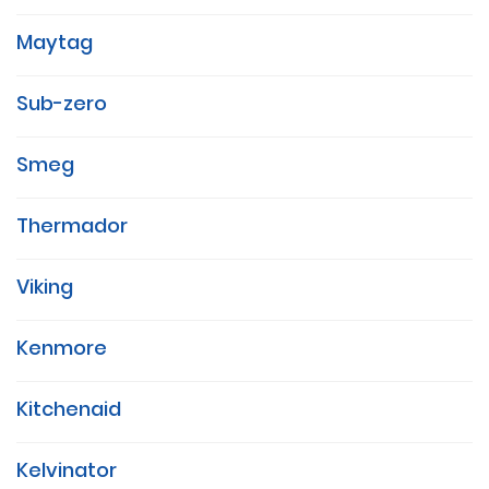
Maytag
Sub-zero
Smeg
Thermador
Viking
Kenmore
Kitchenaid
Kelvinator