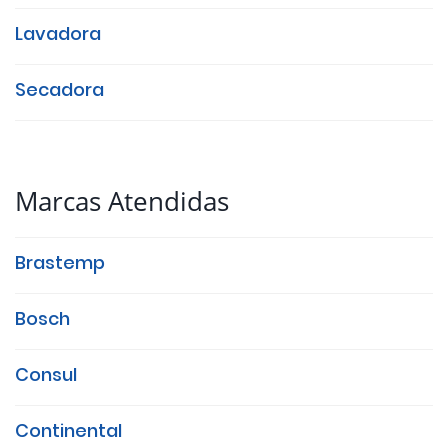
Lavadora
Secadora
Marcas Atendidas
Brastemp
Bosch
Consul
Continental