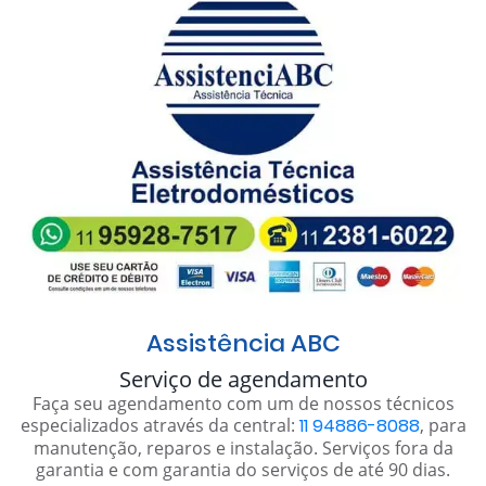
Assistência ABC
Serviço de agendamento
Faça seu agendamento com um de nossos técnicos
especializados através da central:
11 94886-8088
, para
manutenção, reparos e instalação. Serviços fora da
garantia e com garantia do serviços de até 90 dias.