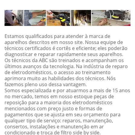
Estamos qualificados para atender à marca de
aparelhos descritos em nosso site. Nossa equipe de
técnicos certificados é cortês e eficiente; eles poderão
diagnosticar e reparar rapidamente seus aparelhos.
Os técnicos da ABC são treinados e acompanham os
últimos avanços da tecnologia. Na indústria de reparo
de eletrodomésticos, o acesso ao treinamento
aprimora muito as habilidades dos técnicos. Nós
fazemos pleno uso dessa vantagem.
Somos especializada e por atuarmos a mais de 15 anos
no mercado, temos em nosso estoque peças de
reposição para a maioria dos eletrodomésticos
mencionados com preço justo e formas de
pagamentos que se ajusta em seu orçamento para
qualquer tipo de serviço: reparos, manutenção,
consertos, instalações e manutenção em ar
condicionado e troca de filtro side by side.