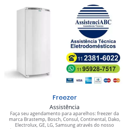
Freezer
Assistência
Faça seu agendamento para aparelhos: freezer da
marca Brastemp, Bosch, Consul, Continental, Dako,
Electrolux, GE, LG, Samsung através do nosso