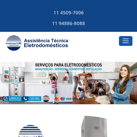
11 4509-7006
11 94886-8088