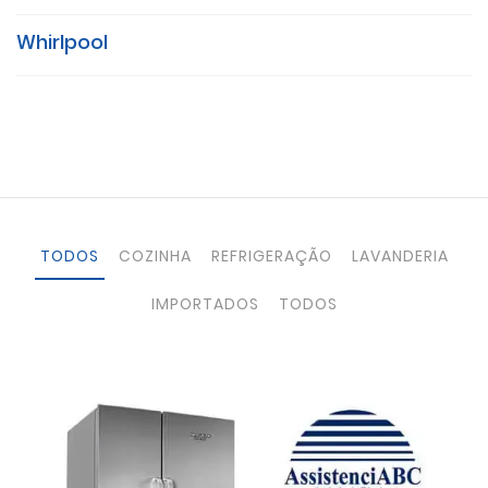
Whirlpool
TODOS
COZINHA
REFRIGERAÇÃO
LAVANDERIA
IMPORTADOS
TODOS