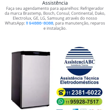
Assistência
Faça seu agendamento para aparelhos: Refrigerador
da marca Brastemp, Bosch, Consul, Continental, Dako,
Electrolux, GE, LG, Samsung através do nosso
WhatsApp:
11 94886-8088
, para manutenção, reparos
e instalação.