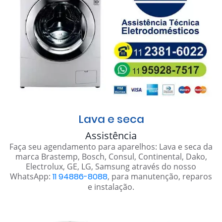
Lava e seca
Assistência
Faça seu agendamento para aparelhos: Lava e seca da
marca Brastemp, Bosch, Consul, Continental, Dako,
Electrolux, GE, LG, Samsung através do nosso
WhatsApp:
11 94886-8088
, para manutenção, reparos
e instalação.