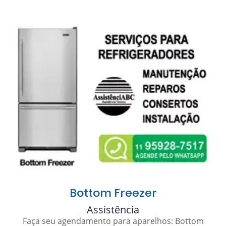
Bottom Freezer
Assistência
Faça seu agendamento para aparelhos: Bottom