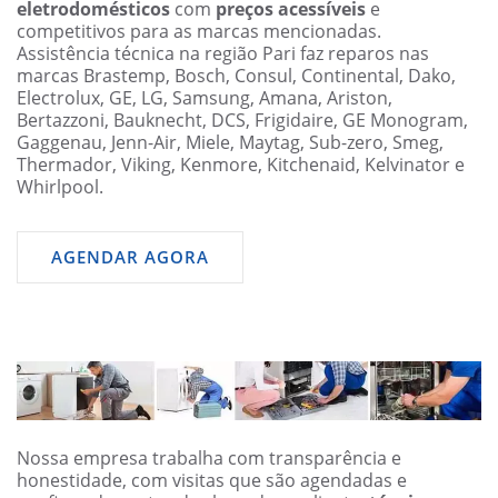
eletrodomésticos
com
preços acessíveis
e
competitivos para as marcas mencionadas.
Assistência técnica na região Pari faz reparos nas
marcas Brastemp, Bosch, Consul, Continental, Dako,
Electrolux, GE, LG, Samsung, Amana, Ariston,
Bertazzoni, Bauknecht, DCS, Frigidaire, GE Monogram,
Gaggenau, Jenn-Air, Miele, Maytag, Sub-zero, Smeg,
Thermador, Viking, Kenmore, Kitchenaid, Kelvinator e
Whirlpool.
AGENDAR AGORA
Nossa empresa trabalha com transparência e
honestidade, com visitas que são agendadas e