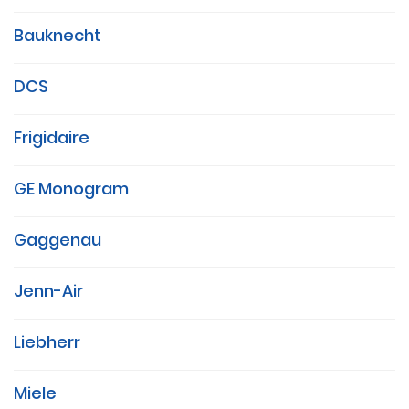
Bauknecht
DCS
Frigidaire
GE Monogram
Gaggenau
Jenn-Air
Liebherr
Miele