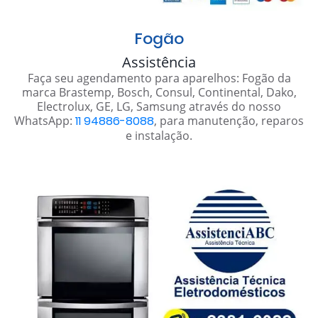
Fogão
Assistência
Faça seu agendamento para aparelhos: Fogão da
marca Brastemp, Bosch, Consul, Continental, Dako,
Electrolux, GE, LG, Samsung através do nosso
WhatsApp:
11 94886-8088
, para manutenção, reparos
e instalação.