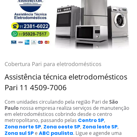
Cobertura Pari para eletrodomésticos
Assistência técnica eletrodomésticos
Pari 11 4509-7006
Com unidades circulando pela região Pari de
São
Paulo
nossa empresa realiza serviços de manutenção
em eletrodomésticos cobrindo desde o centro
metropolitano, passando pelas
Centro SP
,
Zona norte SP
,
Zona oeste SP
,
Zona leste SP
,
Zona sul SP
e
ABC paulista
. Ligue e agende uma