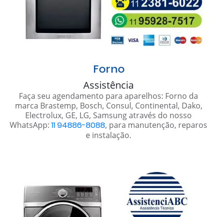
Forno
Assistência
Faça seu agendamento para aparelhos: Forno da
marca Brastemp, Bosch, Consul, Continental, Dako,
Electrolux, GE, LG, Samsung através do nosso
WhatsApp:
11 94886-8088
, para manutenção, reparos
e instalação.