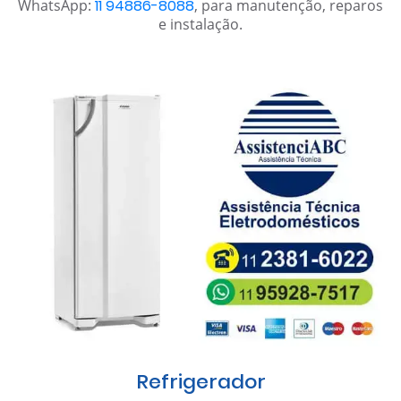
WhatsApp:
11 94886-8088
, para manutenção, reparos
e instalação.
Refrigerador