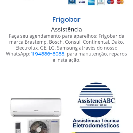
Frigobar
Assistência
Faça seu agendamento para aparelhos: Frigobar da
marca Brastemp, Bosch, Consul, Continental, Dako,
Electrolux, GE, LG, Samsung através do nosso
WhatsApp:
11 94886-8088
, para manutenção, reparos
e instalação.