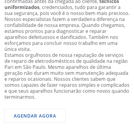
confirmadas antes da chegada ao cliente,
técnicos
uniformizados
, credenciados, tudo para garantir a
sua segurança, pois você é o nosso bem mais precioso.
Nossos especialistas fazem a verdadeira diferença na
confiabilidade de nossa empresa. Quando chegamos,
estamos prontos para diagnosticar e reparar
aparelhos defeituosos e danificados. Também nos
esforçamos para concluir nosso trabalho em uma
única visita.
Estamos orgulhosos de nossa reputação de serviços
de reparo de eletrodomésticos de qualidade na região
Pari em São Paulo. Mesmo aparelhos de última
geração não duram muito sem manutenção adequada
e reparos ocasionais. Nossos clientes sabem que
somos capazes de fazer reparos simples e complicados
e que seus aparelhos funcionarão como novos quando
terminarmos.
AGENDAR AGORA