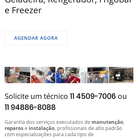
e Freezer
AGENDAR AGORA
Solicite um técnico
ou
11 4509-7006
11 94886-8088
Garantia dos serviços executados de
manutenção
,
reparos
e
instalação
, profissionais de alto padrão
com especializações para cada tipo de