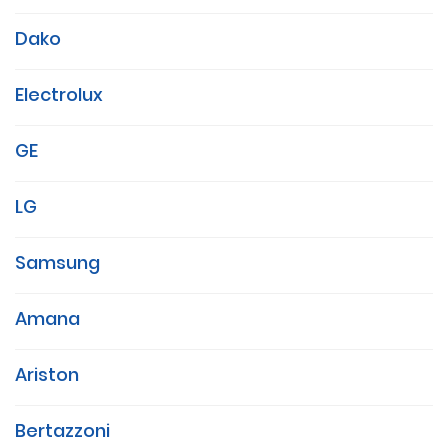
Dako
Electrolux
GE
LG
Samsung
Amana
Ariston
Bertazzoni