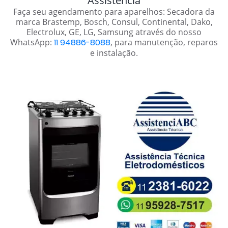
Assistência
Faça seu agendamento para aparelhos: Secadora da
marca Brastemp, Bosch, Consul, Continental, Dako,
Electrolux, GE, LG, Samsung através do nosso
WhatsApp:
11 94886-8088
, para manutenção, reparos
e instalação.