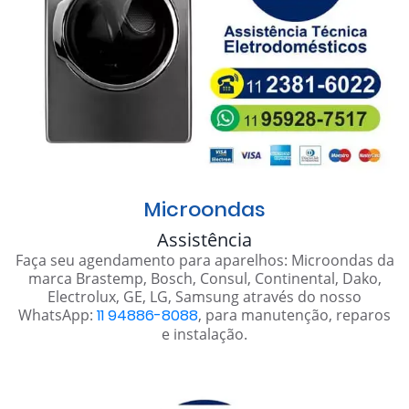
Microondas
Assistência
Faça seu agendamento para aparelhos: Microondas da
marca Brastemp, Bosch, Consul, Continental, Dako,
Electrolux, GE, LG, Samsung através do nosso
WhatsApp:
11 94886-8088
, para manutenção, reparos
e instalação.