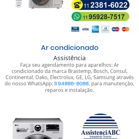
Ar condicionado
Assistência
Faça seu agendamento para aparelhos: Ar
condicionado da marca Brastemp, Bosch, Consul,
Continental, Dako, Electrolux, GE, LG, Samsung através
do nosso WhatsApp:
11 94886-8088
, para manutenção,
reparos e instalação.