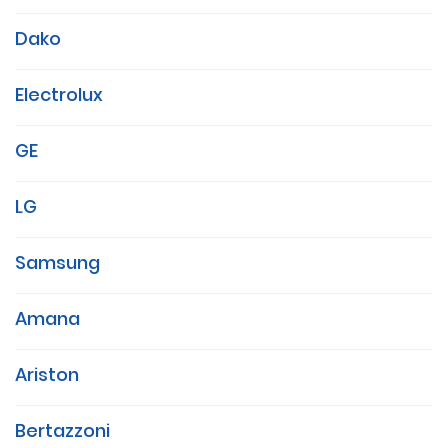
Dako
Electrolux
GE
LG
Samsung
Amana
Ariston
Bertazzoni