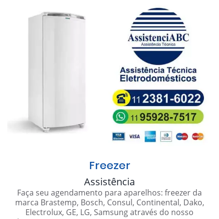
Freezer
Assistência
Faça seu agendamento para aparelhos: freezer da
marca Brastemp, Bosch, Consul, Continental, Dako,
Electrolux, GE, LG, Samsung através do nosso