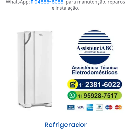
WhatsApp:
11 94886-8088
, para manutenção, reparos
e instalação.
Refrigerador