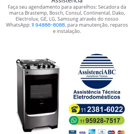
Assistência
Faça seu agendamento para aparelhos: Secadora da
marca Brastemp, Bosch, Consul, Continental, Dako,
Electrolux, GE, LG, Samsung através do nosso
WhatsApp:
11 94886-8088
, para manutenção, reparos
e instalação.