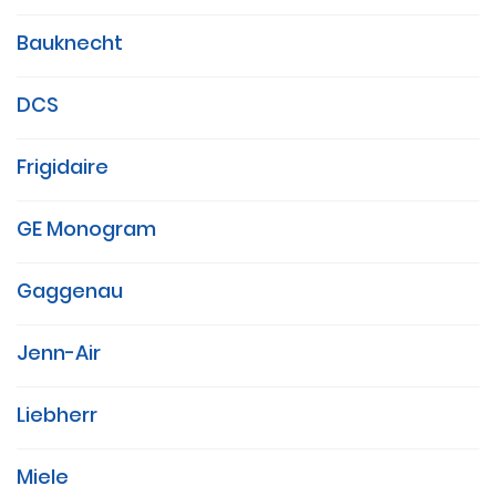
Bauknecht
DCS
Frigidaire
GE Monogram
Gaggenau
Jenn-Air
Liebherr
Miele