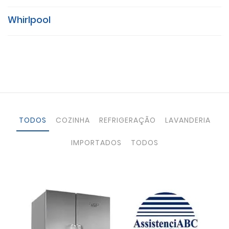
Whirlpool
TODOS
COZINHA
REFRIGERAÇÃO
LAVANDERIA
IMPORTADOS
TODOS