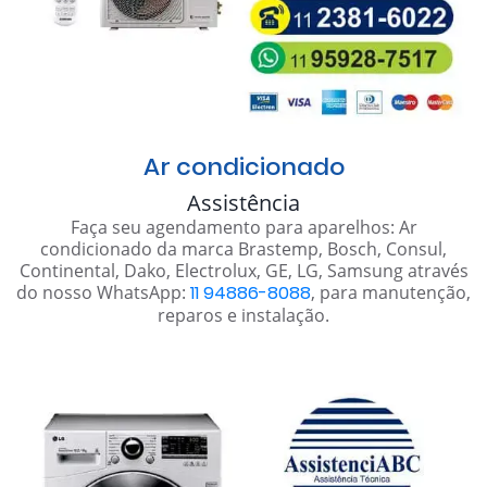
Ar condicionado
Assistência
Faça seu agendamento para aparelhos: Ar
condicionado da marca Brastemp, Bosch, Consul,
Continental, Dako, Electrolux, GE, LG, Samsung através
do nosso WhatsApp:
11 94886-8088
, para manutenção,
reparos e instalação.