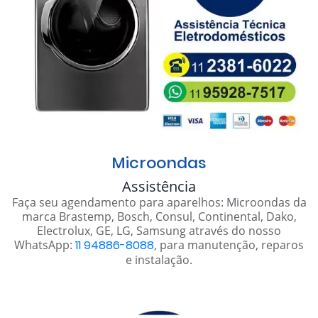
Microondas
Assistência
Faça seu agendamento para aparelhos: Microondas da
marca Brastemp, Bosch, Consul, Continental, Dako,
Electrolux, GE, LG, Samsung através do nosso
WhatsApp:
11 94886-8088
, para manutenção, reparos
e instalação.