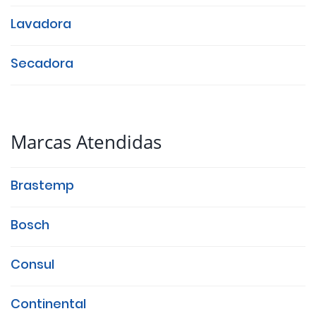
Lavadora
Secadora
Marcas Atendidas
Brastemp
Bosch
Consul
Continental