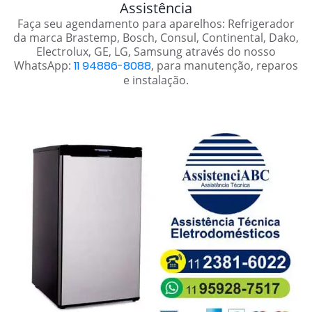
Assistência
Faça seu agendamento para aparelhos: Refrigerador
da marca Brastemp, Bosch, Consul, Continental, Dako,
Electrolux, GE, LG, Samsung através do nosso
WhatsApp:
11 94886-8088
, para manutenção, reparos
e instalação.