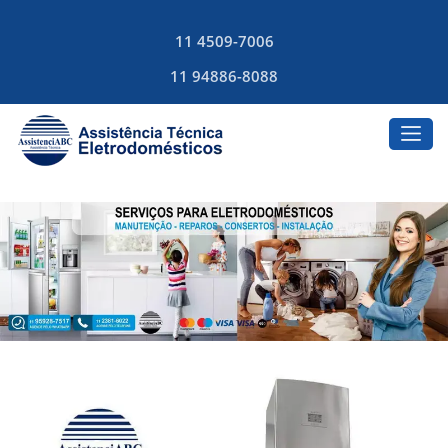
11 4509-7006
11 94886-8088