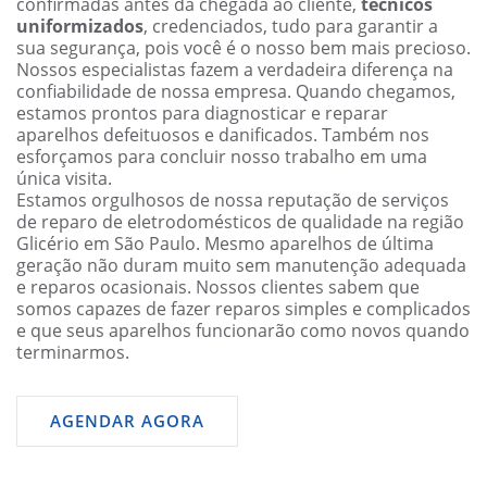
confirmadas antes da chegada ao cliente,
técnicos
uniformizados
, credenciados, tudo para garantir a
sua segurança, pois você é o nosso bem mais precioso.
Nossos especialistas fazem a verdadeira diferença na
confiabilidade de nossa empresa. Quando chegamos,
estamos prontos para diagnosticar e reparar
aparelhos defeituosos e danificados. Também nos
esforçamos para concluir nosso trabalho em uma
única visita.
Estamos orgulhosos de nossa reputação de serviços
de reparo de eletrodomésticos de qualidade na região
Glicério em São Paulo. Mesmo aparelhos de última
geração não duram muito sem manutenção adequada
e reparos ocasionais. Nossos clientes sabem que
somos capazes de fazer reparos simples e complicados
e que seus aparelhos funcionarão como novos quando
terminarmos.
AGENDAR AGORA