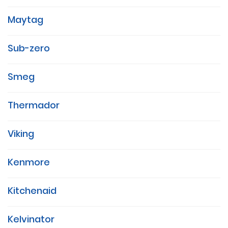
Maytag
Sub-zero
Smeg
Thermador
Viking
Kenmore
Kitchenaid
Kelvinator