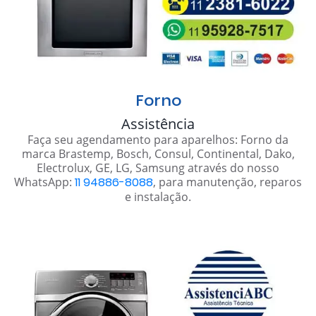
Forno
Assistência
Faça seu agendamento para aparelhos: Forno da
marca Brastemp, Bosch, Consul, Continental, Dako,
Electrolux, GE, LG, Samsung através do nosso
WhatsApp:
11 94886-8088
, para manutenção, reparos
e instalação.