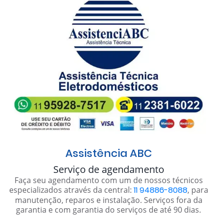
Assistência ABC
Serviço de agendamento
Faça seu agendamento com um de nossos técnicos
especializados através da central:
11 94886-8088
, para
manutenção, reparos e instalação. Serviços fora da
garantia e com garantia do serviços de até 90 dias.