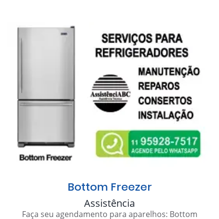
Bottom Freezer
Assistência
Faça seu agendamento para aparelhos: Bottom