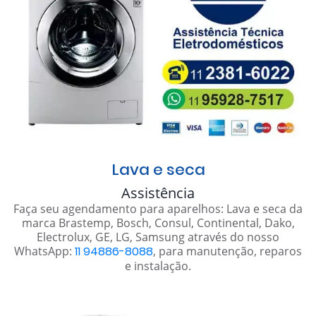
Lava e seca
Assistência
Faça seu agendamento para aparelhos: Lava e seca da
marca Brastemp, Bosch, Consul, Continental, Dako,
Electrolux, GE, LG, Samsung através do nosso
WhatsApp:
11 94886-8088
, para manutenção, reparos
e instalação.