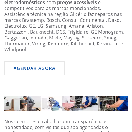
eletrodomésticos
com
preços acessíveis
e
competitivos para as marcas mencionadas.
Assistência técnica na região Glicério faz reparos nas
marcas Brastemp, Bosch, Consul, Continental, Dako,
Electrolux, GE, LG, Samsung, Amana, Ariston,
Bertazzoni, Bauknecht, DCS, Frigidaire, GE Monogram,
Gaggenau, Jenn-Air, Miele, Maytag, Sub-zero, Smeg,
Thermador, Viking, Kenmore, Kitchenaid, Kelvinator e
Whirlpool.
AGENDAR AGORA
Nossa empresa trabalha com transparência e
honestidade, com visitas que são agendadas e