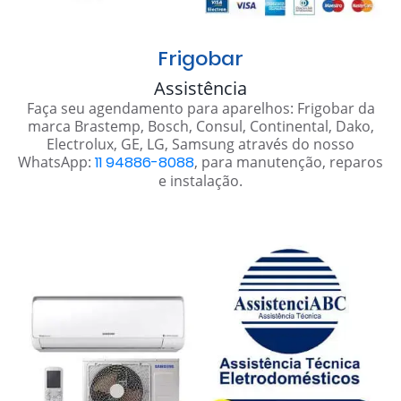
Frigobar
Assistência
Faça seu agendamento para aparelhos: Frigobar da
marca Brastemp, Bosch, Consul, Continental, Dako,
Electrolux, GE, LG, Samsung através do nosso
WhatsApp:
11 94886-8088
, para manutenção, reparos
e instalação.