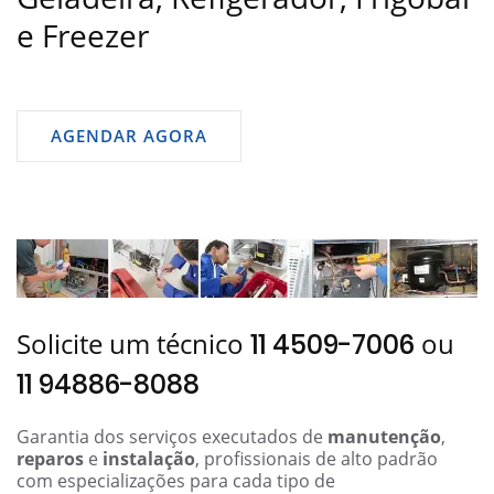
e Freezer
AGENDAR AGORA
Solicite um técnico
ou
11 4509-7006
11 94886-8088
Garantia dos serviços executados de
manutenção
,
reparos
e
instalação
, profissionais de alto padrão
com especializações para cada tipo de