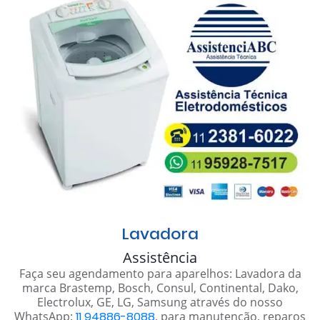
Lavadora
Assistência
Faça seu agendamento para aparelhos: Lavadora da
marca Brastemp, Bosch, Consul, Continental, Dako,
Electrolux, GE, LG, Samsung através do nosso
WhatsApp:
11 94886-8088
, para manutenção, reparos