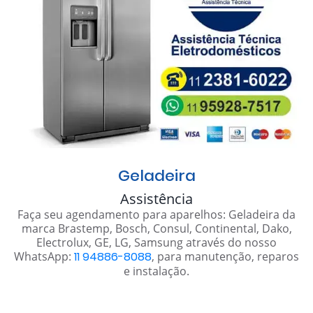
Geladeira
Assistência
Faça seu agendamento para aparelhos: Geladeira da
marca Brastemp, Bosch, Consul, Continental, Dako,
Electrolux, GE, LG, Samsung através do nosso
WhatsApp:
11 94886-8088
, para manutenção, reparos
e instalação.