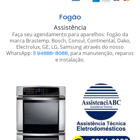
Fogão
Assistência
Faça seu agendamento para aparelhos: Fogão da
marca Brastemp, Bosch, Consul, Continental, Dako,
Electrolux, GE, LG, Samsung através do nosso
WhatsApp:
11 94886-8088
, para manutenção, reparos
e instalação.