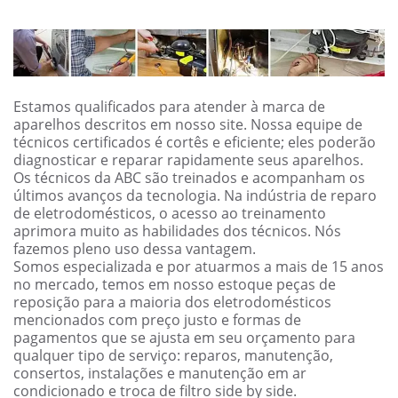
Estamos qualificados para atender à marca de
aparelhos descritos em nosso site. Nossa equipe de
técnicos certificados é cortês e eficiente; eles poderão
diagnosticar e reparar rapidamente seus aparelhos.
Os técnicos da ABC são treinados e acompanham os
últimos avanços da tecnologia. Na indústria de reparo
de eletrodomésticos, o acesso ao treinamento
aprimora muito as habilidades dos técnicos. Nós
fazemos pleno uso dessa vantagem.
Somos especializada e por atuarmos a mais de 15 anos
no mercado, temos em nosso estoque peças de
reposição para a maioria dos eletrodomésticos
mencionados com preço justo e formas de
pagamentos que se ajusta em seu orçamento para
qualquer tipo de serviço: reparos, manutenção,
consertos, instalações e manutenção em ar
condicionado e troca de filtro side by side.