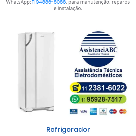
WhatsApp:
11 94886-8088
, para manutenção, reparos
e instalação.
Refrigerador