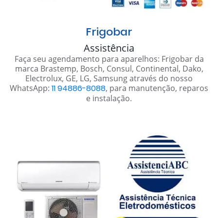
Frigobar
Assistência
Faça seu agendamento para aparelhos: Frigobar da
marca Brastemp, Bosch, Consul, Continental, Dako,
Electrolux, GE, LG, Samsung através do nosso
WhatsApp:
11 94886-8088
, para manutenção, reparos
e instalação.