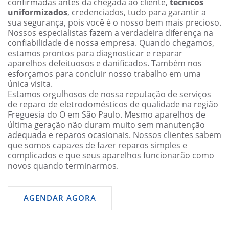
confirmadas antes da chegada ao cliente,
técnicos
uniformizados
, credenciados, tudo para garantir a
sua segurança, pois você é o nosso bem mais precioso.
Nossos especialistas fazem a verdadeira diferença na
confiabilidade de nossa empresa. Quando chegamos,
estamos prontos para diagnosticar e reparar
aparelhos defeituosos e danificados. Também nos
esforçamos para concluir nosso trabalho em uma
única visita.
Estamos orgulhosos de nossa reputação de serviços
de reparo de eletrodomésticos de qualidade na região
Freguesia do O em São Paulo. Mesmo aparelhos de
última geração não duram muito sem manutenção
adequada e reparos ocasionais. Nossos clientes sabem
que somos capazes de fazer reparos simples e
complicados e que seus aparelhos funcionarão como
novos quando terminarmos.
AGENDAR AGORA