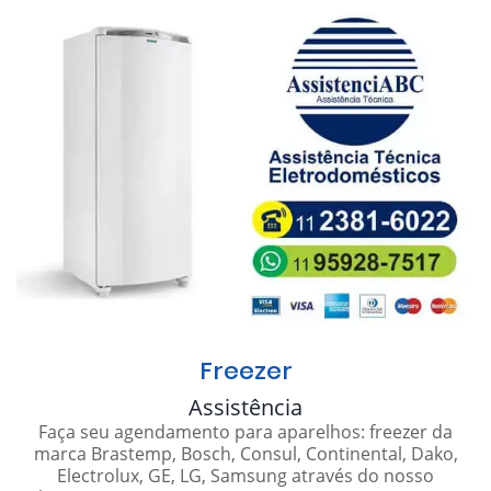
Freezer
Assistência
Faça seu agendamento para aparelhos: freezer da
marca Brastemp, Bosch, Consul, Continental, Dako,
Electrolux, GE, LG, Samsung através do nosso