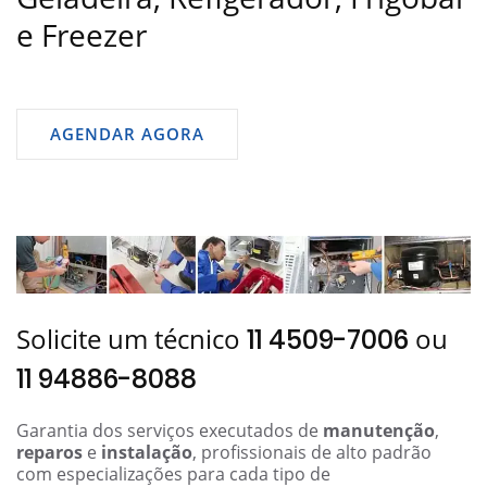
e Freezer
AGENDAR AGORA
Solicite um técnico
ou
11 4509-7006
11 94886-8088
Garantia dos serviços executados de
manutenção
,
reparos
e
instalação
, profissionais de alto padrão
com especializações para cada tipo de