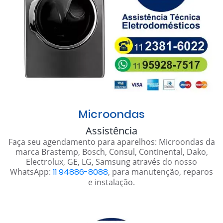
Microondas
Assistência
Faça seu agendamento para aparelhos: Microondas da
marca Brastemp, Bosch, Consul, Continental, Dako,
Electrolux, GE, LG, Samsung através do nosso
WhatsApp:
11 94886-8088
, para manutenção, reparos
e instalação.