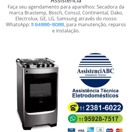
Assistência
Faça seu agendamento para aparelhos: Secadora da
marca Brastemp, Bosch, Consul, Continental, Dako,
Electrolux, GE, LG, Samsung através do nosso
WhatsApp:
11 94886-8088
, para manutenção, reparos
e instalação.