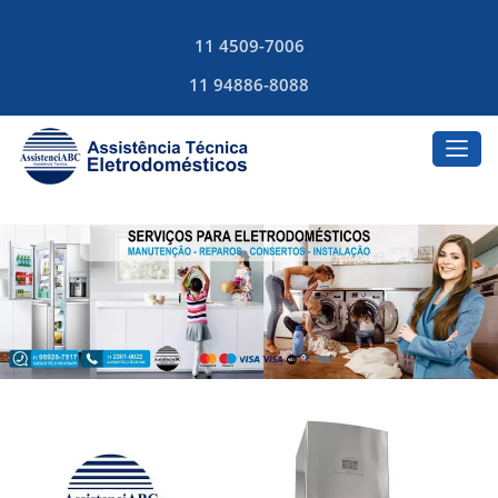
11 4509-7006
11 94886-8088