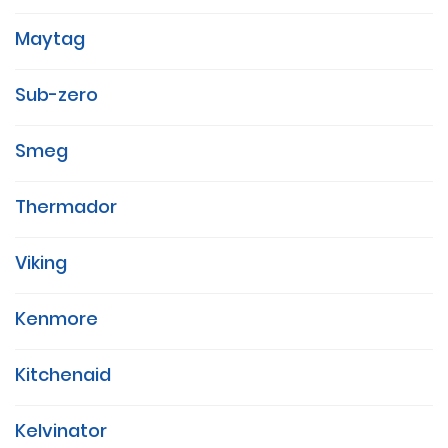
Maytag
Sub-zero
Smeg
Thermador
Viking
Kenmore
Kitchenaid
Kelvinator