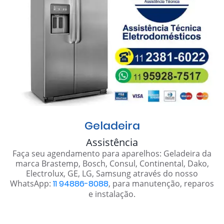
Geladeira
Assistência
Faça seu agendamento para aparelhos: Geladeira da
marca Brastemp, Bosch, Consul, Continental, Dako,
Electrolux, GE, LG, Samsung através do nosso
WhatsApp:
11 94886-8088
, para manutenção, reparos
e instalação.