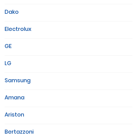
Dako
Electrolux
GE
LG
Samsung
Amana
Ariston
Bertazzoni