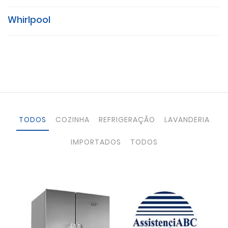
Whirlpool
TODOS
COZINHA
REFRIGERAÇÃO
LAVANDERIA
IMPORTADOS
TODOS