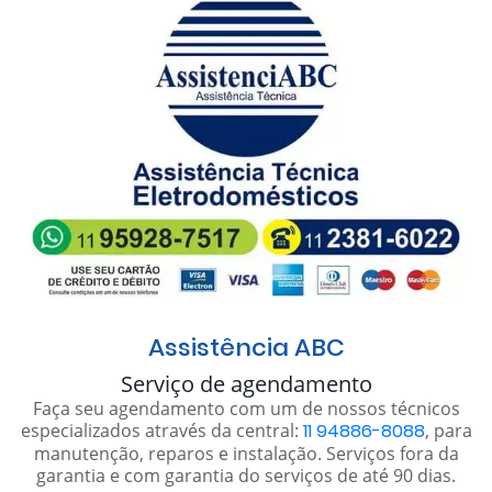
Assistência ABC
Serviço de agendamento
Faça seu agendamento com um de nossos técnicos
especializados através da central:
11 94886-8088
, para
manutenção, reparos e instalação. Serviços fora da
garantia e com garantia do serviços de até 90 dias.