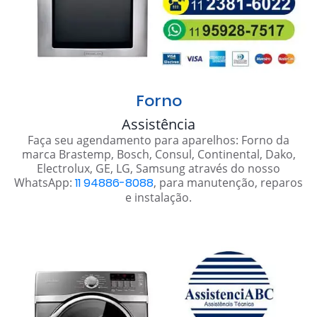
Forno
Assistência
Faça seu agendamento para aparelhos: Forno da
marca Brastemp, Bosch, Consul, Continental, Dako,
Electrolux, GE, LG, Samsung através do nosso
WhatsApp:
11 94886-8088
, para manutenção, reparos
e instalação.