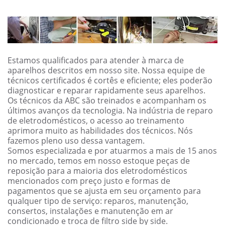
Estamos qualificados para atender à marca de
aparelhos descritos em nosso site. Nossa equipe de
técnicos certificados é cortês e eficiente; eles poderão
diagnosticar e reparar rapidamente seus aparelhos.
Os técnicos da ABC são treinados e acompanham os
últimos avanços da tecnologia. Na indústria de reparo
de eletrodomésticos, o acesso ao treinamento
aprimora muito as habilidades dos técnicos. Nós
fazemos pleno uso dessa vantagem.
Somos especializada e por atuarmos a mais de 15 anos
no mercado, temos em nosso estoque peças de
reposição para a maioria dos eletrodomésticos
mencionados com preço justo e formas de
pagamentos que se ajusta em seu orçamento para
qualquer tipo de serviço: reparos, manutenção,
consertos, instalações e manutenção em ar
condicionado e troca de filtro side by side.