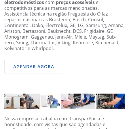
eletrodomésticos
com
preços acessíveis
e
competitivos para as marcas mencionadas.
Assistência técnica na região Freguesia do O faz
reparos nas marcas Brastemp, Bosch, Consul,
Continental, Dako, Electrolux, GE, LG, Samsung, Amana,
Ariston, Bertazzoni, Bauknecht, DCS, Frigidaire, GE
Monogram, Gaggenau, Jenn-Air, Miele, Maytag, Sub-
zero, Smeg, Thermador, Viking, Kenmore, Kitchenaid,
Kelvinator e Whirlpool.
AGENDAR AGORA
Nossa empresa trabalha com transparência e
honestidade, com visitas que são agendadas e