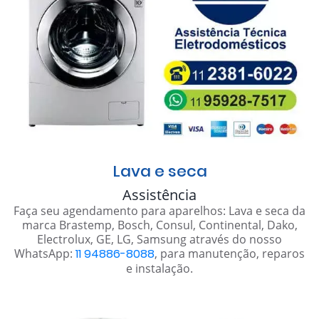
Lava e seca
Assistência
Faça seu agendamento para aparelhos: Lava e seca da
marca Brastemp, Bosch, Consul, Continental, Dako,
Electrolux, GE, LG, Samsung através do nosso
WhatsApp:
11 94886-8088
, para manutenção, reparos
e instalação.