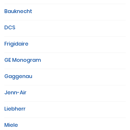
Bauknecht
DCS
Frigidaire
GE Monogram
Gaggenau
Jenn-Air
Liebherr
Miele