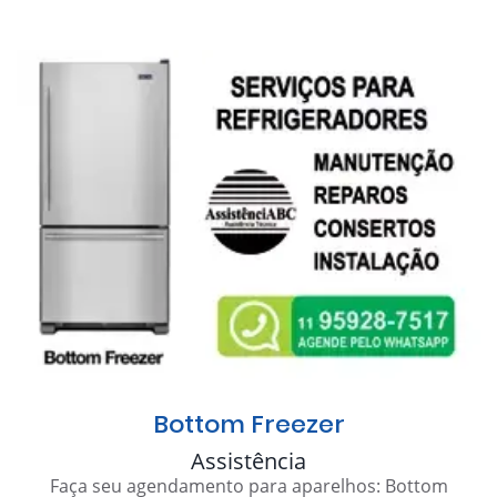
Bottom Freezer
Assistência
Faça seu agendamento para aparelhos: Bottom