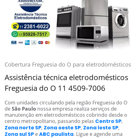
Cobertura Freguesia do O para eletrodomésticos
Assistência técnica eletrodomésticos
Freguesia do O 11 4509-7006
Com unidades circulando pela região Freguesia do O
de
São Paulo
nossa empresa realiza serviços de
manutenção em eletrodomésticos cobrindo desde o
centro metropolitano, passando pelas
Centro SP
,
Zona norte SP
,
Zona oeste SP
,
Zona leste SP
,
Zona sul SP
e
ABC paulista
. Ligue e agende uma