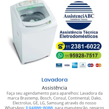
Lavadora
Assistência
Faça seu agendamento para aparelhos: Lavadora da
marca Brastemp, Bosch, Consul, Continental, Dako,
Electrolux, GE, LG, Samsung através do nosso
WhatsApp:
11 94886-8088
, para manutenção, reparos