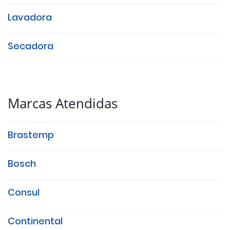
Lavadora
Secadora
Marcas Atendidas
Brastemp
Bosch
Consul
Continental