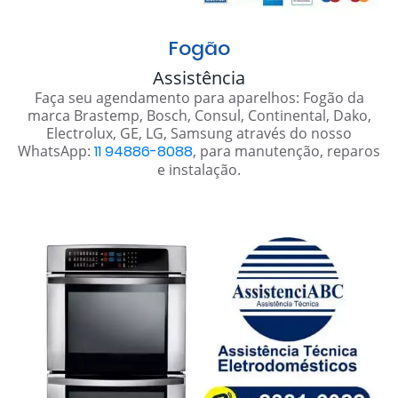
Fogão
Assistência
Faça seu agendamento para aparelhos: Fogão da
marca Brastemp, Bosch, Consul, Continental, Dako,
Electrolux, GE, LG, Samsung através do nosso
WhatsApp:
11 94886-8088
, para manutenção, reparos
e instalação.