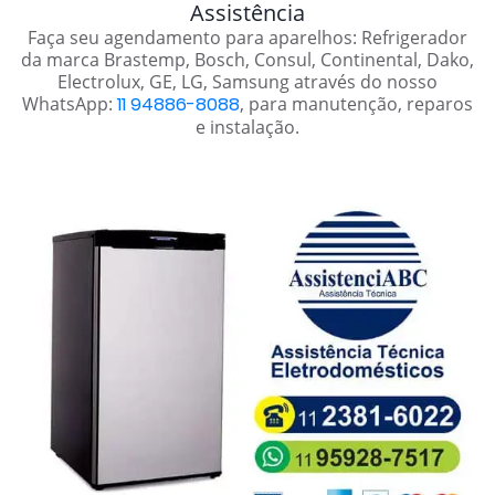
Assistência
Faça seu agendamento para aparelhos: Refrigerador
da marca Brastemp, Bosch, Consul, Continental, Dako,
Electrolux, GE, LG, Samsung através do nosso
WhatsApp:
11 94886-8088
, para manutenção, reparos
e instalação.