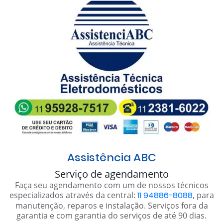
Assistência ABC
Serviço de agendamento
Faça seu agendamento com um de nossos técnicos
especializados através da central:
11 94886-8088
, para
manutenção, reparos e instalação. Serviços fora da
garantia e com garantia do serviços de até 90 dias.