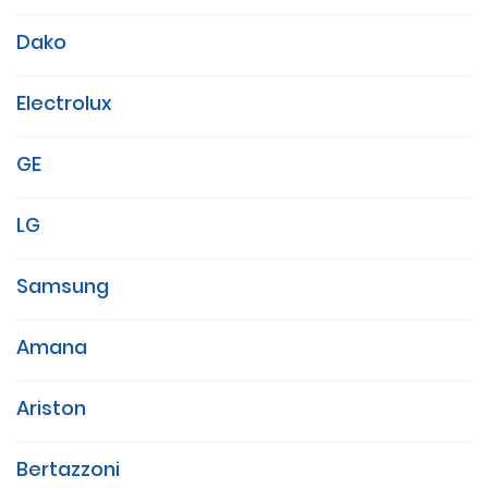
Dako
Electrolux
GE
LG
Samsung
Amana
Ariston
Bertazzoni