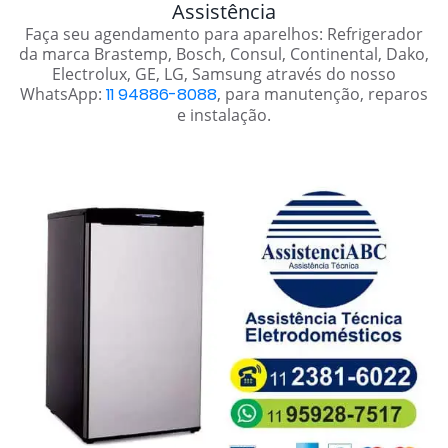
Assistência
Faça seu agendamento para aparelhos: Refrigerador
da marca Brastemp, Bosch, Consul, Continental, Dako,
Electrolux, GE, LG, Samsung através do nosso
WhatsApp:
11 94886-8088
, para manutenção, reparos
e instalação.