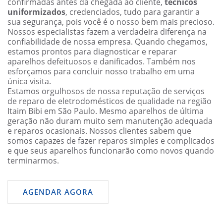
confirmadas antes da chegada ao cliente,
técnicos
uniformizados
, credenciados, tudo para garantir a
sua segurança, pois você é o nosso bem mais precioso.
Nossos especialistas fazem a verdadeira diferença na
confiabilidade de nossa empresa. Quando chegamos,
estamos prontos para diagnosticar e reparar
aparelhos defeituosos e danificados. Também nos
esforçamos para concluir nosso trabalho em uma
única visita.
Estamos orgulhosos de nossa reputação de serviços
de reparo de eletrodomésticos de qualidade na região
Itaim Bibi em São Paulo. Mesmo aparelhos de última
geração não duram muito sem manutenção adequada
e reparos ocasionais. Nossos clientes sabem que
somos capazes de fazer reparos simples e complicados
e que seus aparelhos funcionarão como novos quando
terminarmos.
AGENDAR AGORA