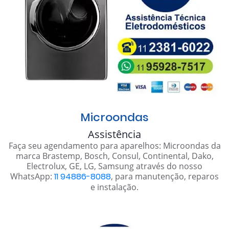
Microondas
Assistência
Faça seu agendamento para aparelhos: Microondas da
marca Brastemp, Bosch, Consul, Continental, Dako,
Electrolux, GE, LG, Samsung através do nosso
WhatsApp:
11 94886-8088
, para manutenção, reparos
e instalação.