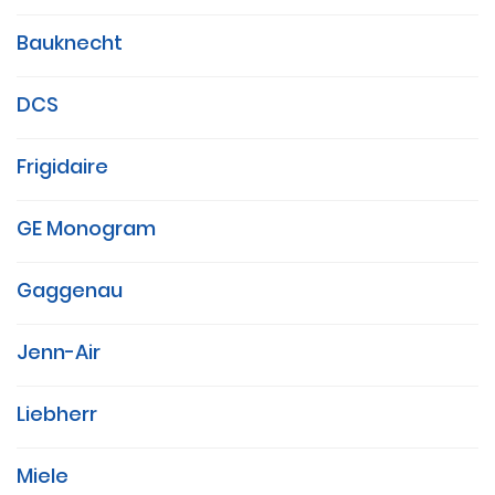
Bauknecht
DCS
Frigidaire
GE Monogram
Gaggenau
Jenn-Air
Liebherr
Miele