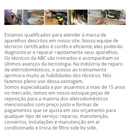
Estamos qualificados para atender à marca de
aparelhos descritos em nosso site. Nossa equipe de
técnicos certificados é cortês e eficiente; eles poderão
diagnosticar e reparar rapidamente seus aparelhos.
Os técnicos da ABC são treinados e acompanham os
últimos avanços da tecnologia. Na indústria de reparo
de eletrodomésticos, o acesso ao treinamento
aprimora muito as habilidades dos técnicos. Nós
fazemos pleno uso dessa vantagem.
Somos especializada e por atuarmos a mais de 15 anos
no mercado, temos em nosso estoque peças de
reposição para a maioria dos eletrodomésticos
mencionados com preço justo e formas de
pagamentos que se ajusta em seu orçamento para
qualquer tipo de serviço: reparos, manutenção,
consertos, instalações e manutenção em ar
condicionado e troca de filtro side by side.