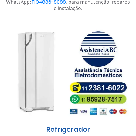
WhatsApp:
11 94886-8088
, para manutenção, reparos
e instalação.
Refrigerador