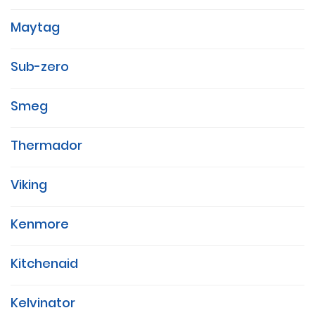
Maytag
Sub-zero
Smeg
Thermador
Viking
Kenmore
Kitchenaid
Kelvinator