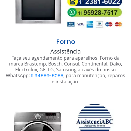
Forno
Assistência
Faça seu agendamento para aparelhos: Forno da
marca Brastemp, Bosch, Consul, Continental, Dako,
Electrolux, GE, LG, Samsung através do nosso
WhatsApp:
11 94886-8088
, para manutenção, reparos
e instalação.