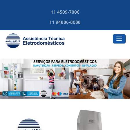
11 4509-7006
11 94886-8088