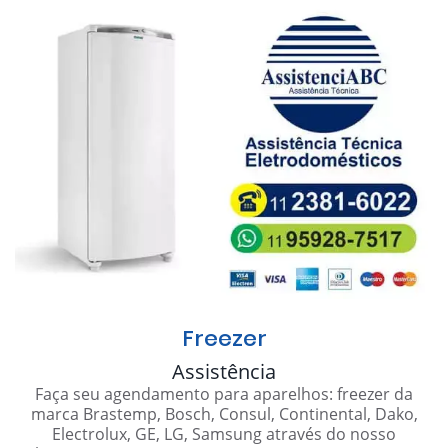
Freezer
Assistência
Faça seu agendamento para aparelhos: freezer da
marca Brastemp, Bosch, Consul, Continental, Dako,
Electrolux, GE, LG, Samsung através do nosso