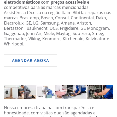
eletrodomésticos
com
preços acessíveis
e
competitivos para as marcas mencionadas.
Assistência técnica na região Itaim Bibi faz reparos nas
marcas Brastemp, Bosch, Consul, Continental, Dako,
Electrolux, GE, LG, Samsung, Amana, Ariston,
Bertazzoni, Bauknecht, DCS, Frigidaire, GE Monogram,
Gaggenau, Jenn-Air, Miele, Maytag, Sub-zero, Smeg,
Thermador, Viking, Kenmore, Kitchenaid, Kelvinator e
Whirlpool.
AGENDAR AGORA
Nossa empresa trabalha com transparência e
honestidade, com visitas que são agendadas e