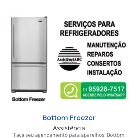
Bottom Freezer
Assistência
Faça seu agendamento para aparelhos: Bottom