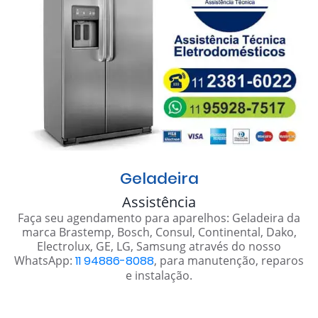
Geladeira
Assistência
Faça seu agendamento para aparelhos: Geladeira da
marca Brastemp, Bosch, Consul, Continental, Dako,
Electrolux, GE, LG, Samsung através do nosso
WhatsApp:
11 94886-8088
, para manutenção, reparos
e instalação.