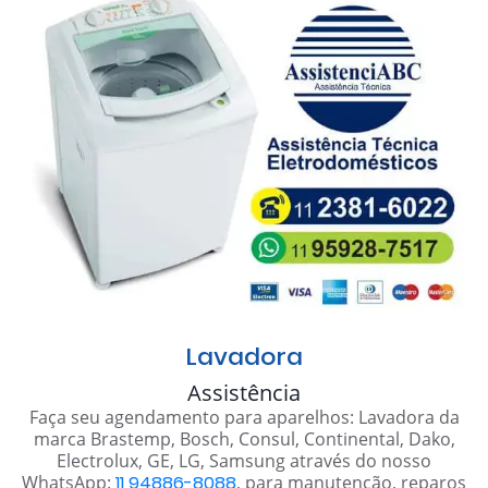
Lavadora
Assistência
Faça seu agendamento para aparelhos: Lavadora da
marca Brastemp, Bosch, Consul, Continental, Dako,
Electrolux, GE, LG, Samsung através do nosso
WhatsApp:
11 94886-8088
, para manutenção, reparos