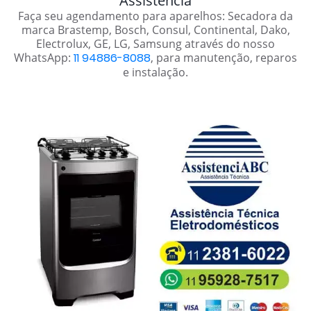
Assistência
Faça seu agendamento para aparelhos: Secadora da
marca Brastemp, Bosch, Consul, Continental, Dako,
Electrolux, GE, LG, Samsung através do nosso
WhatsApp:
11 94886-8088
, para manutenção, reparos
e instalação.