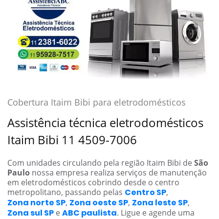
Cobertura Itaim Bibi para eletrodomésticos
Assistência técnica eletrodomésticos
Itaim Bibi 11 4509-7006
Com unidades circulando pela região Itaim Bibi de
São
Paulo
nossa empresa realiza serviços de manutenção
em eletrodomésticos cobrindo desde o centro
metropolitano, passando pelas
Centro SP
,
Zona norte SP
,
Zona oeste SP
,
Zona leste SP
,
Zona sul SP
e
ABC paulista
. Ligue e agende uma