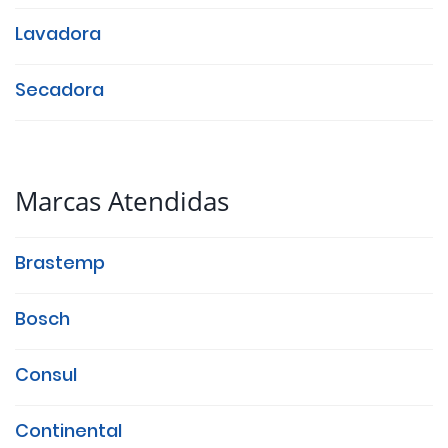
Lavadora
Secadora
Marcas Atendidas
Brastemp
Bosch
Consul
Continental