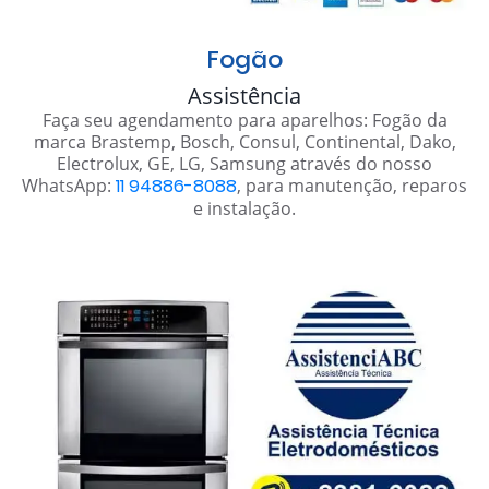
Fogão
Assistência
Faça seu agendamento para aparelhos: Fogão da
marca Brastemp, Bosch, Consul, Continental, Dako,
Electrolux, GE, LG, Samsung através do nosso
WhatsApp:
11 94886-8088
, para manutenção, reparos
e instalação.