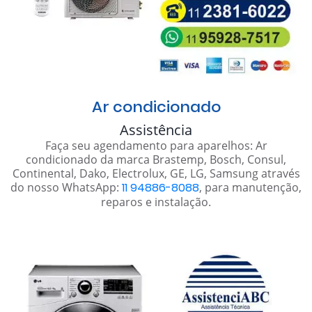
Ar condicionado
Assistência
Faça seu agendamento para aparelhos: Ar
condicionado da marca Brastemp, Bosch, Consul,
Continental, Dako, Electrolux, GE, LG, Samsung através
do nosso WhatsApp:
11 94886-8088
, para manutenção,
reparos e instalação.