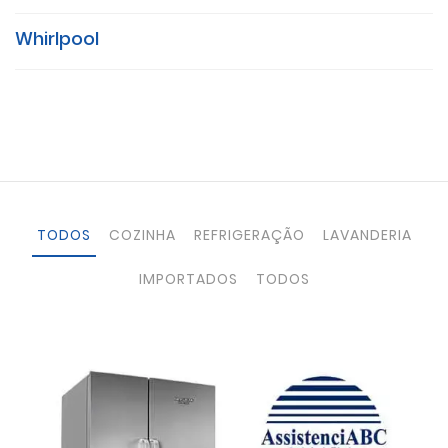
Whirlpool
TODOS
COZINHA
REFRIGERAÇÃO
LAVANDERIA
IMPORTADOS
TODOS