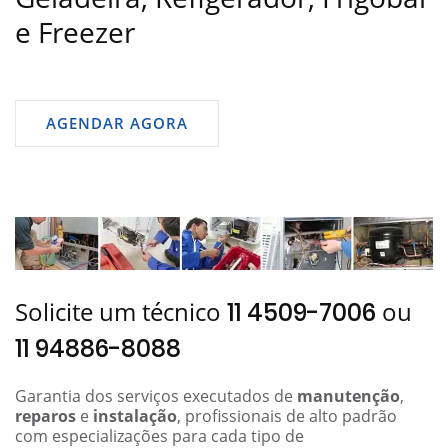
e Freezer
AGENDAR AGORA
Solicite um técnico
ou
11 4509-7006
11 94886-8088
Garantia dos serviços executados de
manutenção
,
reparos
e
instalação
, profissionais de alto padrão
com especializações para cada tipo de