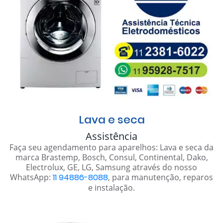
Lava e seca
Assistência
Faça seu agendamento para aparelhos: Lava e seca da
marca Brastemp, Bosch, Consul, Continental, Dako,
Electrolux, GE, LG, Samsung através do nosso
WhatsApp:
11 94886-8088
, para manutenção, reparos
e instalação.