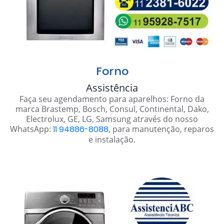
Forno
Assistência
Faça seu agendamento para aparelhos: Forno da
marca Brastemp, Bosch, Consul, Continental, Dako,
Electrolux, GE, LG, Samsung através do nosso
WhatsApp:
11 94886-8088
, para manutenção, reparos
e instalação.