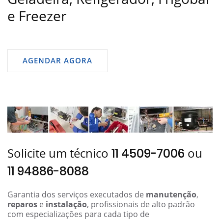
e Freezer
AGENDAR AGORA
Solicite um técnico
ou
11 4509-7006
11 94886-8088
Garantia dos serviços executados de
manutenção
,
reparos
e
instalação
, profissionais de alto padrão
com especializações para cada tipo de