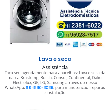
Lava e seca
Assistência
Faça seu agendamento para aparelhos: Lava e seca da
marca Brastemp, Bosch, Consul, Continental, Dako,
Electrolux, GE, LG, Samsung através do nosso
WhatsApp:
11 94886-8088
, para manutenção, reparos
e instalação.