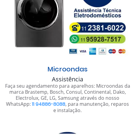
Microondas
Assistência
Faça seu agendamento para aparelhos: Microondas da
marca Brastemp, Bosch, Consul, Continental, Dako,
Electrolux, GE, LG, Samsung através do nosso
WhatsApp:
11 94886-8088
, para manutenção, reparos
e instalação.