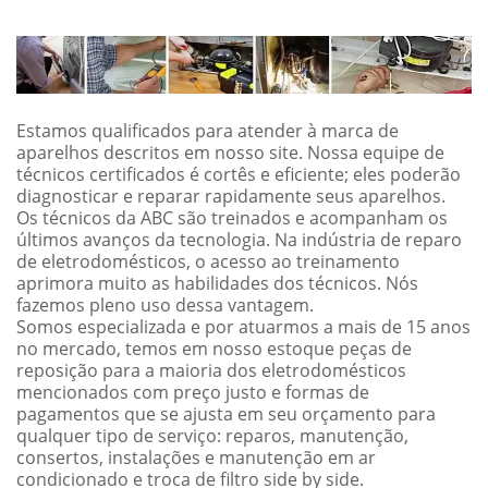
Estamos qualificados para atender à marca de
aparelhos descritos em nosso site. Nossa equipe de
técnicos certificados é cortês e eficiente; eles poderão
diagnosticar e reparar rapidamente seus aparelhos.
Os técnicos da ABC são treinados e acompanham os
últimos avanços da tecnologia. Na indústria de reparo
de eletrodomésticos, o acesso ao treinamento
aprimora muito as habilidades dos técnicos. Nós
fazemos pleno uso dessa vantagem.
Somos especializada e por atuarmos a mais de 15 anos
no mercado, temos em nosso estoque peças de
reposição para a maioria dos eletrodomésticos
mencionados com preço justo e formas de
pagamentos que se ajusta em seu orçamento para
qualquer tipo de serviço: reparos, manutenção,
consertos, instalações e manutenção em ar
condicionado e troca de filtro side by side.