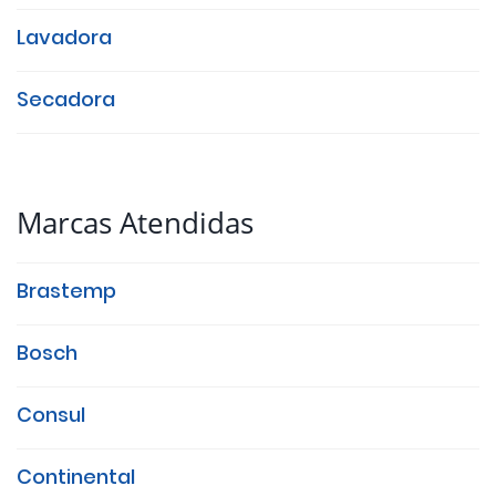
Lavadora
Secadora
Marcas Atendidas
Brastemp
Bosch
Consul
Continental