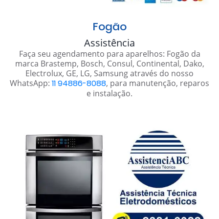
Fogão
Assistência
Faça seu agendamento para aparelhos: Fogão da
marca Brastemp, Bosch, Consul, Continental, Dako,
Electrolux, GE, LG, Samsung através do nosso
WhatsApp:
11 94886-8088
, para manutenção, reparos
e instalação.