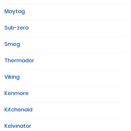
Maytag
Sub-zero
Smeg
Thermador
Viking
Kenmore
Kitchenaid
Kelvinator