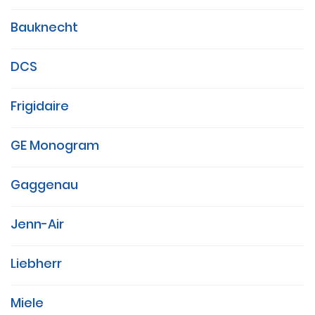
Bauknecht
DCS
Frigidaire
GE Monogram
Gaggenau
Jenn-Air
Liebherr
Miele