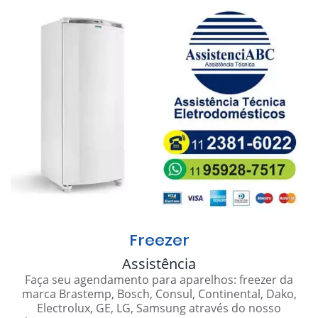
Freezer
Assistência
Faça seu agendamento para aparelhos: freezer da
marca Brastemp, Bosch, Consul, Continental, Dako,
Electrolux, GE, LG, Samsung através do nosso