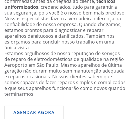
confirmadas antes da chegada ao cliente,
técnicos
uniformizados
, credenciados, tudo para garantir a
sua segurança, pois você é o nosso bem mais precioso.
Nossos especialistas fazem a verdadeira diferença na
confiabilidade de nossa empresa. Quando chegamos,
estamos prontos para diagnosticar e reparar
aparelhos defeituosos e danificados. Também nos
esforçamos para concluir nosso trabalho em uma
única visita.
Estamos orgulhosos de nossa reputação de serviços
de reparo de eletrodomésticos de qualidade na região
Aeroporto em São Paulo. Mesmo aparelhos de última
geração não duram muito sem manutenção adequada
e reparos ocasionais. Nossos clientes sabem que
somos capazes de fazer reparos simples e complicados
e que seus aparelhos funcionarão como novos quando
terminarmos.
AGENDAR AGORA