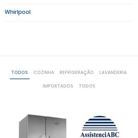
Whirlpool
TODOS
COZINHA
REFRIGERAÇÃO
LAVANDERIA
IMPORTADOS
TODOS