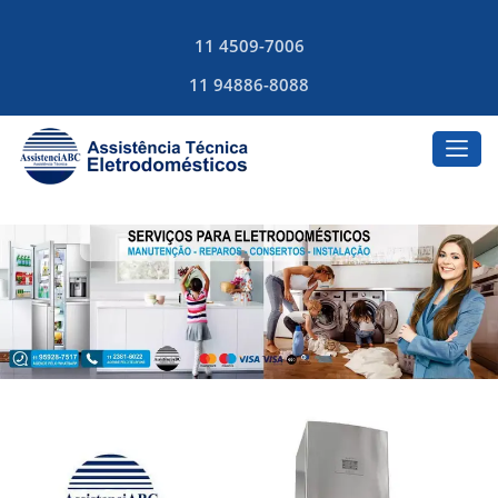
11 4509-7006
11 94886-8088