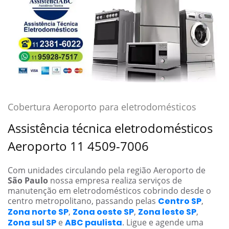
Cobertura Aeroporto para eletrodomésticos
Assistência técnica eletrodomésticos
Aeroporto 11 4509-7006
Com unidades circulando pela região Aeroporto de
São Paulo
nossa empresa realiza serviços de
manutenção em eletrodomésticos cobrindo desde o
centro metropolitano, passando pelas
Centro SP
,
Zona norte SP
,
Zona oeste SP
,
Zona leste SP
,
Zona sul SP
e
ABC paulista
. Ligue e agende uma