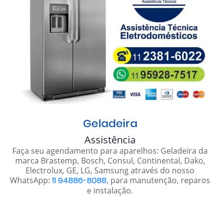
Geladeira
Assistência
Faça seu agendamento para aparelhos: Geladeira da
marca Brastemp, Bosch, Consul, Continental, Dako,
Electrolux, GE, LG, Samsung através do nosso
WhatsApp:
11 94886-8088
, para manutenção, reparos
e instalação.