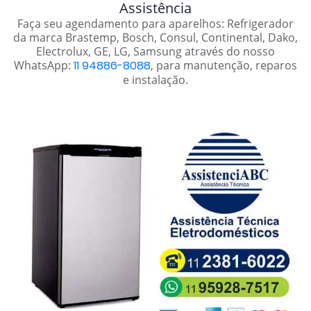
Assistência
Faça seu agendamento para aparelhos: Refrigerador
da marca Brastemp, Bosch, Consul, Continental, Dako,
Electrolux, GE, LG, Samsung através do nosso
WhatsApp:
11 94886-8088
, para manutenção, reparos
e instalação.