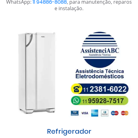
WhatsApp:
11 94886-8088
, para manutenção, reparos
e instalação.
Refrigerador