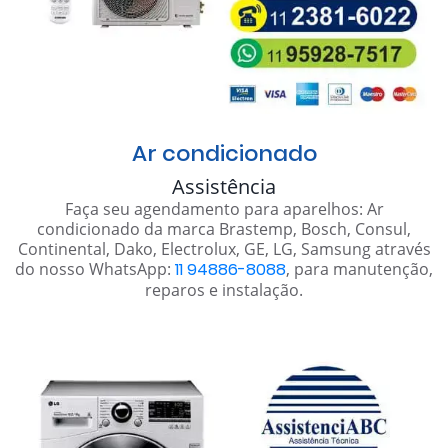
Ar condicionado
Assistência
Faça seu agendamento para aparelhos: Ar
condicionado da marca Brastemp, Bosch, Consul,
Continental, Dako, Electrolux, GE, LG, Samsung através
do nosso WhatsApp:
11 94886-8088
, para manutenção,
reparos e instalação.