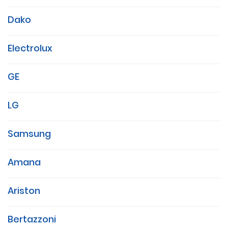
Dako
Electrolux
GE
LG
Samsung
Amana
Ariston
Bertazzoni