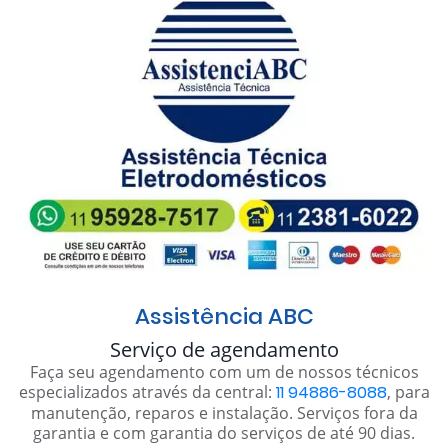
Assistência ABC
Serviço de agendamento
Faça seu agendamento com um de nossos técnicos
especializados através da central:
11 94886-8088
, para
manutenção, reparos e instalação. Serviços fora da
garantia e com garantia do serviços de até 90 dias.