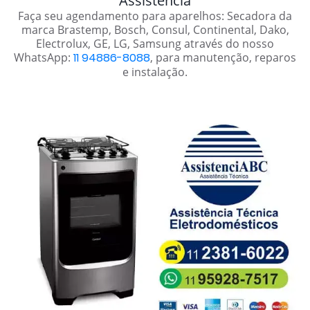
Assistência
Faça seu agendamento para aparelhos: Secadora da
marca Brastemp, Bosch, Consul, Continental, Dako,
Electrolux, GE, LG, Samsung através do nosso
WhatsApp:
11 94886-8088
, para manutenção, reparos
e instalação.