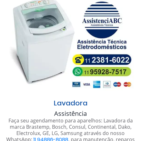
Lavadora
Assistência
Faça seu agendamento para aparelhos: Lavadora da
marca Brastemp, Bosch, Consul, Continental, Dako,
Electrolux, GE, LG, Samsung através do nosso
WhatsApp:
11 94886-8088
, para manutenção, reparos