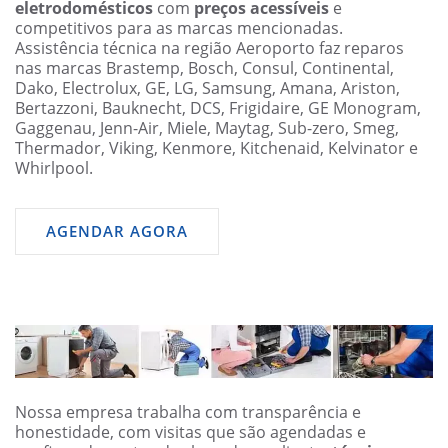
eletrodomésticos
com
preços acessíveis
e
competitivos para as marcas mencionadas.
Assistência técnica na região Aeroporto faz reparos
nas marcas Brastemp, Bosch, Consul, Continental,
Dako, Electrolux, GE, LG, Samsung, Amana, Ariston,
Bertazzoni, Bauknecht, DCS, Frigidaire, GE Monogram,
Gaggenau, Jenn-Air, Miele, Maytag, Sub-zero, Smeg,
Thermador, Viking, Kenmore, Kitchenaid, Kelvinator e
Whirlpool.
AGENDAR AGORA
Nossa empresa trabalha com transparência e
honestidade, com visitas que são agendadas e