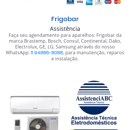
Frigobar
Assistência
Faça seu agendamento para aparelhos: Frigobar da
marca Brastemp, Bosch, Consul, Continental, Dako,
Electrolux, GE, LG, Samsung através do nosso
WhatsApp:
11 94886-8088
, para manutenção, reparos
e instalação.