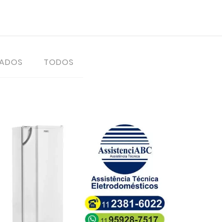
TADOS
TODOS