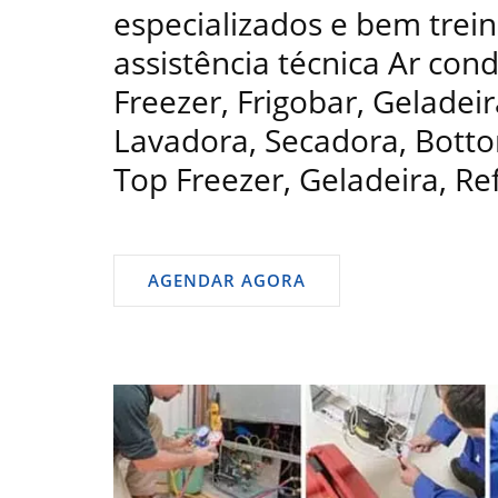
especializados e bem trein
assistência técnica Ar con
Freezer, Frigobar, Geladeir
Lavadora, Secadora, Bottom
Top Freezer, Geladeira, Re
AGENDAR AGORA