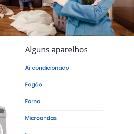
Alguns aparelhos
Ar condicionado
Fogão
Forno
Microondas