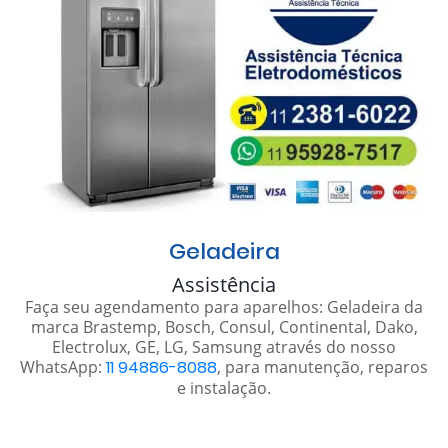
Geladeira
Assistência
Faça seu agendamento para aparelhos: Geladeira da
marca Brastemp, Bosch, Consul, Continental, Dako,
Electrolux, GE, LG, Samsung através do nosso
WhatsApp:
11 94886-8088
, para manutenção, reparos
e instalação.