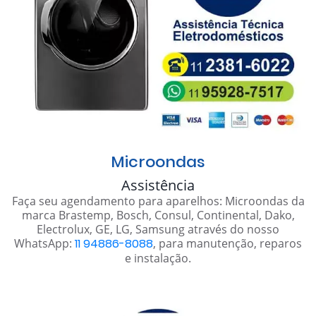
Microondas
Assistência
Faça seu agendamento para aparelhos: Microondas da
marca Brastemp, Bosch, Consul, Continental, Dako,
Electrolux, GE, LG, Samsung através do nosso
WhatsApp:
11 94886-8088
, para manutenção, reparos
e instalação.