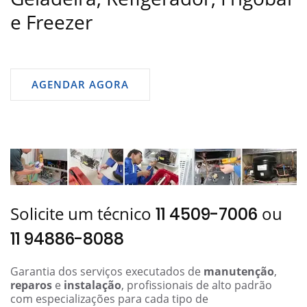
e Freezer
AGENDAR AGORA
Solicite um técnico
ou
11 4509-7006
11 94886-8088
Garantia dos serviços executados de
manutenção
,
reparos
e
instalação
, profissionais de alto padrão
com especializações para cada tipo de