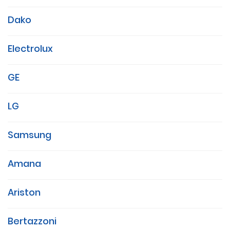
Dako
Electrolux
GE
LG
Samsung
Amana
Ariston
Bertazzoni