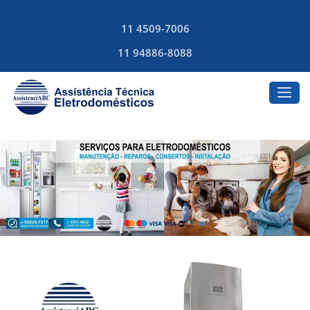
11 4509-7006
11 94886-8088