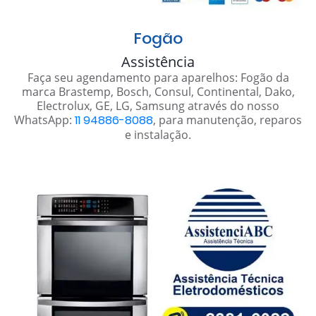
Fogão
Assistência
Faça seu agendamento para aparelhos: Fogão da
marca Brastemp, Bosch, Consul, Continental, Dako,
Electrolux, GE, LG, Samsung através do nosso
WhatsApp:
11 94886-8088
, para manutenção, reparos
e instalação.