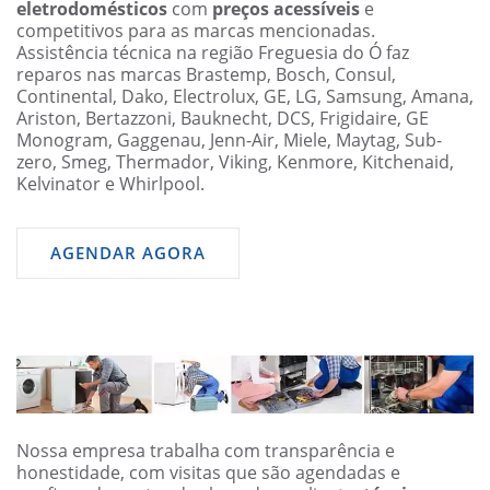
eletrodomésticos
com
preços acessíveis
e
competitivos para as marcas mencionadas.
Assistência técnica na região Freguesia do Ó faz
reparos nas marcas Brastemp, Bosch, Consul,
Continental, Dako, Electrolux, GE, LG, Samsung, Amana,
Ariston, Bertazzoni, Bauknecht, DCS, Frigidaire, GE
Monogram, Gaggenau, Jenn-Air, Miele, Maytag, Sub-
zero, Smeg, Thermador, Viking, Kenmore, Kitchenaid,
Kelvinator e Whirlpool.
AGENDAR AGORA
Nossa empresa trabalha com transparência e
honestidade, com visitas que são agendadas e