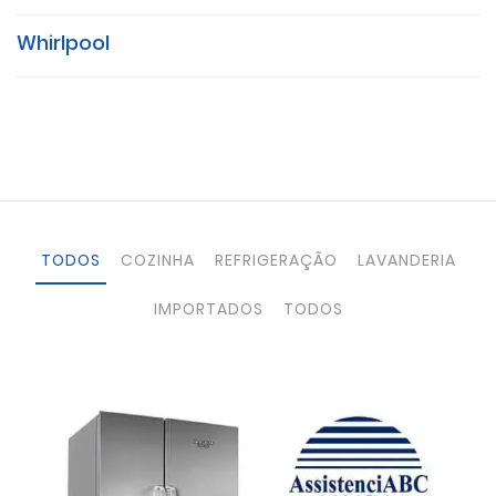
Whirlpool
TODOS
COZINHA
REFRIGERAÇÃO
LAVANDERIA
IMPORTADOS
TODOS