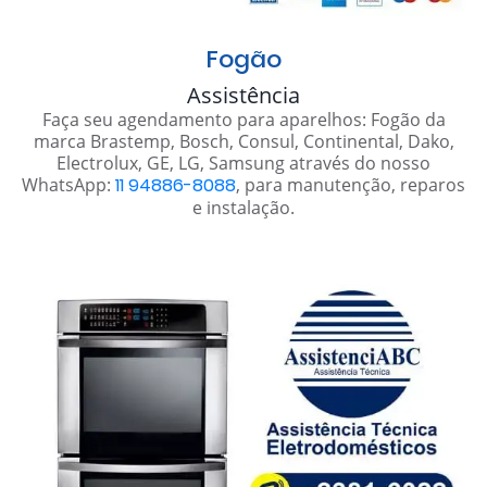
Fogão
Assistência
Faça seu agendamento para aparelhos: Fogão da
marca Brastemp, Bosch, Consul, Continental, Dako,
Electrolux, GE, LG, Samsung através do nosso
WhatsApp:
11 94886-8088
, para manutenção, reparos
e instalação.