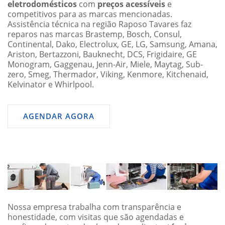
eletrodomésticos
com
preços acessíveis
e
competitivos para as marcas mencionadas.
Assistência técnica na região Raposo Tavares faz
reparos nas marcas Brastemp, Bosch, Consul,
Continental, Dako, Electrolux, GE, LG, Samsung, Amana,
Ariston, Bertazzoni, Bauknecht, DCS, Frigidaire, GE
Monogram, Gaggenau, Jenn-Air, Miele, Maytag, Sub-
zero, Smeg, Thermador, Viking, Kenmore, Kitchenaid,
Kelvinator e Whirlpool.
AGENDAR AGORA
Nossa empresa trabalha com transparência e
honestidade, com visitas que são agendadas e