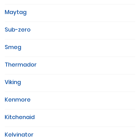
Maytag
Sub-zero
Smeg
Thermador
Viking
Kenmore
Kitchenaid
Kelvinator