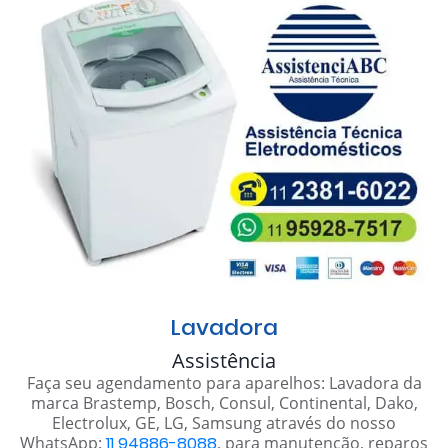
Lavadora
Assistência
Faça seu agendamento para aparelhos: Lavadora da
marca Brastemp, Bosch, Consul, Continental, Dako,
Electrolux, GE, LG, Samsung através do nosso
WhatsApp:
11 94886-8088
, para manutenção, reparos