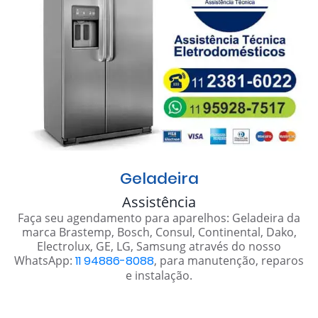
Geladeira
Assistência
Faça seu agendamento para aparelhos: Geladeira da
marca Brastemp, Bosch, Consul, Continental, Dako,
Electrolux, GE, LG, Samsung através do nosso
WhatsApp:
11 94886-8088
, para manutenção, reparos
e instalação.