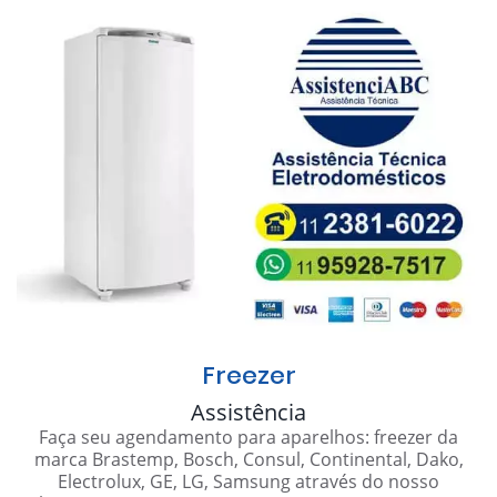
Freezer
Assistência
Faça seu agendamento para aparelhos: freezer da
marca Brastemp, Bosch, Consul, Continental, Dako,
Electrolux, GE, LG, Samsung através do nosso