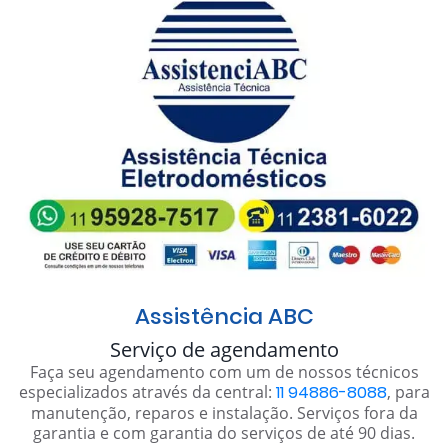
Assistência ABC
Serviço de agendamento
Faça seu agendamento com um de nossos técnicos
especializados através da central:
11 94886-8088
, para
manutenção, reparos e instalação. Serviços fora da
garantia e com garantia do serviços de até 90 dias.