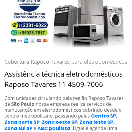
Cobertura Raposo Tavares para eletrodomésticos
Assistência técnica eletrodomésticos
Raposo Tavares 11 4509-7006
Com unidades circulando pela região Raposo Tavares
de
São Paulo
nossa empresa realiza serviços de
manutenção em eletrodomésticos cobrindo desde o
centro metropolitano, passando pelas
Centro SP
,
Zona norte SP
,
Zona oeste SP
,
Zona leste SP
,
Zona sul SP
e
ABC paulista
. Ligue e agende uma