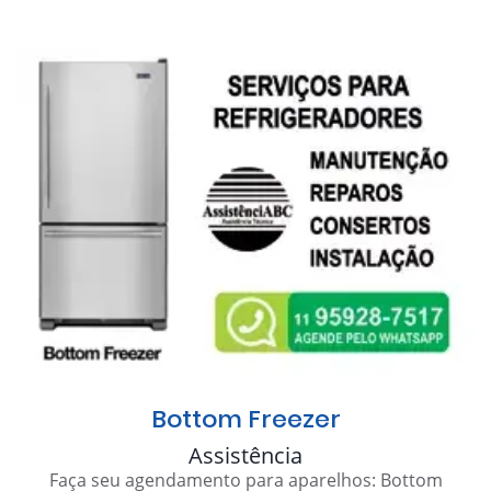
Bottom Freezer
Assistência
Faça seu agendamento para aparelhos: Bottom