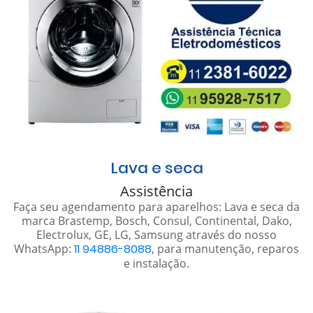
Lava e seca
Assistência
Faça seu agendamento para aparelhos: Lava e seca da
marca Brastemp, Bosch, Consul, Continental, Dako,
Electrolux, GE, LG, Samsung através do nosso
WhatsApp:
11 94886-8088
, para manutenção, reparos
e instalação.