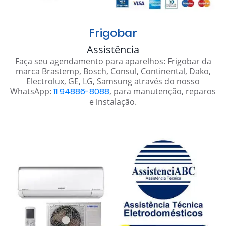
Frigobar
Assistência
Faça seu agendamento para aparelhos: Frigobar da
marca Brastemp, Bosch, Consul, Continental, Dako,
Electrolux, GE, LG, Samsung através do nosso
WhatsApp:
11 94886-8088
, para manutenção, reparos
e instalação.