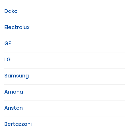
Dako
Electrolux
GE
LG
Samsung
Amana
Ariston
Bertazzoni