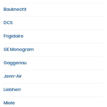
Bauknecht
DCS
Frigidaire
GE Monogram
Gaggenau
Jenn-Air
Liebherr
Miele