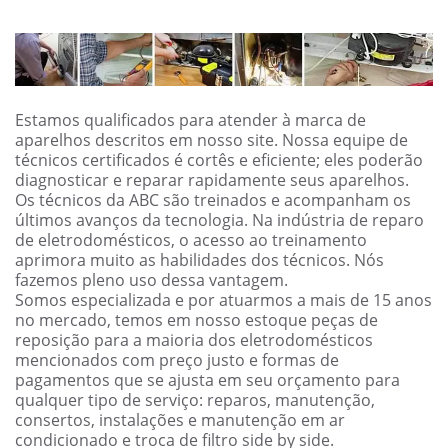
Estamos qualificados para atender à marca de
aparelhos descritos em nosso site. Nossa equipe de
técnicos certificados é cortês e eficiente; eles poderão
diagnosticar e reparar rapidamente seus aparelhos.
Os técnicos da ABC são treinados e acompanham os
últimos avanços da tecnologia. Na indústria de reparo
de eletrodomésticos, o acesso ao treinamento
aprimora muito as habilidades dos técnicos. Nós
fazemos pleno uso dessa vantagem.
Somos especializada e por atuarmos a mais de 15 anos
no mercado, temos em nosso estoque peças de
reposição para a maioria dos eletrodomésticos
mencionados com preço justo e formas de
pagamentos que se ajusta em seu orçamento para
qualquer tipo de serviço: reparos, manutenção,
consertos, instalações e manutenção em ar
condicionado e troca de filtro side by side.