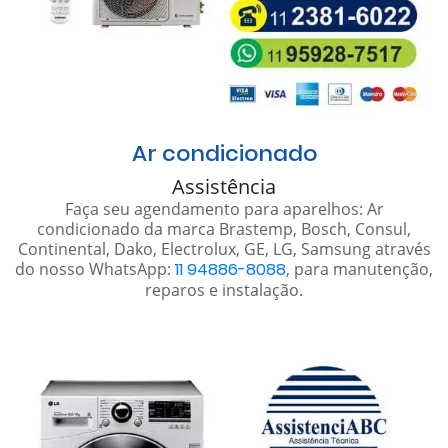
Ar condicionado
Assistência
Faça seu agendamento para aparelhos: Ar
condicionado da marca Brastemp, Bosch, Consul,
Continental, Dako, Electrolux, GE, LG, Samsung através
do nosso WhatsApp:
11 94886-8088
, para manutenção,
reparos e instalação.