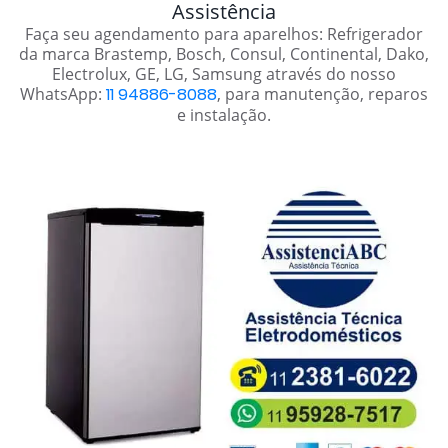
Assistência
Faça seu agendamento para aparelhos: Refrigerador
da marca Brastemp, Bosch, Consul, Continental, Dako,
Electrolux, GE, LG, Samsung através do nosso
WhatsApp:
11 94886-8088
, para manutenção, reparos
e instalação.