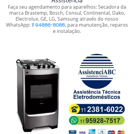
Assistência
Faça seu agendamento para aparelhos: Secadora da
marca Brastemp, Bosch, Consul, Continental, Dako,
Electrolux, GE, LG, Samsung através do nosso
WhatsApp:
11 94886-8088
, para manutenção, reparos
e instalação.