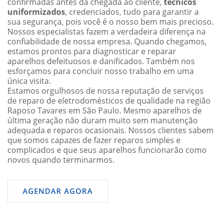
confirmadas antes da chegada ao cliente,
técnicos
uniformizados
, credenciados, tudo para garantir a
sua segurança, pois você é o nosso bem mais precioso.
Nossos especialistas fazem a verdadeira diferença na
confiabilidade de nossa empresa. Quando chegamos,
estamos prontos para diagnosticar e reparar
aparelhos defeituosos e danificados. Também nos
esforçamos para concluir nosso trabalho em uma
única visita.
Estamos orgulhosos de nossa reputação de serviços
de reparo de eletrodomésticos de qualidade na região
Raposo Tavares em São Paulo. Mesmo aparelhos de
última geração não duram muito sem manutenção
adequada e reparos ocasionais. Nossos clientes sabem
que somos capazes de fazer reparos simples e
complicados e que seus aparelhos funcionarão como
novos quando terminarmos.
AGENDAR AGORA