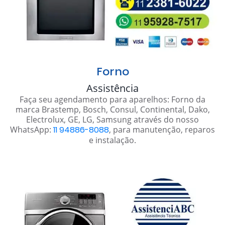
Forno
Assistência
Faça seu agendamento para aparelhos: Forno da
marca Brastemp, Bosch, Consul, Continental, Dako,
Electrolux, GE, LG, Samsung através do nosso
WhatsApp:
11 94886-8088
, para manutenção, reparos
e instalação.