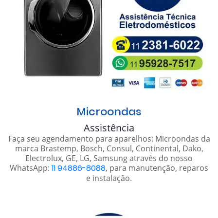
Microondas
Assistência
Faça seu agendamento para aparelhos: Microondas da
marca Brastemp, Bosch, Consul, Continental, Dako,
Electrolux, GE, LG, Samsung através do nosso
WhatsApp:
11 94886-8088
, para manutenção, reparos
e instalação.