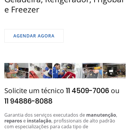
e Freezer
AGENDAR AGORA
Solicite um técnico
ou
11 4509-7006
11 94886-8088
Garantia dos serviços executados de
manutenção
,
reparos
e
instalação
, profissionais de alto padrão
com especializações para cada tipo de