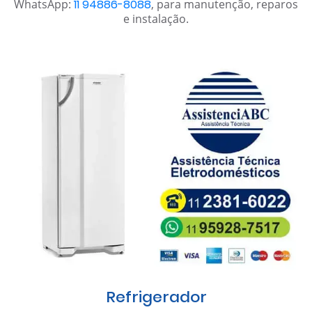
WhatsApp:
11 94886-8088
, para manutenção, reparos
e instalação.
Refrigerador