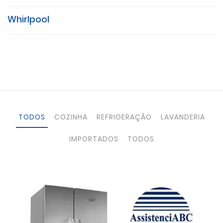
Whirlpool
TODOS
COZINHA
REFRIGERAÇÃO
LAVANDERIA
IMPORTADOS
TODOS