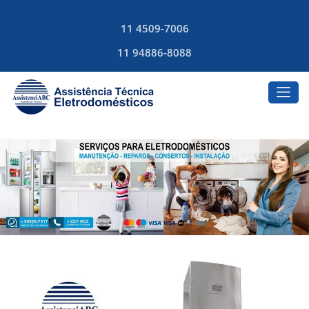
11 4509-7006
11 94886-8088