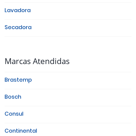
Lavadora
Secadora
Marcas Atendidas
Brastemp
Bosch
Consul
Continental