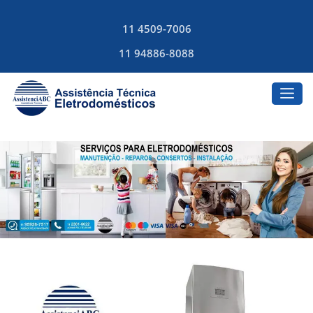
11 4509-7006
11 94886-8088