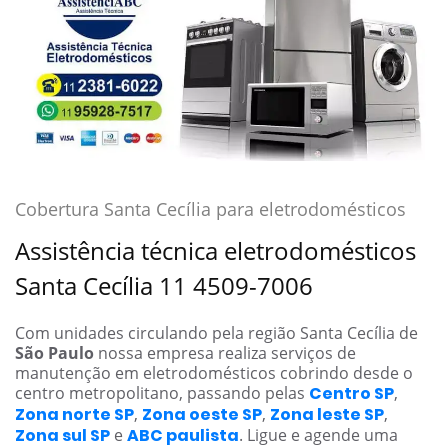
Cobertura Santa Cecília para eletrodomésticos
Assistência técnica eletrodomésticos
Santa Cecília 11 4509-7006
Com unidades circulando pela região Santa Cecília de
São Paulo
nossa empresa realiza serviços de
manutenção em eletrodomésticos cobrindo desde o
centro metropolitano, passando pelas
Centro SP
,
Zona norte SP
,
Zona oeste SP
,
Zona leste SP
,
Zona sul SP
e
ABC paulista
. Ligue e agende uma