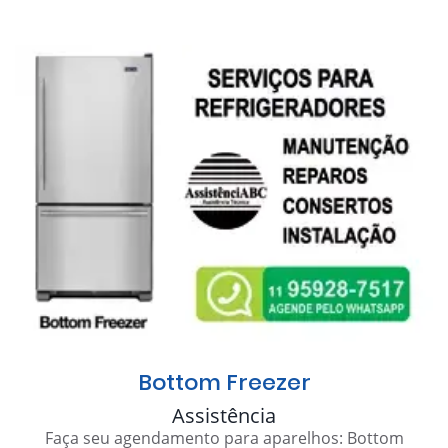
Bottom Freezer
Assistência
Faça seu agendamento para aparelhos: Bottom