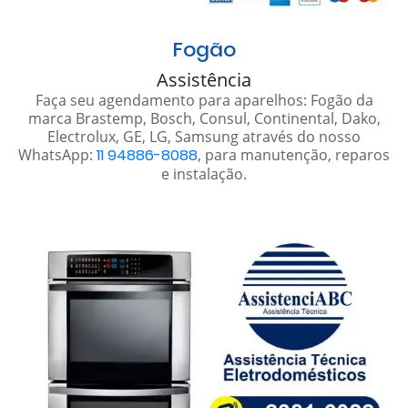
Fogão
Assistência
Faça seu agendamento para aparelhos: Fogão da
marca Brastemp, Bosch, Consul, Continental, Dako,
Electrolux, GE, LG, Samsung através do nosso
WhatsApp:
11 94886-8088
, para manutenção, reparos
e instalação.