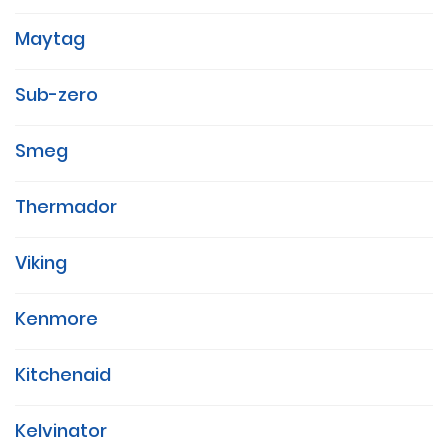
Maytag
Sub-zero
Smeg
Thermador
Viking
Kenmore
Kitchenaid
Kelvinator