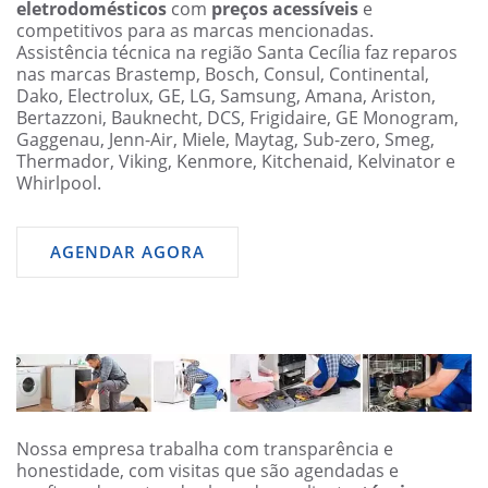
eletrodomésticos
com
preços acessíveis
e
competitivos para as marcas mencionadas.
Assistência técnica na região Santa Cecília faz reparos
nas marcas Brastemp, Bosch, Consul, Continental,
Dako, Electrolux, GE, LG, Samsung, Amana, Ariston,
Bertazzoni, Bauknecht, DCS, Frigidaire, GE Monogram,
Gaggenau, Jenn-Air, Miele, Maytag, Sub-zero, Smeg,
Thermador, Viking, Kenmore, Kitchenaid, Kelvinator e
Whirlpool.
AGENDAR AGORA
Nossa empresa trabalha com transparência e
honestidade, com visitas que são agendadas e