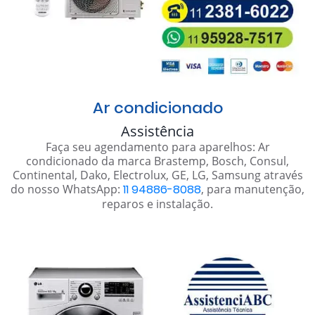
Ar condicionado
Assistência
Faça seu agendamento para aparelhos: Ar
condicionado da marca Brastemp, Bosch, Consul,
Continental, Dako, Electrolux, GE, LG, Samsung através
do nosso WhatsApp:
11 94886-8088
, para manutenção,
reparos e instalação.