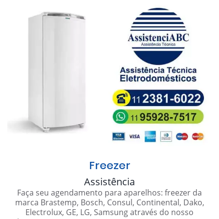
Freezer
Assistência
Faça seu agendamento para aparelhos: freezer da
marca Brastemp, Bosch, Consul, Continental, Dako,
Electrolux, GE, LG, Samsung através do nosso