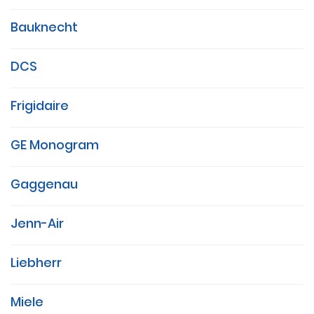
Bauknecht
DCS
Frigidaire
GE Monogram
Gaggenau
Jenn-Air
Liebherr
Miele