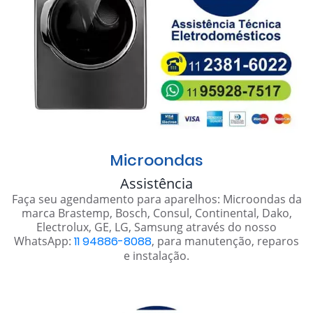
Microondas
Assistência
Faça seu agendamento para aparelhos: Microondas da
marca Brastemp, Bosch, Consul, Continental, Dako,
Electrolux, GE, LG, Samsung através do nosso
WhatsApp:
11 94886-8088
, para manutenção, reparos
e instalação.