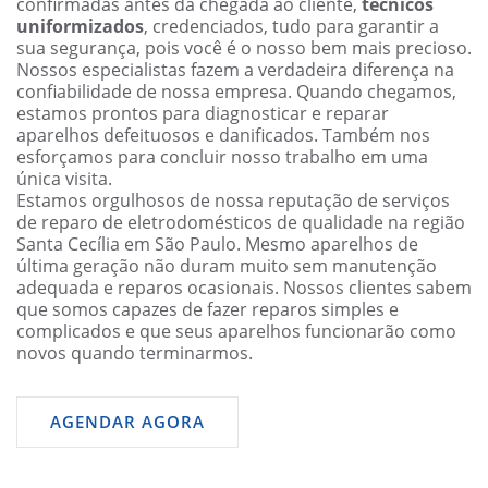
confirmadas antes da chegada ao cliente,
técnicos
uniformizados
, credenciados, tudo para garantir a
sua segurança, pois você é o nosso bem mais precioso.
Nossos especialistas fazem a verdadeira diferença na
confiabilidade de nossa empresa. Quando chegamos,
estamos prontos para diagnosticar e reparar
aparelhos defeituosos e danificados. Também nos
esforçamos para concluir nosso trabalho em uma
única visita.
Estamos orgulhosos de nossa reputação de serviços
de reparo de eletrodomésticos de qualidade na região
Santa Cecília em São Paulo. Mesmo aparelhos de
última geração não duram muito sem manutenção
adequada e reparos ocasionais. Nossos clientes sabem
que somos capazes de fazer reparos simples e
complicados e que seus aparelhos funcionarão como
novos quando terminarmos.
AGENDAR AGORA