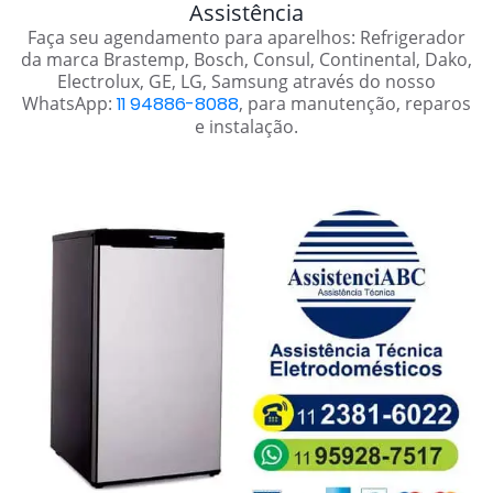
Assistência
Faça seu agendamento para aparelhos: Refrigerador
da marca Brastemp, Bosch, Consul, Continental, Dako,
Electrolux, GE, LG, Samsung através do nosso
WhatsApp:
11 94886-8088
, para manutenção, reparos
e instalação.