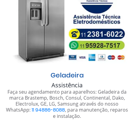
Geladeira
Assistência
Faça seu agendamento para aparelhos: Geladeira da
marca Brastemp, Bosch, Consul, Continental, Dako,
Electrolux, GE, LG, Samsung através do nosso
WhatsApp:
11 94886-8088
, para manutenção, reparos
e instalação.