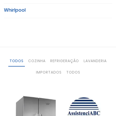
Whirlpool
TODOS
COZINHA
REFRIGERAÇÃO
LAVANDERIA
IMPORTADOS
TODOS