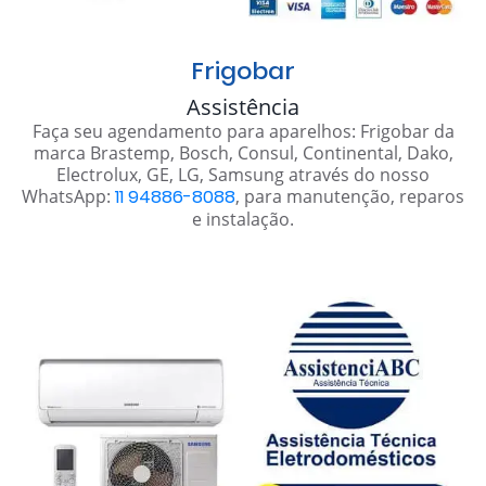
Frigobar
Assistência
Faça seu agendamento para aparelhos: Frigobar da
marca Brastemp, Bosch, Consul, Continental, Dako,
Electrolux, GE, LG, Samsung através do nosso
WhatsApp:
11 94886-8088
, para manutenção, reparos
e instalação.