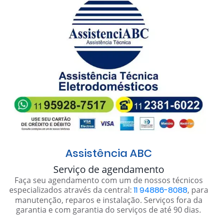
Assistência ABC
Serviço de agendamento
Faça seu agendamento com um de nossos técnicos
especializados através da central:
11 94886-8088
, para
manutenção, reparos e instalação. Serviços fora da
garantia e com garantia do serviços de até 90 dias.