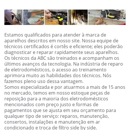
Estamos qualificados para atender à marca de
aparelhos descritos em nosso site. Nossa equipe de
técnicos certificados é cortês e eficiente; eles poderão
diagnosticar e reparar rapidamente seus aparelhos.
Os técnicos da ABC são treinados e acompanham os
últimos avanços da tecnologia. Na indústria de reparo
de eletrodomésticos, o acesso ao treinamento
aprimora muito as habilidades dos técnicos. Nós
fazemos pleno uso dessa vantagem.
Somos especializada e por atuarmos a mais de 15 anos
no mercado, temos em nosso estoque peças de
reposição para a maioria dos eletrodomésticos
mencionados com preço justo e formas de
pagamentos que se ajusta em seu orçamento para
qualquer tipo de serviço: reparos, manutenção,
consertos, instalações e manutenção em ar
condicionado e troca de filtro side by side.