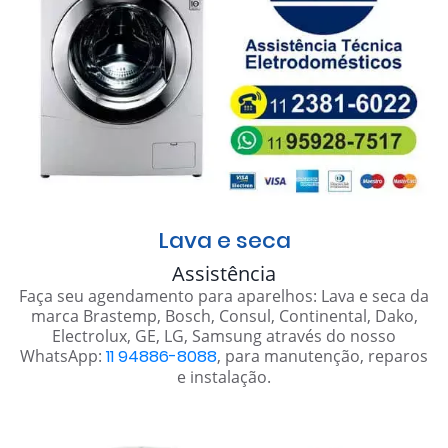
Lava e seca
Assistência
Faça seu agendamento para aparelhos: Lava e seca da
marca Brastemp, Bosch, Consul, Continental, Dako,
Electrolux, GE, LG, Samsung através do nosso
WhatsApp:
11 94886-8088
, para manutenção, reparos
e instalação.