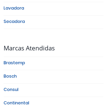
Lavadora
Secadora
Marcas Atendidas
Brastemp
Bosch
Consul
Continental