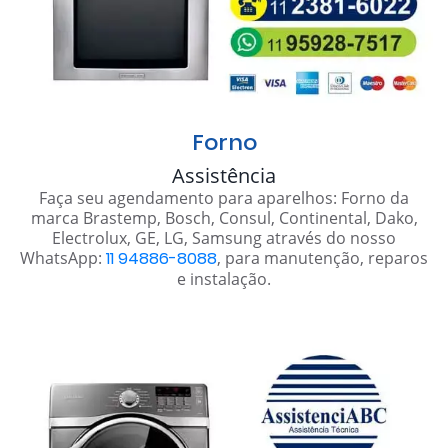
Forno
Assistência
Faça seu agendamento para aparelhos: Forno da
marca Brastemp, Bosch, Consul, Continental, Dako,
Electrolux, GE, LG, Samsung através do nosso
WhatsApp:
11 94886-8088
, para manutenção, reparos
e instalação.