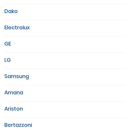
Dako
Electrolux
GE
LG
Samsung
Amana
Ariston
Bertazzoni