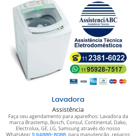
Lavadora
Assistência
Faça seu agendamento para aparelhos: Lavadora da
marca Brastemp, Bosch, Consul, Continental, Dako,
Electrolux, GE, LG, Samsung através do nosso
WhatsApp:
11 94886-8088
, para manutenção, reparos