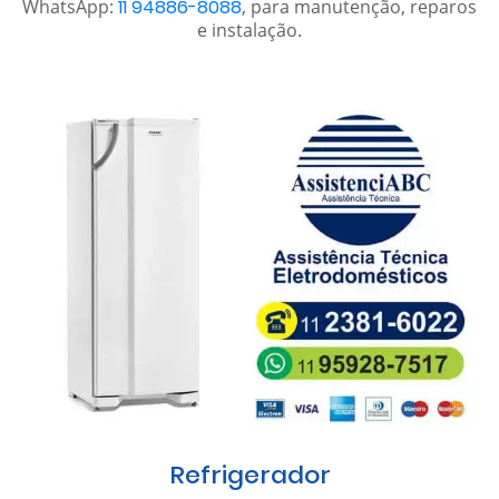
WhatsApp:
11 94886-8088
, para manutenção, reparos
e instalação.
Refrigerador