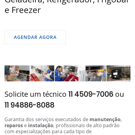
e Freezer
AGENDAR AGORA
Solicite um técnico
ou
11 4509-7006
11 94886-8088
Garantia dos serviços executados de
manutenção
,
reparos
e
instalação
, profissionais de alto padrão
com especializações para cada tipo de