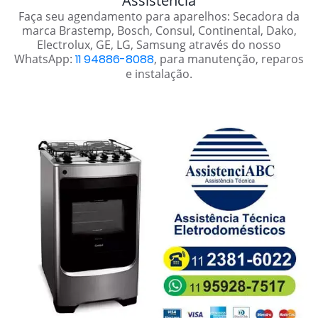
Assistência
Faça seu agendamento para aparelhos: Secadora da
marca Brastemp, Bosch, Consul, Continental, Dako,
Electrolux, GE, LG, Samsung através do nosso
WhatsApp:
11 94886-8088
, para manutenção, reparos
e instalação.