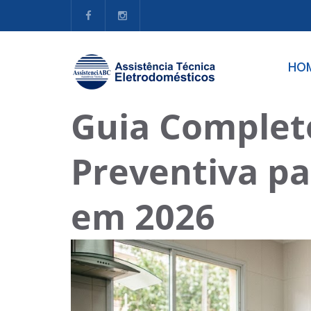
HO
Guia Complet
Preventiva pa
em 2026