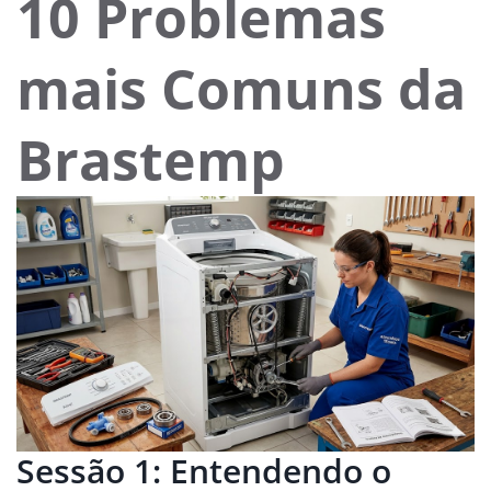
10 Problemas
mais Comuns da
Brastemp
Sessão 1: Entendendo o