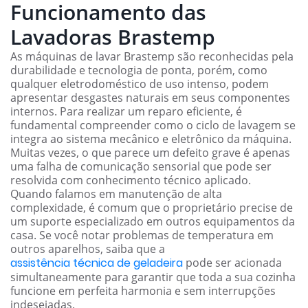
Funcionamento das
Lavadoras Brastemp
As máquinas de lavar Brastemp são reconhecidas pela
durabilidade e tecnologia de ponta, porém, como
qualquer eletrodoméstico de uso intenso, podem
apresentar desgastes naturais em seus componentes
internos. Para realizar um reparo eficiente, é
fundamental compreender como o ciclo de lavagem se
integra ao sistema mecânico e eletrônico da máquina.
Muitas vezes, o que parece um defeito grave é apenas
uma falha de comunicação sensorial que pode ser
resolvida com conhecimento técnico aplicado.
Quando falamos em manutenção de alta
complexidade, é comum que o proprietário precise de
um suporte especializado em outros equipamentos da
casa. Se você notar problemas de temperatura em
outros aparelhos, saiba que a
assistência técnica de geladeira
pode ser acionada
simultaneamente para garantir que toda a sua cozinha
funcione em perfeita harmonia e sem interrupções
indesejadas.