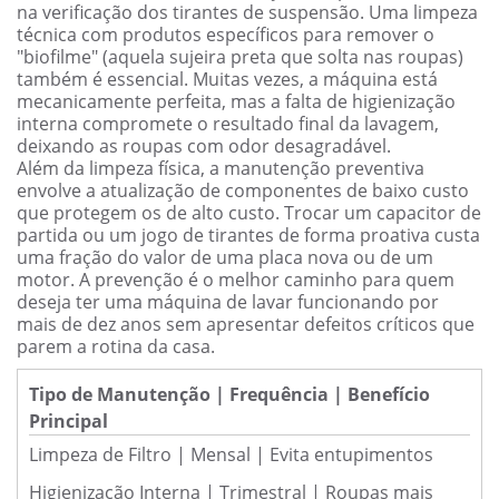
na verificação dos tirantes de suspensão. Uma limpeza
técnica com produtos específicos para remover o
"biofilme" (aquela sujeira preta que solta nas roupas)
também é essencial. Muitas vezes, a máquina está
mecanicamente perfeita, mas a falta de higienização
interna compromete o resultado final da lavagem,
deixando as roupas com odor desagradável.
Além da limpeza física, a manutenção preventiva
envolve a atualização de componentes de baixo custo
que protegem os de alto custo. Trocar um capacitor de
partida ou um jogo de tirantes de forma proativa custa
uma fração do valor de uma placa nova ou de um
motor. A prevenção é o melhor caminho para quem
deseja ter uma máquina de lavar funcionando por
mais de dez anos sem apresentar defeitos críticos que
parem a rotina da casa.
Tipo de Manutenção | Frequência | Benefício
Principal
Limpeza de Filtro | Mensal | Evita entupimentos
Higienização Interna | Trimestral | Roupas mais