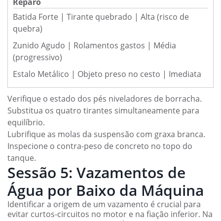
Reparo
Batida Forte | Tirante quebrado | Alta (risco de
quebra)
Zunido Agudo | Rolamentos gastos | Média
(progressivo)
Estalo Metálico | Objeto preso no cesto | Imediata
Verifique o estado dos pés niveladores de borracha.
Substitua os quatro tirantes simultaneamente para
equilíbrio.
Lubrifique as molas da suspensão com graxa branca.
Inspecione o contra-peso de concreto no topo do
tanque.
Sessão 5: Vazamentos de
Água por Baixo da Máquina
Identificar a origem de um vazamento é crucial para
evitar curtos-circuitos no motor e na fiação inferior. Na