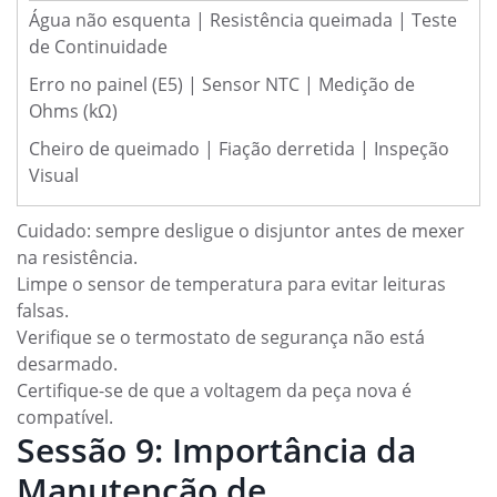
Água não esquenta | Resistência queimada | Teste
de Continuidade
Erro no painel (E5) | Sensor NTC | Medição de
Ohms (kΩ)
Cheiro de queimado | Fiação derretida | Inspeção
Visual
Cuidado: sempre desligue o disjuntor antes de mexer
na resistência.
Limpe o sensor de temperatura para evitar leituras
falsas.
Verifique se o termostato de segurança não está
desarmado.
Certifique-se de que a voltagem da peça nova é
compatível.
Sessão 9: Importância da
Manutenção de