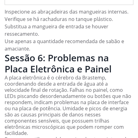
Inspecione as abraçadeiras das mangueiras internas.
Verifique se há rachaduras no tanque plástico.
Substitua a mangueira de entrada se houver
ressecamento.
Use apenas a quantidade recomendada de sabão e
amaciante.
Sessão 6: Problemas na
Placa Eletrônica e Painel
A placa eletrônica é o cérebro da Brastemp,
coordenando desde a entrada de água até a
velocidade final de rotação. Falhas no painel, como
LEDs piscando desordenadamente ou botões que não
respondem, indicam problemas na placa de interface
ou na placa de potência. Umidade e picos de energia
são as causas principais de danos nesses
componentes sensíveis, que possuem trilhas
eletrônicas microscópicas que podem romper com
facilidade.