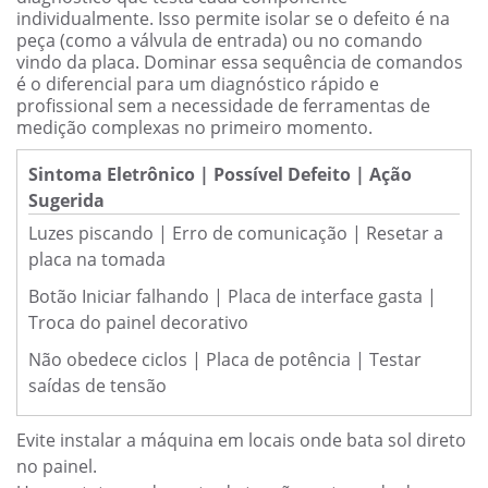
individualmente. Isso permite isolar se o defeito é na
peça (como a válvula de entrada) ou no comando
vindo da placa. Dominar essa sequência de comandos
é o diferencial para um diagnóstico rápido e
profissional sem a necessidade de ferramentas de
medição complexas no primeiro momento.
Sintoma Eletrônico | Possível Defeito | Ação
Sugerida
Luzes piscando | Erro de comunicação | Resetar a
placa na tomada
Botão Iniciar falhando | Placa de interface gasta |
Troca do painel decorativo
Não obedece ciclos | Placa de potência | Testar
saídas de tensão
Evite instalar a máquina em locais onde bata sol direto
no painel.