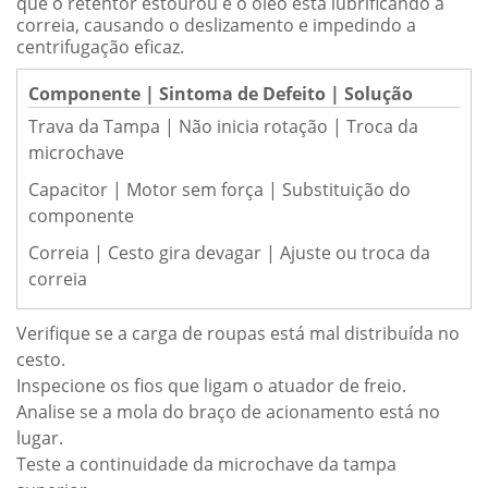
que o retentor estourou e o óleo está lubrificando a
correia, causando o deslizamento e impedindo a
centrifugação eficaz.
Componente | Sintoma de Defeito | Solução
Trava da Tampa | Não inicia rotação | Troca da
microchave
Capacitor | Motor sem força | Substituição do
componente
Correia | Cesto gira devagar | Ajuste ou troca da
correia
Verifique se a carga de roupas está mal distribuída no
cesto.
Inspecione os fios que ligam o atuador de freio.
Analise se a mola do braço de acionamento está no
lugar.
Teste a continuidade da microchave da tampa