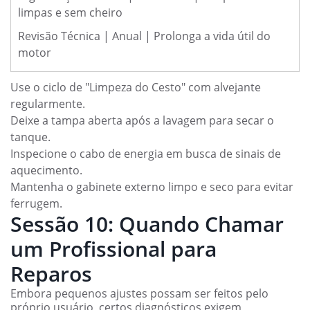
limpas e sem cheiro
Revisão Técnica | Anual | Prolonga a vida útil do
motor
Use o ciclo de "Limpeza do Cesto" com alvejante
regularmente.
Deixe a tampa aberta após a lavagem para secar o
tanque.
Inspecione o cabo de energia em busca de sinais de
aquecimento.
Mantenha o gabinete externo limpo e seco para evitar
ferrugem.
Sessão 10: Quando Chamar
um Profissional para
Reparos
Embora pequenos ajustes possam ser feitos pelo
próprio usuário, certos diagnósticos exigem