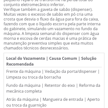
conjunto eletromecânico inferior.
Verifique também a gaveta de sabão (dispenser).
Muitas vezes o excesso de sabão em pó cria uma
crosta que desvia o fluxo da água para fora da caixa,
fazendo com que o líquido escorra pela parte interna
do gabinete, simulando um vazamento no fundo da
máquina. A limpeza semanal do dispenser com água
morna e escova de cerdas macias é uma prática de
manutenção preventiva simples que evita muitos
chamados técnicos desnecessários.
Local do Vazamento | Causa Comum | Solução
Recomendada
Frente da máquina | Vedação da porta/dispenser |
Limpeza ou troca da borracha
Fundo da máquina | Retentor do eixo | Reforma da
mecânica completa
Atrás da máquina | Mangueira de entrada | Aperto
ou troca da guarnição