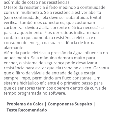
acúmulo de cotão nas resistências.
O teste da resistência é feito medindo a continuidade
com um multímetro. Se a resistência estiver aberta
(sem continuidade), ela deve ser substituída. É vital
verificar também os conectores, que costumam
carbonizar devido à alta corrente elétrica necessária
para o aquecimento. Fios derretidos indicam mau
contato, o que aumenta a resistência elétrica e o
consumo de energia da sua residência de forma
alarmante.
Além da parte elétrica, a pressão da água influencia no
aquecimento. Se a máquina demora muito para
encher, o sistema de segurança pode desativar a
resistência para evitar que ela trabalhe a seco. Garanta
que o filtro da válvula de entrada de água esteja
sempre limpo, permitindo um fluxo constante. Um
sistema hidráulico eficiente é o primeiro passo para
que os sensores térmicos operem dentro da curva de
tempo programada no software.
Problema de Calor | Componente Suspeito |
Teste Recomendado