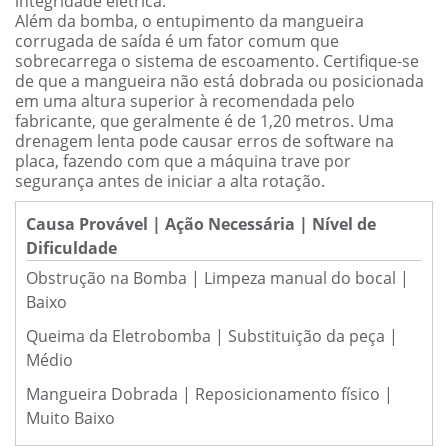
integridade elétrica.
Além da bomba, o entupimento da mangueira
corrugada de saída é um fator comum que
sobrecarrega o sistema de escoamento. Certifique-se
de que a mangueira não está dobrada ou posicionada
em uma altura superior à recomendada pelo
fabricante, que geralmente é de 1,20 metros. Uma
drenagem lenta pode causar erros de software na
placa, fazendo com que a máquina trave por
segurança antes de iniciar a alta rotação.
Causa Provável | Ação Necessária | Nível de
Dificuldade
Obstrução na Bomba | Limpeza manual do bocal |
Baixo
Queima da Eletrobomba | Substituição da peça |
Médio
Mangueira Dobrada | Reposicionamento físico |
Muito Baixo