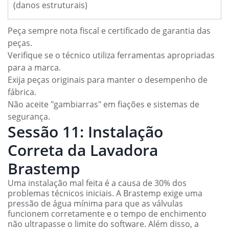
(danos estruturais)
Peça sempre nota fiscal e certificado de garantia das
peças.
Verifique se o técnico utiliza ferramentas apropriadas
para a marca.
Exija peças originais para manter o desempenho de
fábrica.
Não aceite "gambiarras" em fiações e sistemas de
segurança.
Sessão 11: Instalação
Correta da Lavadora
Brastemp
Uma instalação mal feita é a causa de 30% dos
problemas técnicos iniciais. A Brastemp exige uma
pressão de água mínima para que as válvulas
funcionem corretamente e o tempo de enchimento
não ultrapasse o limite do software. Além disso, a