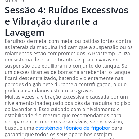
superior.
Sessão 4: Ruídos Excessivos
e Vibração durante a
Lavagem
Barulhos de metal com metal ou batidas fortes contra
as laterais da máquina indicam que a suspensão ou os
rolamentos estão comprometidos. A Brastemp utiliza
um sistema de quatro tirantes e quatro varas de
suspensão que equilibram o conjunto do tanque. Se
um desses tirantes de borracha arrebentar, o tanque
ficará descentralizado, batendo violentamente nas
paredes do gabinete durante a centrifugação, o que
pode causar danos estruturais graves.
Muitas vezes, a vibração excessiva é causada por um
nivelamento inadequado dos pés da máquina no piso
da lavanderia. Esse cuidado com o nivelamento e
estabilidade é o mesmo que recomendamos para
equipamentos menores e sensíveis; se necessário,
busque uma
assistência técnica de frigobar
para
garantir que todos os seus aparelhos estejam