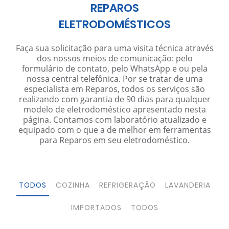
REPAROS
ELETRODOMÉSTICOS
Faça sua solicitação para uma visita técnica através
dos nossos meios de comunicação: pelo
formulário de contato, pelo WhatsApp e ou pela
nossa central telefônica. Por se tratar de uma
especialista em Reparos, todos os serviços são
realizando com garantia de 90 dias para qualquer
modelo de eletrodoméstico apresentado nesta
página. Contamos com laboratório atualizado e
equipado com o que a de melhor em ferramentas
para Reparos em seu eletrodoméstico.
TODOS
COZINHA
REFRIGERAÇÃO
LAVANDERIA
IMPORTADOS
TODOS