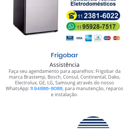
Frigobar
Assistência
Faça seu agendamento para aparelhos: Frigobar da
marca Brastemp, Bosch, Consul, Continental, Dako,
Electrolux, GE, LG, Samsung através do nosso
WhatsApp:
11 94886-8088
, para manutenção, reparos
e instalação.