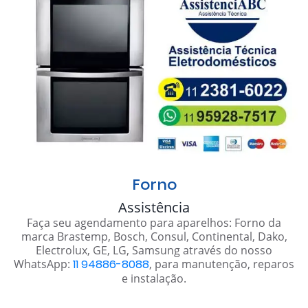
Forno
Assistência
Faça seu agendamento para aparelhos: Forno da
marca Brastemp, Bosch, Consul, Continental, Dako,
Electrolux, GE, LG, Samsung através do nosso
WhatsApp:
11 94886-8088
, para manutenção, reparos
e instalação.