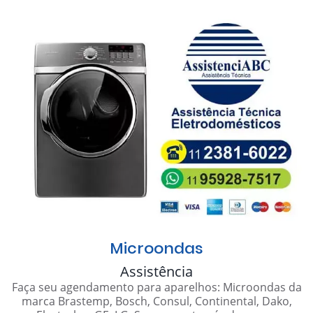
Microondas
Assistência
Faça seu agendamento para aparelhos: Microondas da
marca Brastemp, Bosch, Consul, Continental, Dako,