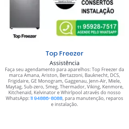
Top Freezer
Assistência
Faça seu agendamento para aparelhos: Top Freezer da
marca Amana, Ariston, Bertazzoni, Bauknecht, DCS,
Frigidaire, GE Monogram, Gaggenau, Jenn-Air, Miele,
Maytag, Sub-zero, Smeg, Thermador, Viking, Kenmore,
Kitchenaid, Kelvinator e Whirlpool através do nosso
WhatsApp:
11 94886-8088
, para manutenção, reparos
e instalação.