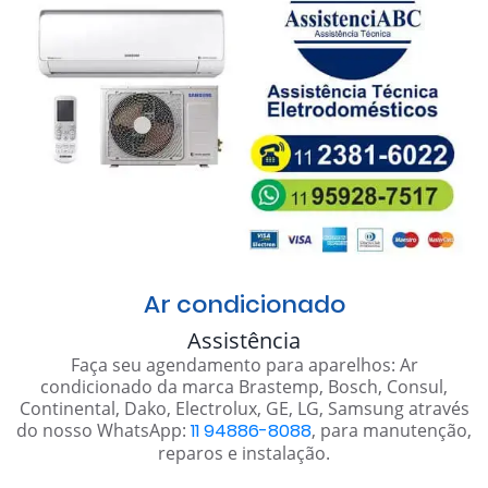
Ar condicionado
Assistência
Faça seu agendamento para aparelhos: Ar
condicionado da marca Brastemp, Bosch, Consul,
Continental, Dako, Electrolux, GE, LG, Samsung através
do nosso WhatsApp:
11 94886-8088
, para manutenção,
reparos e instalação.