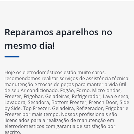
Reparamos aparelhos no
mesmo dia!
Hoje os eletrodomésticos estão muito caros,
recomendamos realizar serviços de assistência técnica:
manutenção e trocas de peças para manter a vida útil
de seu Ar condicionado, Fogão, Forno, Micro-ondas,
Freezer, Frigobar, Geladeiras, Refrigerador, Lava e seca,
Lavadora, Secadora, Bottom Freezer, French Door, Side
by Side, Top Freezer, Geladeira, Refigerador, Frigobar e
Freezer por mais tempo. Nossos profissionais são
licenciados para a realização de manutenção em
eletrodomésticos com garantia de satisfação por
escrito.