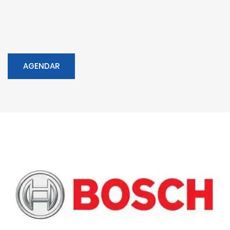
AGENDAR