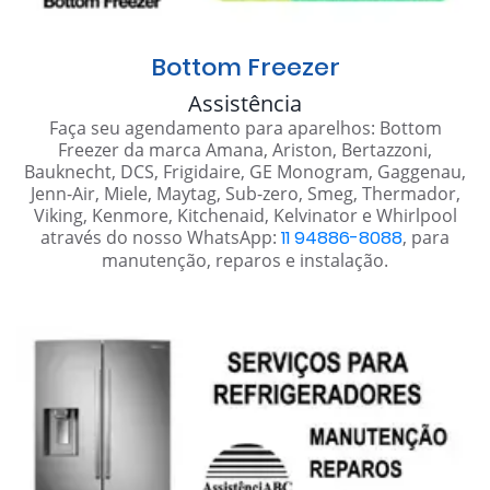
Bottom Freezer
Assistência
Faça seu agendamento para aparelhos: Bottom
Freezer da marca Amana, Ariston, Bertazzoni,
Bauknecht, DCS, Frigidaire, GE Monogram, Gaggenau,
Jenn-Air, Miele, Maytag, Sub-zero, Smeg, Thermador,
Viking, Kenmore, Kitchenaid, Kelvinator e Whirlpool
através do nosso WhatsApp:
11 94886-8088
, para
manutenção, reparos e instalação.