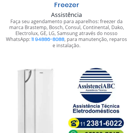
Freezer
Assistência
Faça seu agendamento para aparelhos: freezer da
marca Brastemp, Bosch, Consul, Continental, Dako,
Electrolux, GE, LG, Samsung através do nosso
WhatsApp:
11 94886-8088
, para manutenção, reparos
e instalação.