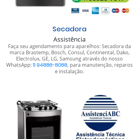
Secadora
Assistência
Faça seu agendamento para aparelhos: Secadora da
marca Brastemp, Bosch, Consul, Continental, Dako,
Electrolux, GE, LG, Samsung através do nosso
WhatsApp:
11 94886-8088
, para manutenção, reparos
e instalação.