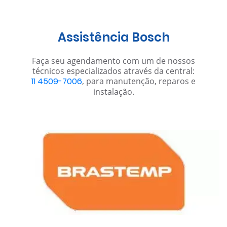
Assistência Bosch
Faça seu agendamento com um de nossos
técnicos especializados através da central:
11 4509-7006
, para manutenção, reparos e
instalação.