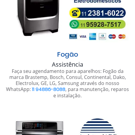
Fogão
Assistência
Faça seu agendamento para aparelhos: Fogão da
marca Brastemp, Bosch, Consul, Continental, Dako,
Electrolux, GE, LG, Samsung através do nosso
WhatsApp:
11 94886-8088
, para manutenção, reparos
e instalação.