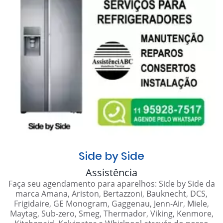
Side by Side
Assistência
Faça seu agendamento para aparelhos: Side by Side da
marca Amana, Ariston, Bertazzoni, Bauknecht, DCS,
Frigidaire, GE Monogram, Gaggenau, Jenn-Air, Miele,
Maytag, Sub-zero, Smeg, Thermador, Viking, Kenmore,