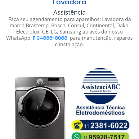
Lavadora
Assistência
Faça seu agendamento para aparelhos: Lavadora da
marca Brastemp, Bosch, Consul, Continental, Dako,
Electrolux, GE, LG, Samsung através do nosso
WhatsApp:
11 94886-8088
, para manutenção, reparos
e instalação.