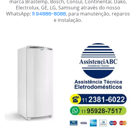
marca Brastemp, Bosch, Consul, Continental, Dako,
Electrolux, GE, LG, Samsung através do nosso
WhatsApp:
11 94886-8088
, para manutenção, reparos
e instalação.