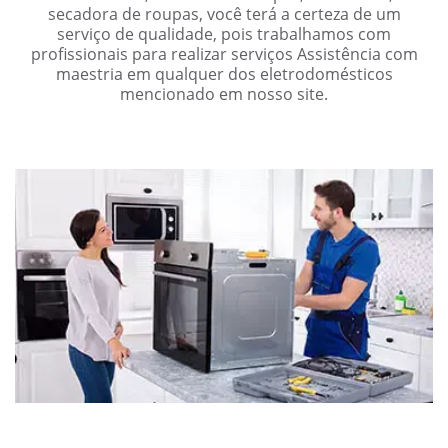
secadora de roupas, você terá a certeza de um
serviço de qualidade, pois trabalhamos com
profissionais para realizar serviços Assistência com
maestria em qualquer dos eletrodomésticos
mencionado em nosso site.