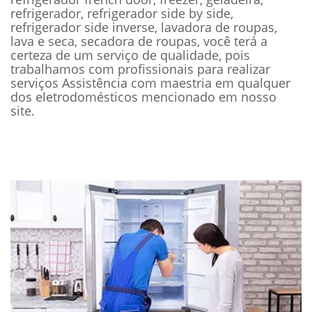
refrigerador, refrigerador side by side,
refrigerador side inverse, lavadora de roupas,
lava e seca, secadora de roupas, você terá a
certeza de um serviço de qualidade, pois
trabalhamos com profissionais para realizar
serviços Assistência com maestria em qualquer
dos eletrodomésticos mencionado em nosso
site.