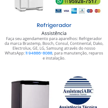
Refrigerador
Assistência
Faça seu agendamento para aparelhos: Refrigerador
da marca Brastemp, Bosch, Consul, Continental, Dako,
Electrolux, GE, LG, Samsung através do nosso
WhatsApp:
11 94886-8088
, para manutenção, reparos
e instalação.