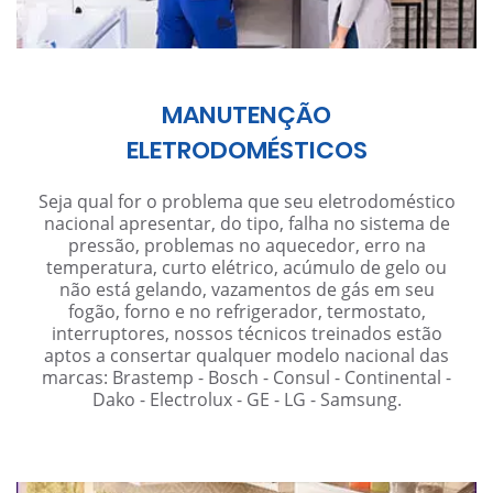
MANUTENÇÃO
ELETRODOMÉSTICOS
Seja qual for o problema que seu eletrodoméstico
nacional apresentar, do tipo, falha no sistema de
pressão, problemas no aquecedor, erro na
temperatura, curto elétrico, acúmulo de gelo ou
não está gelando, vazamentos de gás em seu
fogão, forno e no refrigerador, termostato,
interruptores, nossos técnicos treinados estão
aptos a consertar qualquer modelo nacional das
marcas: Brastemp - Bosch - Consul - Continental -
Dako - Electrolux - GE - LG - Samsung.