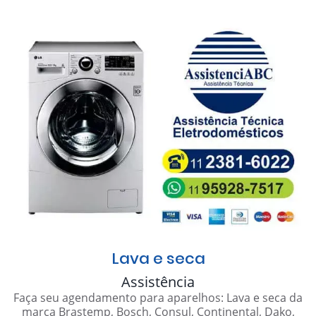
Lava e seca
Assistência
Faça seu agendamento para aparelhos: Lava e seca da
marca Brastemp, Bosch, Consul, Continental, Dako,