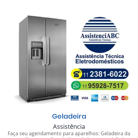
Geladeira
Assistência
Faça seu agendamento para aparelhos: Geladeira da