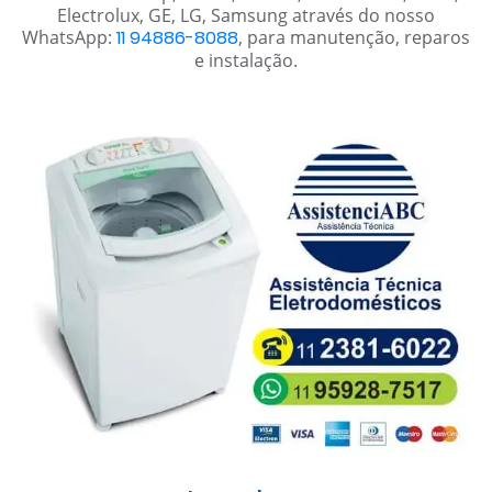
Electrolux, GE, LG, Samsung através do nosso
WhatsApp:
11 94886-8088
, para manutenção, reparos
e instalação.