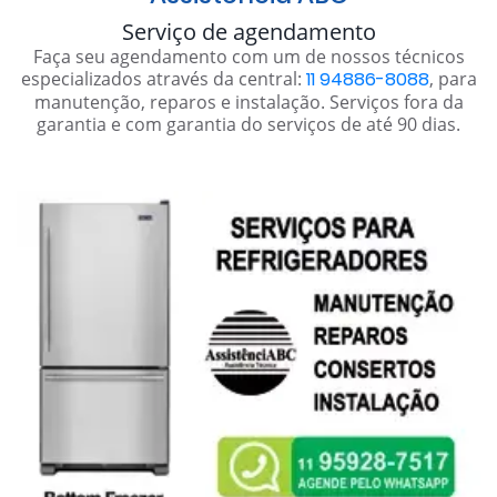
Serviço de agendamento
Faça seu agendamento com um de nossos técnicos
especializados através da central:
11 94886-8088
, para
manutenção, reparos e instalação. Serviços fora da
garantia e com garantia do serviços de até 90 dias.