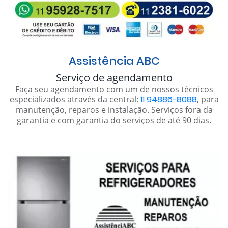
Assistência ABC
Serviço de agendamento
Faça seu agendamento com um de nossos técnicos
especializados através da central:
11 94886-8088
, para
manutenção, reparos e instalação. Serviços fora da
garantia e com garantia do serviços de até 90 dias.