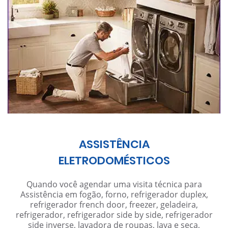
ASSISTÊNCIA
ELETRODOMÉSTICOS
Quando você agendar uma visita técnica para
Assistência em fogão, forno, refrigerador duplex,
refrigerador french door, freezer, geladeira,
refrigerador, refrigerador side by side, refrigerador
side inverse, lavadora de roupas, lava e seca,